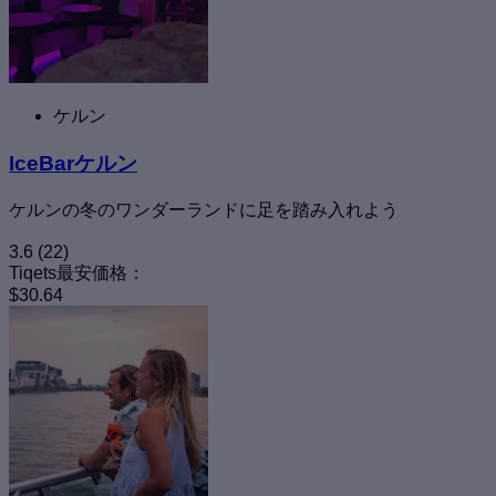
ケルン
IceBarケルン
ケルンの冬のワンダーランドに足を踏み入れよう
3.6
(22)
Tiqets最安価格：
$30.64