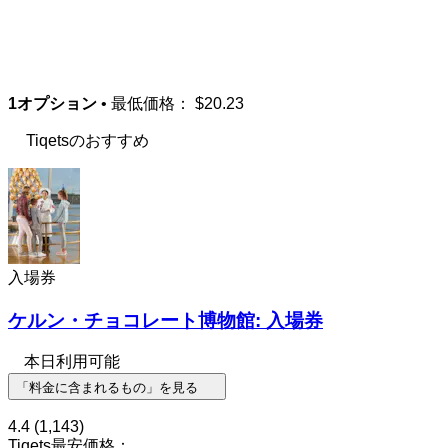
1オプション
• 最低価格：
$20.23
Tiqetsのおすすめ
入場券
ケルン・チョコレート博物館: 入場券
本日利用可能
「料金に含まれるもの」を見る
4.4
(1,143)
Tiqets最安価格：