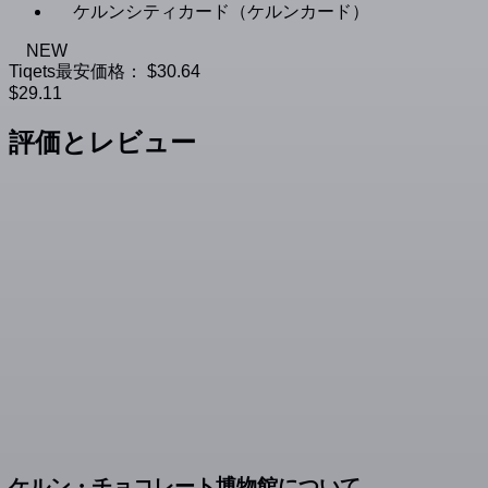
ケルンシティカード（ケルンカード）
NEW
Tiqets最安価格：
$30.64
$29.11
評価とレビュー
ケルン・チョコレート博物館について