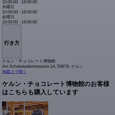
10:00:00
-
18:00:00
木曜日
10:00:00
-
18:00:00
金曜日
10:00:00
-
18:00:00
行き方
ケルン・チョコレート博物館
Am Schokoladenmuseum 1A, 50678, ケルン
地図上で開く
ケルン・チョコレート博物館のお客様
はこちらも購入しています