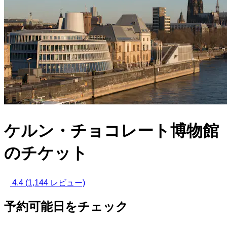
ケルン・チョコレート博物館
のチケット
4.4
(1,144 レビュー)
予約可能日をチェック