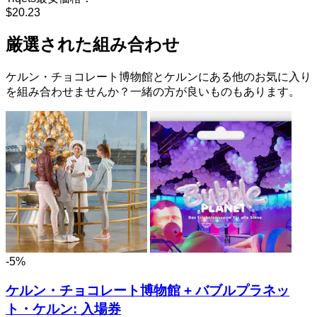
$20.23
厳選された組み合わせ
ケルン・チョコレート博物館とケルンにある他のお気に入り
を組み合わせませんか？一緒の方が良いものもあります。
-5%
ケルン・チョコレート博物館 + バブルプラネッ
ト・ケルン: 入場券