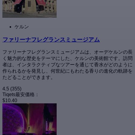
ケルン
ファリーナフレグランスミュージアム
ファリーナフレグランスミュージアムは、オーデケルンの長
く魅力的な歴史をテーマにした、ケルンの美術館です。訪問
者は、インタラクティブなツアーを通じて香水がどのように
作られるかを発見し、何世紀にもわたる香りの進化の軌跡を
たどることができます。
4.5
(355)
Tiqets最安価格：
$10.40