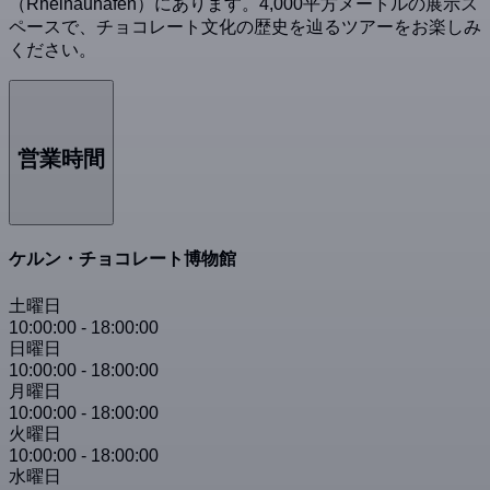
（Rheinauhafen）にあります。4,000平方メートルの展示ス
ペースで、チョコレート文化の歴史を辿るツアーをお楽しみ
ください。
営業時間
ケルン・チョコレート博物館
土曜日
10:00:00
-
18:00:00
日曜日
10:00:00
-
18:00:00
月曜日
10:00:00
-
18:00:00
火曜日
10:00:00
-
18:00:00
水曜日