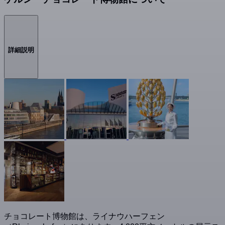
詳細説明
チョコレート博物館は、ライナウハーフェン