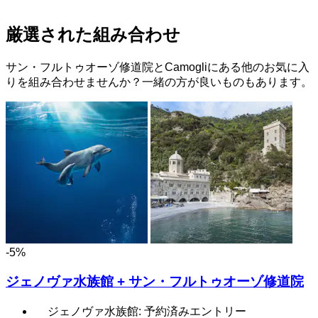
厳選された組み合わせ
サン・フルトゥオーゾ修道院とCamogliにある他のお気に入
りを組み合わせませんか？一緒の方が良いものもあります。
-5%
ジェノヴァ水族館 + サン・フルトゥオーゾ修道院
ジェノヴァ水族館: 予約済みエントリー