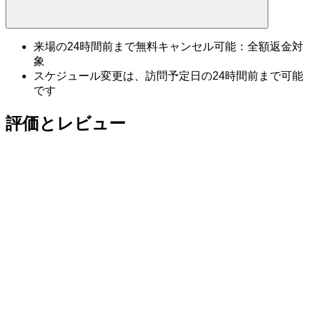
来場の24時間前まで無料キャンセル可能：全額返金対
象
スケジュール変更は、訪問予定日の24時間前まで可能
です
評価とレビュー