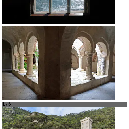
1 / 6