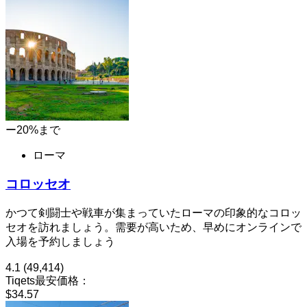
ー20%まで
ローマ
コロッセオ
かつて剣闘士や戦車が集まっていたローマの印象的なコロッ
セオを訪れましょう。需要が高いため、早めにオンラインで
入場を予約しましょう
4.1
(49,414)
Tiqets最安価格：
$34.57