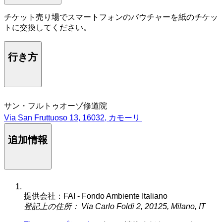
チケット売り場でスマートフォンのバウチャーを紙のチケッ
トに交換してください。
行き方
サン・フルトゥオーゾ修道院
Via San Fruttuoso 13, 16032, カモーリ
追加情報
提供会社：FAI - Fondo Ambiente Italiano
登記上の住所： Via Carlo Foldi 2, 20125, Milano, IT