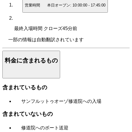
営業時間
本日オープン:
10:00:00
-
17:45:00
最終入場時間
クローズ45分前
一部の情報は自動翻訳されています
料金に含まれるもの
含まれているもの
サンフルットゥオーゾ修道院への入場
含まれていないもの
修道院へのボート送迎