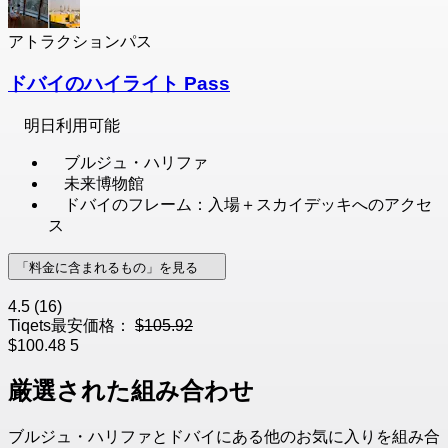
アトラクションパス
ドバイのハイライト Pass
明日利用可能
ブルジュ・ハリファ
未来博物館
ドバイのフレーム：入場＋スカイデッキへのアクセ
ス
「料金に含まれるもの」を見る
4.5
(16)
Tiqets最安価格：
$105.92
$100.48
5
厳選された組み合わせ
ブルジュ・ハリファとドバイにある他のお気に入りを組み合