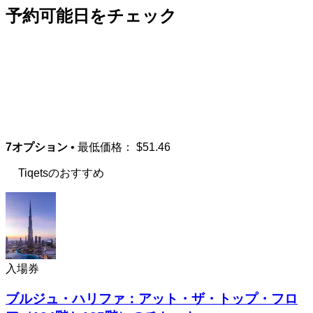
予約可能日をチェック
7オプション
• 最低価格：
$51.46
Tiqetsのおすすめ
入場券
ブルジュ・ハリファ：アット・ザ・トップ・フロ