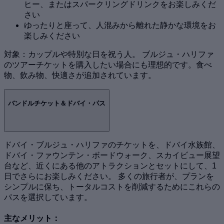
ヒー、またはスパークリングドリンクをお楽しみくだ
さい
ゆったりと座って、人混みから離れた静かな環境をお
楽しみください
対象：カップルや特別な日を祝う人。 ブルジュ・ハリファ
のツアーチケットを購入したい場合にも理想的です。食べ
物、飲み物、快適さが追加されています。
バンドルチケット＆ドバイ・パス
ドバイ・ブルジュ・ハリファのチケットを、ドバイ水族館、
ドバイ・ファウンテン・ボードウォーク、スカイビュー展望
台など、近くにある他のアトラクションとセットにして、1
日でさらにお楽しみください。 多くの旅行者が、プランを
シンプルに保ち、トータルコストを削減するためにこれらの
パスを選択しています。
主なメリット：