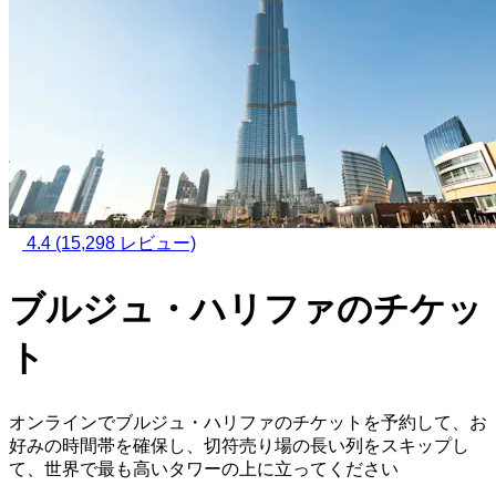
4.4
(15,298 レビュー)
ブルジュ・ハリファのチケッ
ト
オンラインでブルジュ・ハリファのチケットを予約して、お
好みの時間帯を確保し、切符売り場の長い列をスキップし
て、世界で最も高いタワーの上に立ってください