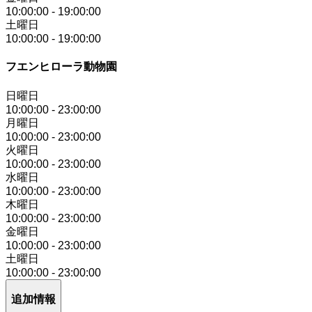
10:00:00
-
19:00:00
土曜日
10:00:00
-
19:00:00
フエンヒローラ動物園
日曜日
10:00:00
-
23:00:00
月曜日
10:00:00
-
23:00:00
火曜日
10:00:00
-
23:00:00
水曜日
10:00:00
-
23:00:00
木曜日
10:00:00
-
23:00:00
金曜日
10:00:00
-
23:00:00
土曜日
10:00:00
-
23:00:00
追加情報