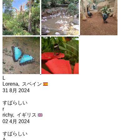
L
Lorena,
スペイン
31 8月 2024
すばらしい
r
richy,
イギリス
02 4月 2024
すばらしい
A