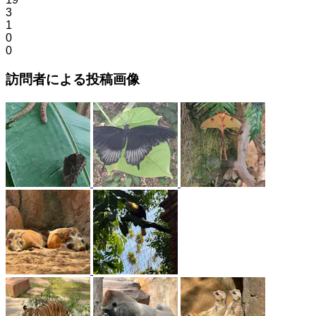
3
1
0
0
訪問者による投稿画像