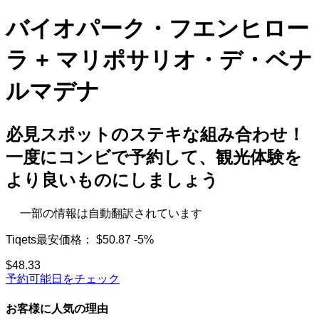
バイオパーク・フエンヒロー
ラ + マリポサリオ・デ・ベナ
ルマデナ
必見スポットのステキな組み合わせ！
一度にコンビで予約して、観光体験を
より良いものにしましょう
一部の情報は自動翻訳されています
Tiqets最安価格：
$50.87
-5%
$48.33
予約可能日をチェック
お客様に人気の理由