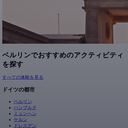
ベルリンでおすすめのアクティビティ
を探す
すべての体験を見る
ドイツの都市
ベルリン
ハンブルク
ミュンヘン
ケルン
ドレスデン