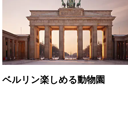
ベルリン楽しめる動物園