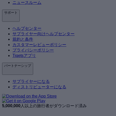
ニュースルーム
サポート
ヘルプセンター
サプライヤー向けヘルプセンター
規約と条件
カスタマーレビューポリシー
プライバシーポリシー
Tiqetsアプリ
パートナーシップ
サプライヤーになる
ディストリビューターになる
5,000,000
人以上の旅行者がダウンロード済み