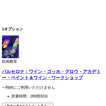
1オプション
絵画教室
バルセロナ：ワイン・ゴッホ・グロウ・アカデミ
ー・ペイント＆ワイン・ワークショップ
一時的にご利用いただけません
所要時間：2時間30分