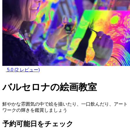
5.0
(2 レビュー)
バルセロナの絵画教室
鮮やかな雰囲気の中で絵を描いたり、一口飲んだり、アート
ワークの輝きを鑑賞しましょう
予約可能日をチェック