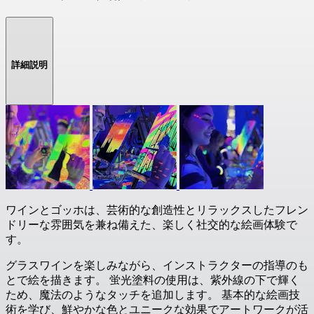
詳細説明
ワインとゴッホは、芸術的な創造性とリラックスしたフレン
ドリーな雰囲気を兼ね備えた、楽しく社交的な絵画体験で
す。
グラスワインを楽しみながら、インストラクターの指導のも
とで絵を描きます。 蛍光塗料の使用は、紫外線の下で輝く
ため、魔法のようなタッチを追加します。 基本的な絵画技
術を学び、鮮やかな色とユニークな効果でアートワークが活