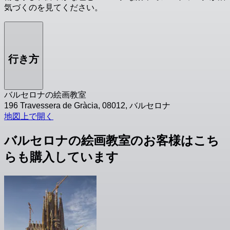
気づくのを見てください。
行き方
バルセロナの絵画教室
196 Travessera de Gràcia, 08012, バルセロナ
地図上で開く
バルセロナの絵画教室のお客様はこち
らも購入しています