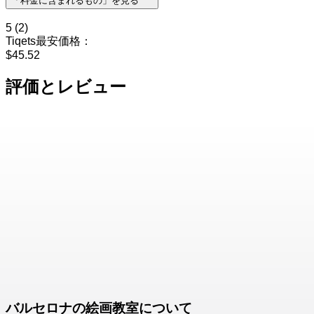
「料金に含まれるもの」を見る
5
(2)
Tiqets最安価格：
$45.52
評価とレビュー
バルセロナの絵画教室について