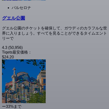
バルセロナ
グエル公園
グエル公園のチケットを確保して、ガウディのカラフルな世
界に入りましょう。すべてを見ることができるタイムエント
リーで
4.3
(50,956)
Tiqets最安価格：
$24.20
ー33%まで