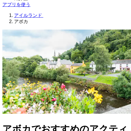
アプリを使う
アイルランド
アボカ
アボカでおすすめのアクティ