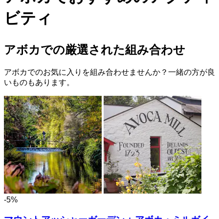
ビティ
アボカでの厳選された組み合わせ
アボカでのお気に入りを組み合わせませんか？一緒の方が良
いものもあります。
-5%