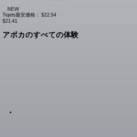
NEW
Tiqets最安価格：
$22.54
$21.41
アボカのすべての体験