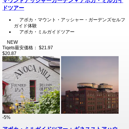
マウントアッシャーガーデン + アボカ・ミルガイ
ドツアー
アボカ・マウント・アッシャー・ガーデンズセルフ
ガイド体験
アボカ・ミルガイドツアー
NEW
Tiqets最安価格：
$21.97
$20.87
-5%