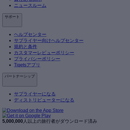
ニュースルーム
サポート
ヘルプセンター
サプライヤー向けヘルプセンター
規約と条件
カスタマーレビューポリシー
プライバシーポリシー
Tiqetsアプリ
パートナーシップ
サプライヤーになる
ディストリビューターになる
5,000,000
人以上の旅行者がダウンロード済み