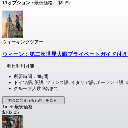
11オプション
• 最低価格：
$9.25
ウォーキングツアー
ウィーン：第二次世界大戦プライベートガイド付き
明日利用可能
所要時間：4時間
ドイツ語, 英語, フランス語, イタリア語, ポーランド語
グループ人数 9名まで
「料金に含まれるもの」を見る
Tiqets最安価格：
$102.05