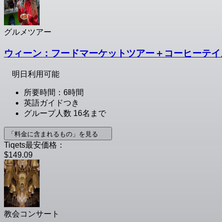
グルメツアー
ウィーン：フードマーケットツアー＋コーヒーテイ
明日利用可能
所要時間：6時間
英語ガイドつき
グループ人数 16名まで
「料金に含まれるもの」を見る
Tiqets最安価格：
$149.09
教会コンサート