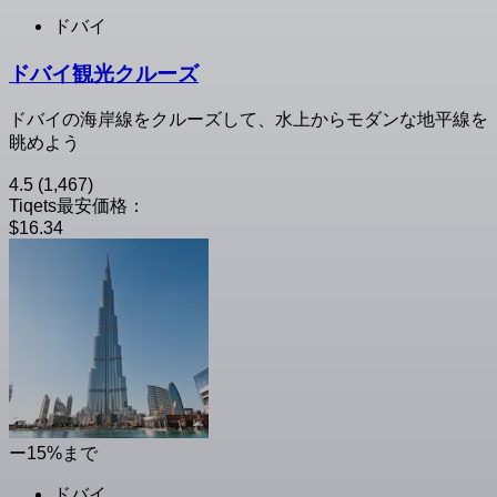
ドバイ
ドバイ観光クルーズ
ドバイの海岸線をクルーズして、水上からモダンな地平線を
眺めよう
4.5
(1,467)
Tiqets最安価格：
$16.34
ー15%まで
ドバイ