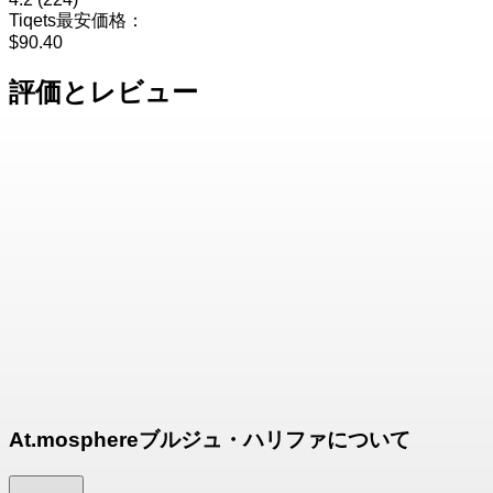
Tiqets最安価格：
$90.40
評価とレビュー
At.mosphereブルジュ・ハリファについて