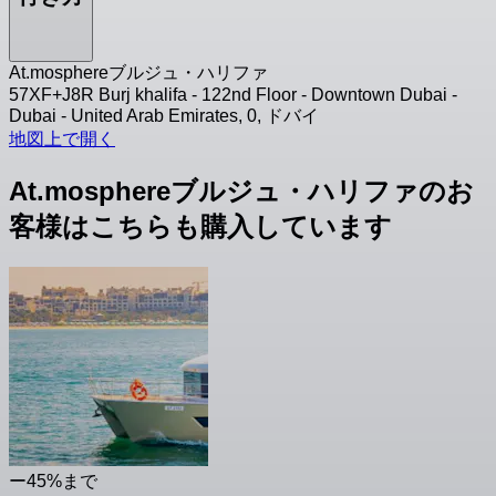
At.mosphereブルジュ・ハリファ
57XF+J8R Burj khalifa - 122nd Floor - Downtown Dubai -
Dubai - United Arab Emirates, 0, ドバイ
地図上で開く
At.mosphereブルジュ・ハリファのお
客様はこちらも購入しています
ー45%まで