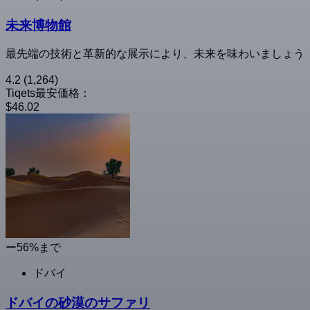
未来博物館
最先端の技術と革新的な展示により、未来を味わいましょう
4.2
(1,264)
Tiqets最安価格：
$46.02
ー56%まで
ドバイ
ドバイの砂漠のサファリ