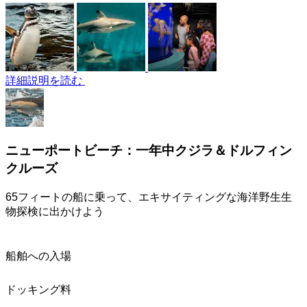
詳細説明を読む
ニューポートビーチ：一年中クジラ＆ドルフィン
クルーズ
65フィートの船に乗って、エキサイティングな海洋野生生
物探検に出かけよう
船舶への入場
ドッキング料