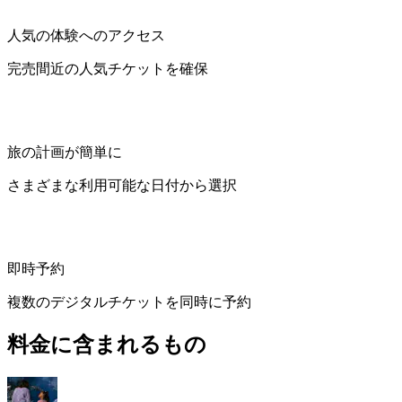
人気の体験へのアクセス
完売間近の人気チケットを確保
旅の計画が簡単に
さまざまな利用可能な日付から選択
即時予約
複数のデジタルチケットを同時に予約
料金に含まれるもの