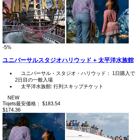
-5%
ユニバーサルスタジオハリウッド + 太平洋水族館
ユニバーサル・スタジオ・ハリウッド： 1日購入で
2日目の一般入場
太平洋水族館: 行列スキップチケット
NEW
Tiqets最安価格：
$183.54
$174.36