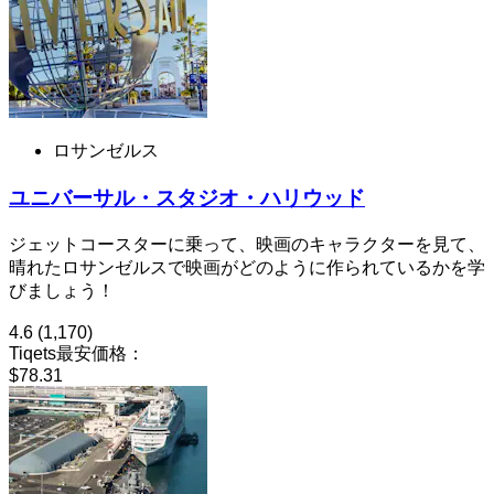
ロサンゼルス
ユニバーサル・スタジオ・ハリウッド
ジェットコースターに乗って、映画のキャラクターを見て、
晴れたロサンゼルスで映画がどのように作られているかを学
びましょう！
4.6
(1,170)
Tiqets最安価格：
$78.31