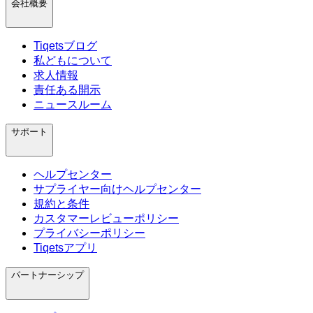
会社概要
Tiqetsブログ
私どもについて
求人情報
責任ある開示
ニュースルーム
サポート
ヘルプセンター
サプライヤー向けヘルプセンター
規約と条件
カスタマーレビューポリシー
プライバシーポリシー
Tiqetsアプリ
パートナーシップ