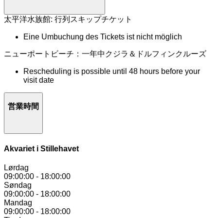
太平洋水族館: 行列スキップチケット
Eine Umbuchung des Tickets ist nicht möglich
ニューポートビーチ：一年中クジラ＆ドルフィンクルーズ
Rescheduling is possible until 48 hours before your
visit date
営業時間
Akvariet i Stillehavet
Lørdag
09:00:00
-
18:00:00
Søndag
09:00:00
-
18:00:00
Mandag
09:00:00
-
18:00:00