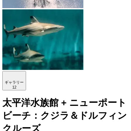
ギャラリー
12
太平洋水族館 + ニューポート
ビーチ：クジラ＆ドルフィン
クルーズ