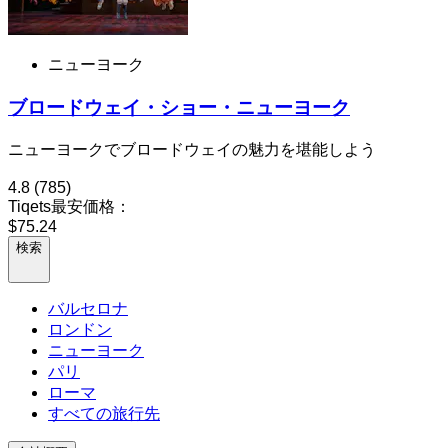
ニューヨーク
ブロードウェイ・ショー・ニューヨーク
ニューヨークでブロードウェイの魅力を堪能しよう
4.8
(785)
Tiqets最安価格：
$75.24
検索
バルセロナ
ロンドン
ニューヨーク
パリ
ローマ
すべての旅行先