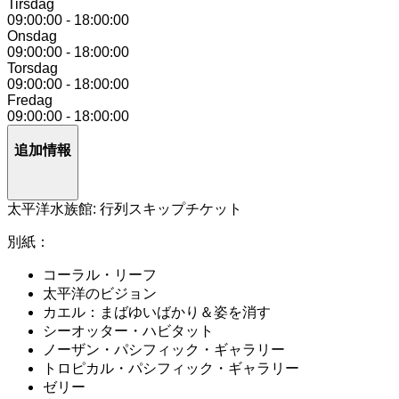
Tirsdag
09:00:00
-
18:00:00
Onsdag
09:00:00
-
18:00:00
Torsdag
09:00:00
-
18:00:00
Fredag
09:00:00
-
18:00:00
追加情報
太平洋水族館: 行列スキップチケット
別紙：
コーラル・リーフ
太平洋のビジョン
カエル：まばゆいばかり＆姿を消す
シーオッター・ハビタット
ノーザン・パシフィック・ギャラリー
トロピカル・パシフィック・ギャラリー
ゼリー