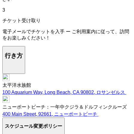
3
チケット受け取り
電子メールでチケットを入手 ー ご利用案内に従って、訪問
をお楽しみください！
行き方
太平洋水族館
100 Aquarium Way, Long Beach, CA 90802, ロサンゼルス
ニューポートビーチ：一年中クジラ＆ドルフィンクルーズ
400 Main Street, 92661, ニューポートビーチ
スケジュール変更ポリシー