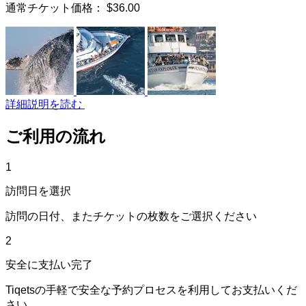
通常チケット価格：
$36.00
詳細説明を読む
ご利用の流れ
1
訪問日を選択
訪問の日付、またチケットの枚数をご選択ください
2
安全に支払い完了
Tiqetsの手軽で安全な予約プロセスを利用してお支払いくだ
さい