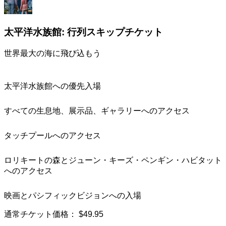
太平洋水族館: 行列スキップチケット
世界最大の海に飛び込もう
太平洋水族館への優先入場
すべての生息地、展示品、ギャラリーへのアクセス
タッチプールへのアクセス
ロリキートの森とジューン・キーズ・ペンギン・ハビタット
へのアクセス
映画とパシフィックビジョンへの入場
通常チケット価格：
$49.95