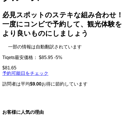
必見スポットのステキな組み合わせ！
一度にコンビで予約して、観光体験を
より良いものにしましょう
一部の情報は自動翻訳されています
Tiqets最安価格：
$85.95
-5%
$81.65
予約可能日をチェック
訪問者は平均
$9.00
お得に節約しています
お客様に人気の理由