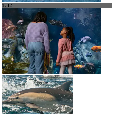
1 / 12