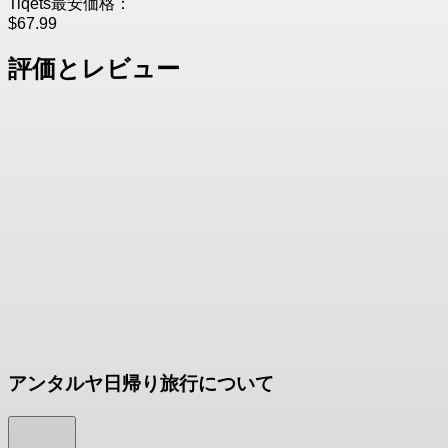
Tiqets最安価格：
$67.99
評価とレビュー
アンタルヤ日帰り旅行について