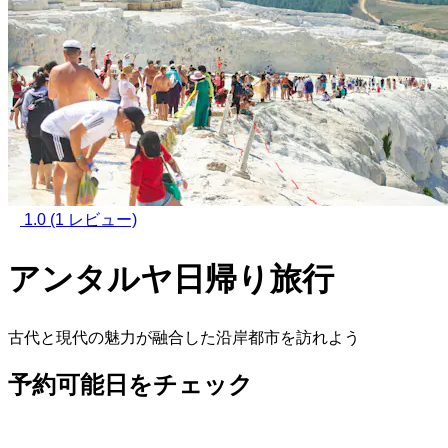
1.0
(1 レビュー)
アンタルヤ日帰り旅行
古代と現代の魅力が融合した沿岸都市を訪れよう
予約可能日をチェック