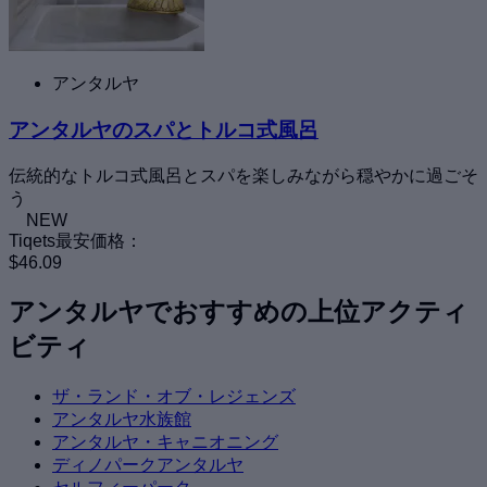
アンタルヤ
アンタルヤのスパとトルコ式風呂
伝統的なトルコ式風呂とスパを楽しみながら穏やかに過ごそ
う
NEW
Tiqets最安価格：
$46.09
アンタルヤでおすすめの上位アクティ
ビティ
ザ・ランド・オブ・レジェンズ
アンタルヤ水族館
アンタルヤ・キャニオニング
ディノパークアンタルヤ