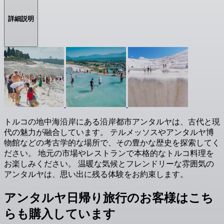
詳細説明
トルコの地中海沿岸にある沿岸都市アンタルヤは、古代と現
代の魅力が融合しています。 テルメッソスやアンタルヤ博
物館などの考古学的な場所で、その豊かな歴史を探索してく
ださい。 地元の市場やレストランで本格的なトルコ料理を
お楽しみください。 温暖な気候とフレンドリーな雰囲気の
アンタルヤは、思い出に残る体験をお約束します。
アンタルヤ日帰り旅行のお客様はこち
らも購入しています