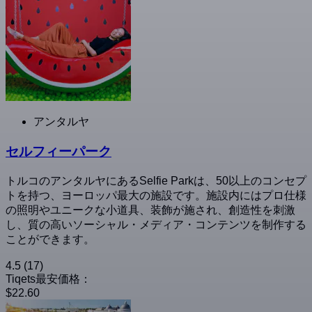
アンタルヤ
セルフィーパーク
トルコのアンタルヤにあるSelfie Parkは、50以上のコンセプ
トを持つ、ヨーロッパ最大の施設です。施設内にはプロ仕様
の照明やユニークな小道具、装飾が施され、創造性を刺激
し、質の高いソーシャル・メディア・コンテンツを制作する
ことができます。
4.5
(17)
Tiqets最安価格：
$22.60