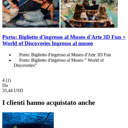
Porto: Biglietto d'ingresso al Museo d'Arte 3D Fun +
World of Discoveries Ingresso al museo
Porto: Biglietto d'ingresso al Museo d'Arte 3D Fun
Porto: Biglietto d'ingresso al Museo " World of
Discoveries"
4
(1)
Da
35,44 USD
I clienti hanno acquistato anche