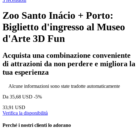
3 recensioni
Zoo Santo Inácio + Porto:
Biglietto d'ingresso al Museo
d'Arte 3D Fun
Acquista una combinazione conveniente
di attrazioni da non perdere e migliora la
tua esperienza
Alcune informazioni sono state tradotte automaticamente
Da
35,68 USD
-5%
33,91 USD
Verifica la disponibilità
Perché i nostri clienti lo adorano