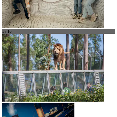
1 / 16