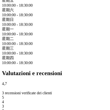
星期五
10:00:00
-
18:30:00
星期六
10:00:00
-
18:30:00
星期日
10:00:00
-
18:30:00
星期一
10:00:00
-
18:30:00
星期二
10:00:00
-
18:30:00
星期三
10:00:00
-
18:30:00
星期四
10:00:00
-
18:30:00
Valutazioni e recensioni
4,7
3 recensioni verificate dei clienti
5
4
3