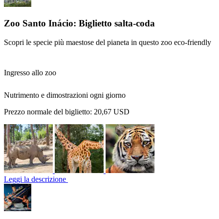
Zoo Santo Inácio: Biglietto salta-coda
Scopri le specie più maestose del pianeta in questo zoo eco-friendly
Ingresso allo zoo
Nutrimento e dimostrazioni ogni giorno
Prezzo normale del biglietto:
20,67 USD
Leggi la descrizione