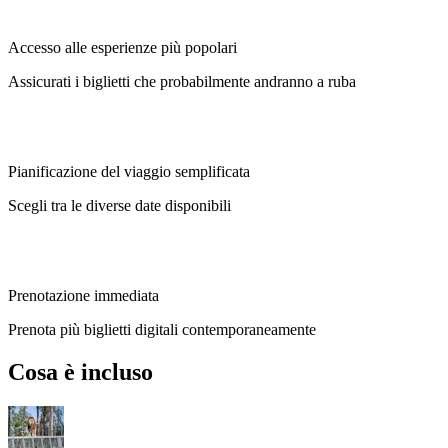
Accesso alle esperienze più popolari
Assicurati i biglietti che probabilmente andranno a ruba
Pianificazione del viaggio semplificata
Scegli tra le diverse date disponibili
Prenotazione immediata
Prenota più biglietti digitali contemporaneamente
Cosa è incluso