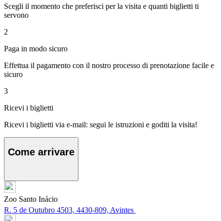
Scegli il momento che preferisci per la visita e quanti biglietti ti
servono
2
Paga in modo sicuro
Effettua il pagamento con il nostro processo di prenotazione facile e
sicuro
3
Ricevi i biglietti
Ricevi i biglietti via e-mail: segui le istruzioni e goditi la visita!
Come arrivare
Zoo Santo Inácio
R. 5 de Outubro 4503, 4430-809, Avintes