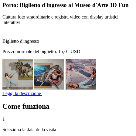
Porto: Biglietto d'ingresso al Museo d'Arte 3D Fun
Cattura foto straordinarie e registra video con display artistici
interattivi
Biglietto d'ingresso
Prezzo normale del biglietto:
15,01 USD
Leggi la descrizione
Come funziona
1
Seleziona la data della visita