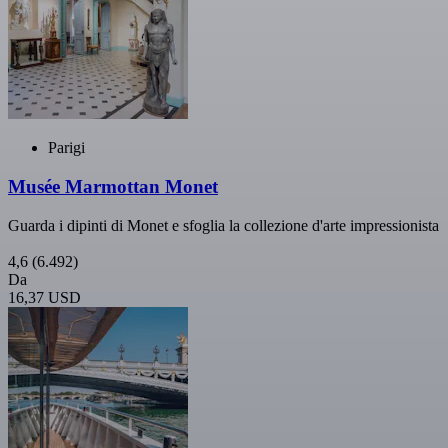
Parigi
Musée Marmottan Monet
Guarda i dipinti di Monet e sfoglia la collezione d'arte impressionista
4,6
(6.492)
Da
16,37 USD