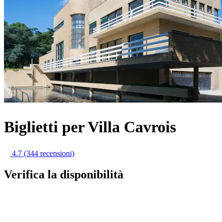
Biglietti per Villa Cavrois
4.7
(344 recensioni)
Verifica la disponibilità