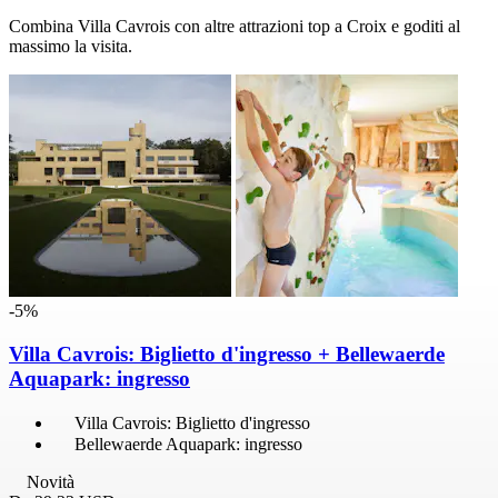
Combina Villa Cavrois con altre attrazioni top a Croix e goditi al
massimo la visita.
-5%
Villa Cavrois: Biglietto d'ingresso + Bellewaerde
Aquapark: ingresso
Villa Cavrois: Biglietto d'ingresso
Bellewaerde Aquapark: ingresso
Novità