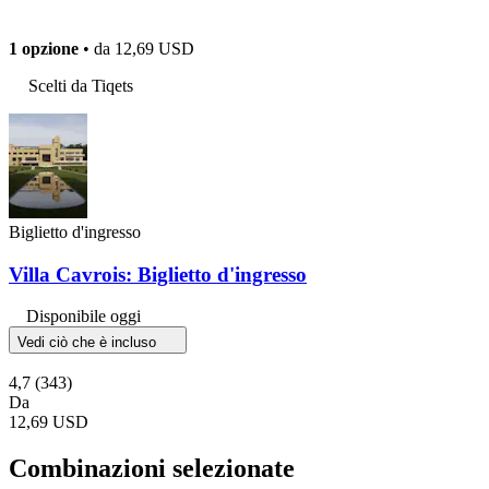
1 opzione
• da
12,69 USD
Scelti da Tiqets
Biglietto d'ingresso
Villa Cavrois: Biglietto d'ingresso
Disponibile oggi
Vedi ciò che è incluso
4,7
(343)
Da
12,69 USD
Combinazioni selezionate