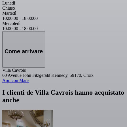
Lunedì
Chiuso
Martedì
10:00:00
-
18:00:00
Mercoledì
10:00:00
-
18:00:00
Come arrivare
Villa Cavrois
60 Avenue John Fitzgerald Kennedy, 59170, Croix
Apri con Maps
I clienti de Villa Cavrois hanno acquistato
anche