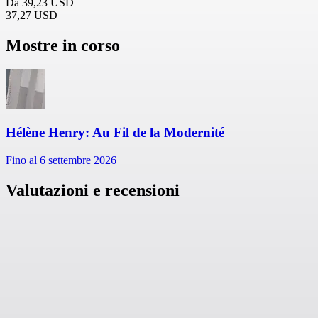
Da
39,23 USD
37,27 USD
Mostre in corso
Hélène Henry: Au Fil de la Modernité
Fino al 6 settembre 2026
Valutazioni e recensioni