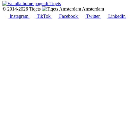
© 2014-2026 Tiqets
Amsterdam
Instagram
TikTok
Facebook
Twitter
LinkedIn