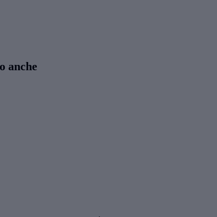
to anche