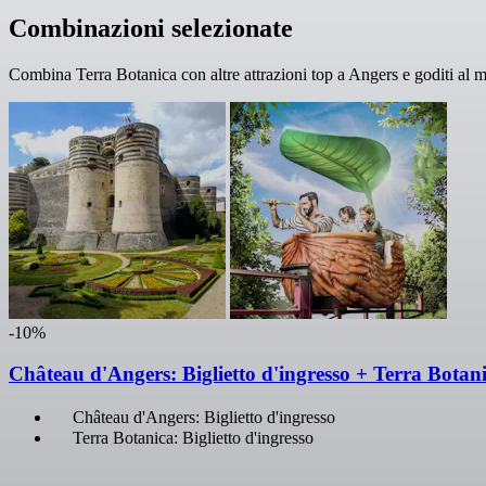
Combinazioni selezionate
Combina Terra Botanica con altre attrazioni top a Angers e goditi al m
-10%
Château d'Angers: Biglietto d'ingresso + Terra Botan
Château d'Angers: Biglietto d'ingresso
Terra Botanica: Biglietto d'ingresso