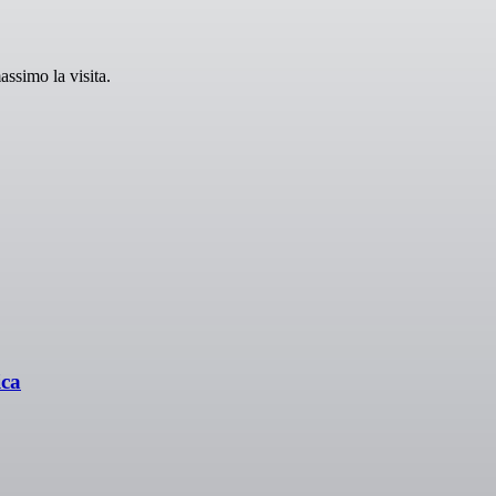
assimo la visita.
ica