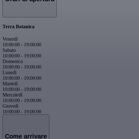
Terra Botanica
Venerdì
10:00:00
-
19:00:00
Sabato
10:00:00
-
19:00:00
Domenica
10:00:00
-
19:00:00
Lunedì
10:00:00
-
19:00:00
Martedì
10:00:00
-
19:00:00
Mercoledì
10:00:00
-
19:00:00
Giovedì
10:00:00
-
19:00:00
Come arrivare