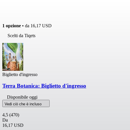
1 opzione
• da
16,17 USD
Scelti da Tiqets
Biglietto d'ingresso
Terra Botanica: Biglietto d'ingresso
Disponibile oggi
Vedi ciò che è incluso
4,5
(470)
Da
16,17 USD