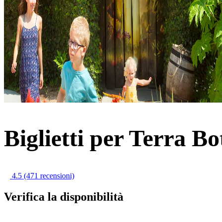
Biglietti per Terra Bo
4.5
(471 recensioni)
Verifica la disponibilità