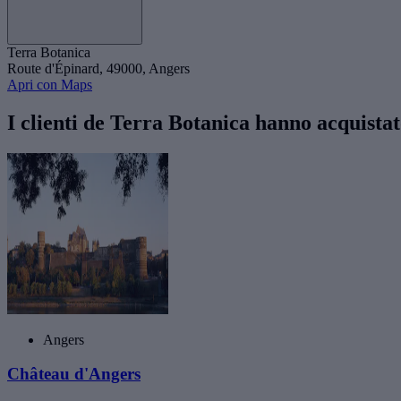
Terra Botanica
Route d'Épinard, 49000, Angers
Apri con Maps
I clienti de Terra Botanica hanno acquista
Angers
Château d'Angers