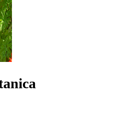
tanica