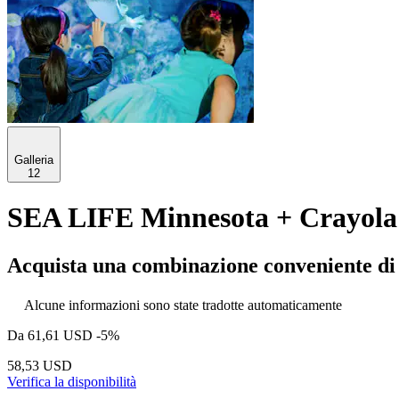
Galleria
12
SEA LIFE Minnesota + Crayola 
Acquista una combinazione conveniente di a
Alcune informazioni sono state tradotte automaticamente
Da
61,61 USD
-5%
58,53 USD
Verifica la disponibilità