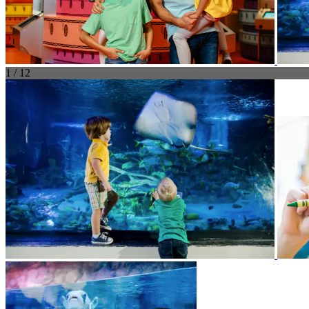
1 / 12