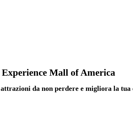
Experience Mall of America
ttrazioni da non perdere e migliora la tua