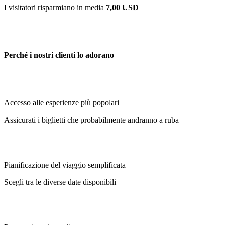
I visitatori risparmiano in media
7,00 USD
Perché i nostri clienti lo adorano
Accesso alle esperienze più popolari
Assicurati i biglietti che probabilmente andranno a ruba
Pianificazione del viaggio semplificata
Scegli tra le diverse date disponibili