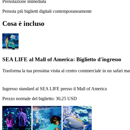
Prenotazione immediata
Prenota più biglietti digitali contemporaneamente
Cosa è incluso
SEA LIFE al Mall of America: Biglietto d'ingresso
Trasforma la tua prossima visita al centro commerciale in un safari ma
Ingresso standard al SEA LIFE presso il Mall of America
Prezzo normale del biglietto:
30,25 USD