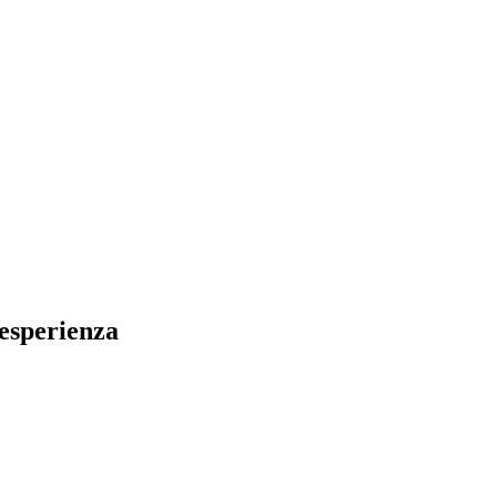
 esperienza