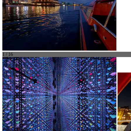
1 / 16