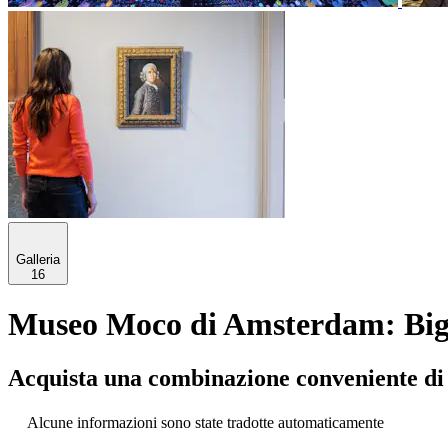
Galleria
16
Museo Moco di Amsterdam: Bigli
Acquista una combinazione conveniente di a
Alcune informazioni sono state tradotte automaticamente