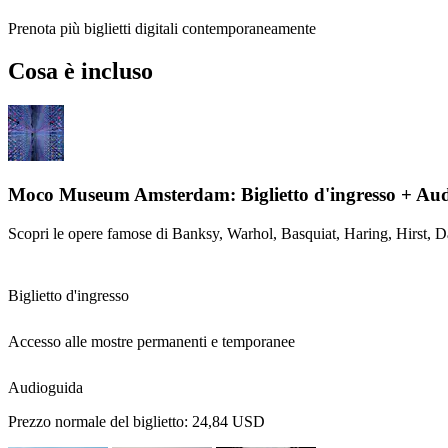
Prenota più biglietti digitali contemporaneamente
Cosa è incluso
Moco Museum Amsterdam: Biglietto d'ingresso + Au
Scopri le opere famose di Banksy, Warhol, Basquiat, Haring, Hirst, Dal
Biglietto d'ingresso
Accesso alle mostre permanenti e temporanee
Audioguida
Prezzo normale del biglietto:
24,84 USD