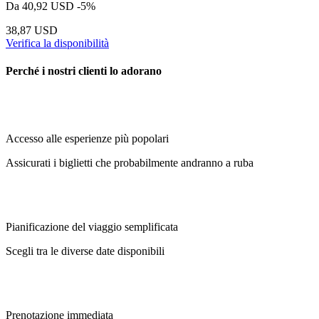
Da
40,92 USD
-5%
38,87 USD
Verifica la disponibilità
Perché i nostri clienti lo adorano
Accesso alle esperienze più popolari
Assicurati i biglietti che probabilmente andranno a ruba
Pianificazione del viaggio semplificata
Scegli tra le diverse date disponibili
Prenotazione immediata