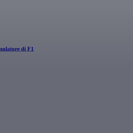
mulatore di F1