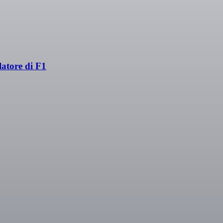
latore di F1