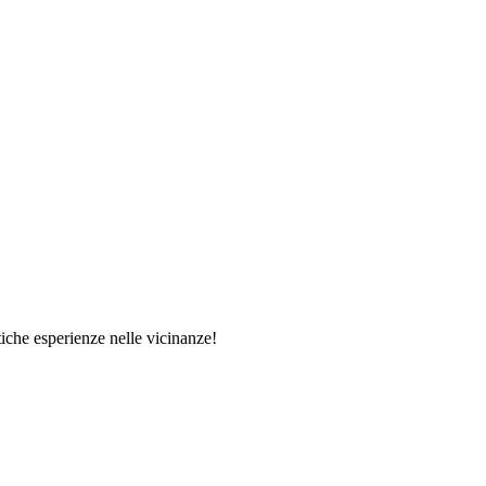
tiche esperienze nelle vicinanze!