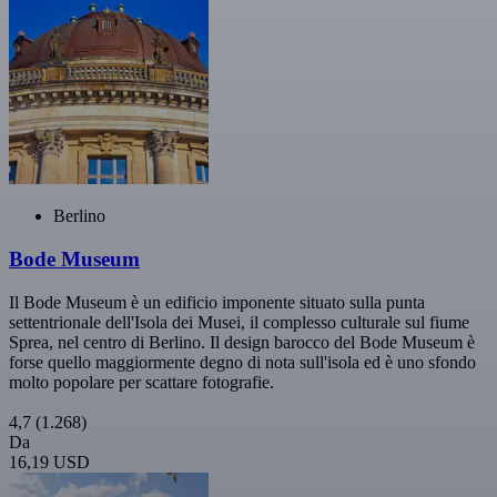
Berlino
Bode Museum
Il Bode Museum è un edificio imponente situato sulla punta
settentrionale dell'Isola dei Musei, il complesso culturale sul fiume
Sprea, nel centro di Berlino. Il design barocco del Bode Museum è
forse quello maggiormente degno di nota sull'isola ed è uno sfondo
molto popolare per scattare fotografie.
4,7
(1.268)
Da
16,19 USD