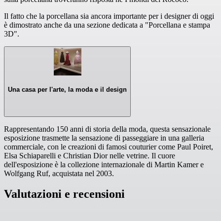
Il fatto che la porcellana sia ancora importante per i designer di oggi
è dimostrato anche da una sezione dedicata a "Porcellana e stampa
3D".
Una casa per l'arte, la moda e il design
Rappresentando 150 anni di storia della moda, questa sensazionale
esposizione trasmette la sensazione di passeggiare in una galleria
commerciale, con le creazioni di famosi couturier come Paul Poiret,
Elsa Schiaparelli e Christian Dior nelle vetrine. Il cuore
dell'esposizione è la collezione internazionale di Martin Kamer e
Wolfgang Ruf, acquistata nel 2003.
Valutazioni e recensioni