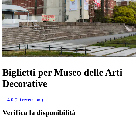
Biglietti per Museo delle Arti
Decorative
4.0
(20 recensioni)
Verifica la disponibilità