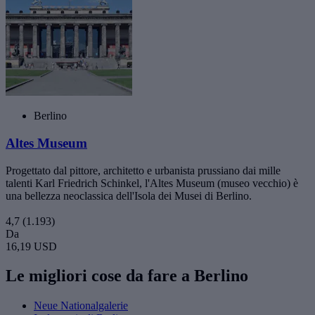
Berlino
Altes Museum
Progettato dal pittore, architetto e urbanista prussiano dai mille
talenti Karl Friedrich Schinkel, l'Altes Museum (museo vecchio) è
una bellezza neoclassica dell'Isola dei Musei di Berlino.
4,7
(1.193)
Da
16,19 USD
Le migliori cose da fare a Berlino
Neue Nationalgalerie