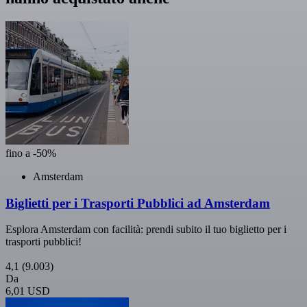
fino a -50%
Amsterdam
Biglietti per i Trasporti Pubblici ad Amsterdam
Esplora Amsterdam con facilità: prendi subito il tuo biglietto per i
trasporti pubblici!
4,1
(9.003)
Da
6,01 USD