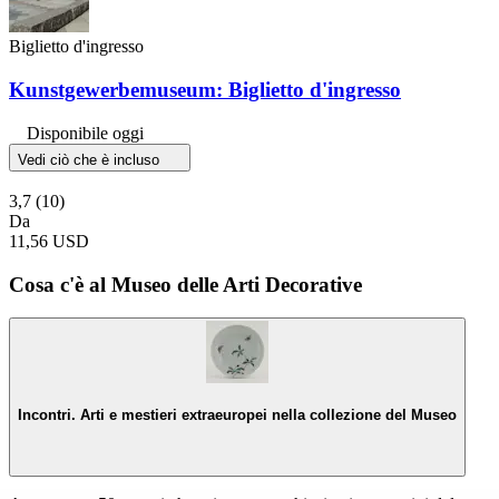
Biglietto d'ingresso
Kunstgewerbemuseum: Biglietto d'ingresso
Disponibile oggi
Vedi ciò che è incluso
3,7
(10)
Da
11,56 USD
Cosa c'è al Museo delle Arti Decorative
Incontri. Arti e mestieri extraeuropei nella collezione del Museo