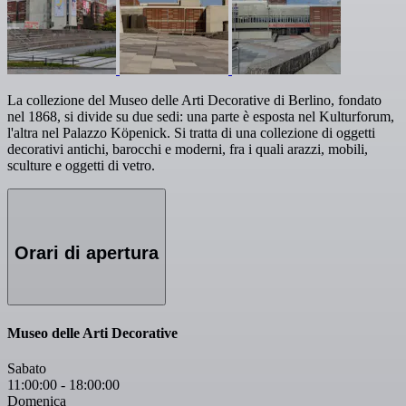
La collezione del Museo delle Arti Decorative di Berlino, fondato
nel 1868, si divide su due sedi: una parte è esposta nel Kulturforum,
l'altra nel Palazzo Köpenick. Si tratta di una collezione di oggetti
decorativi antichi, barocchi e moderni, fra i quali arazzi, mobili,
sculture e oggetti di vetro.
Orari di apertura
Museo delle Arti Decorative
Sabato
11:00:00
-
18:00:00
Domenica