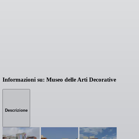
Informazioni su: Museo delle Arti Decorative
Descrizione