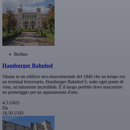
Berlino
Hamburger Bahnhof
Situata in un edificio neo-rinascimentale del 1840 che un tempo era
un terminal ferroviario, Hamburger Bahnhof è, sotto ogni punto di
vista, un'attrazione incredibile. È il luogo perfetto dove trascorrere
un pomeriggio per un appassionato d'arte.
4,5
(182)
Da
18,50 USD