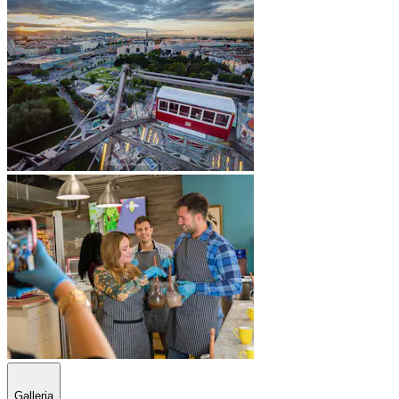
Galleria