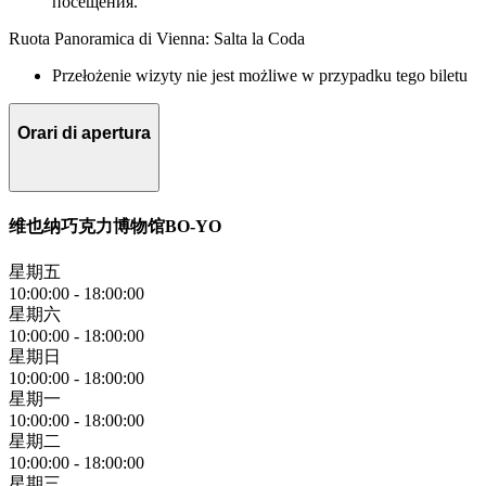
посещения.
Ruota Panoramica di Vienna: Salta la Coda
Przełożenie wizyty nie jest możliwe w przypadku tego biletu
Orari di apertura
维也纳巧克力博物馆BO-YO
星期五
10:00:00
-
18:00:00
星期六
10:00:00
-
18:00:00
星期日
10:00:00
-
18:00:00
星期一
10:00:00
-
18:00:00
星期二
10:00:00
-
18:00:00
星期三