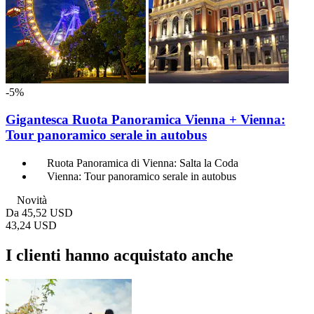
-5%
Gigantesca Ruota Panoramica Vienna + Vienna:
Tour panoramico serale in autobus
Ruota Panoramica di Vienna: Salta la Coda
Vienna: Tour panoramico serale in autobus
Novità
Da
45,52 USD
43,24 USD
I clienti hanno acquistato anche