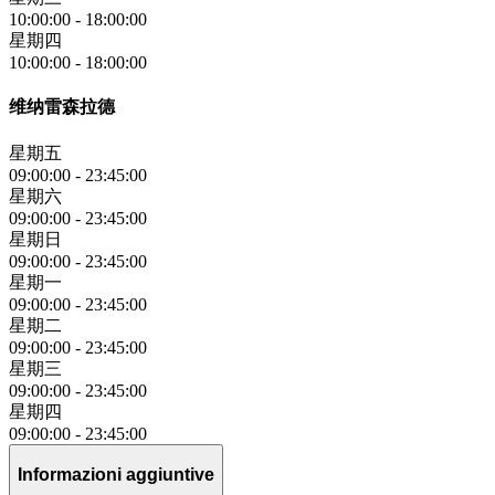
10:00:00
-
18:00:00
星期四
10:00:00
-
18:00:00
维纳雷森拉德
星期五
09:00:00
-
23:45:00
星期六
09:00:00
-
23:45:00
星期日
09:00:00
-
23:45:00
星期一
09:00:00
-
23:45:00
星期二
09:00:00
-
23:45:00
星期三
09:00:00
-
23:45:00
星期四
09:00:00
-
23:45:00
Informazioni aggiuntive