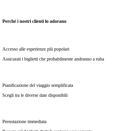
Perché i nostri clienti lo adorano
Accesso alle esperienze più popolari
Assicurati i biglietti che probabilmente andranno a ruba
Pianificazione del viaggio semplificata
Scegli tra le diverse date disponibili
Prenotazione immediata