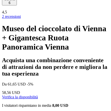
6
4,5
2 recensioni
Museo del cioccolato di Vienna
+ Gigantesca Ruota
Panoramica Vienna
Acquista una combinazione conveniente
di attrazioni da non perdere e migliora la
tua esperienza
Da
61,65 USD
-5%
58,56 USD
Verifica la disponibilità
I visitatori risparmiano in media
8,00 USD