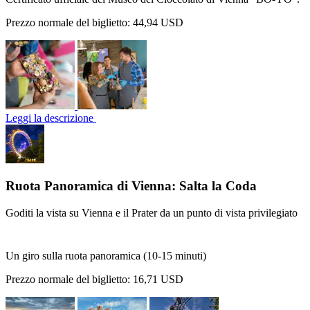
Prezzo normale del biglietto:
44,94 USD
Leggi la descrizione
Ruota Panoramica di Vienna: Salta la Coda
Goditi la vista su Vienna e il Prater da un punto di vista privilegiato
Un giro sulla ruota panoramica (10-15 minuti)
Prezzo normale del biglietto:
16,71 USD