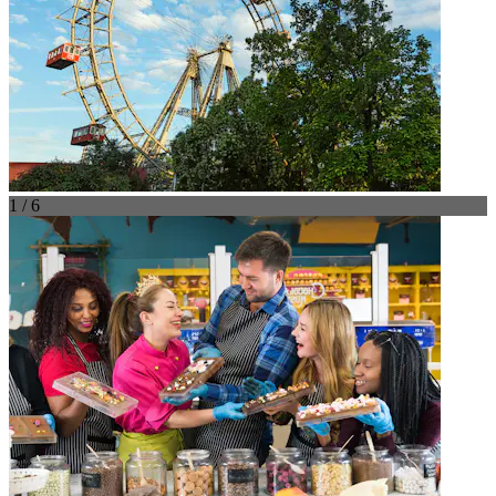
1 / 6