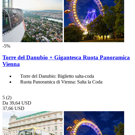
-5%
Torre del Danubio + Gigantesca Ruota Panoramica
Vienna
Torre del Danubio: Biglietto salta-coda
Ruota Panoramica di Vienna: Salta la Coda
5
(2)
Da
39,64 USD
37,66 USD