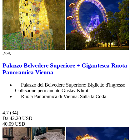
-5%
Palazzo Belvedere Superiore + Gigantesca Ruota
Panoramica Vienna
Palazzo del Belvedere Superiore: Biglietto d'ingresso +
Collezione permanente Gustav Klimt
Ruota Panoramica di Vienna: Salta la Coda
4,7
(34)
Da
42,20 USD
40,09 USD