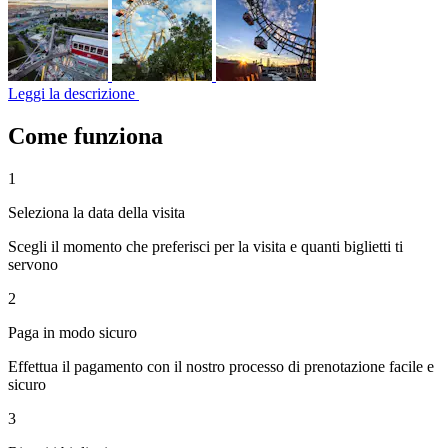
Leggi la descrizione
Come funziona
1
Seleziona la data della visita
Scegli il momento che preferisci per la visita e quanti biglietti ti
servono
2
Paga in modo sicuro
Effettua il pagamento con il nostro processo di prenotazione facile e
sicuro
3