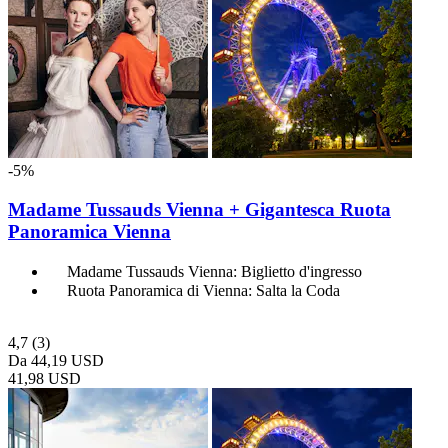
-5%
Madame Tussauds Vienna + Gigantesca Ruota
Panoramica Vienna
Madame Tussauds Vienna: Biglietto d'ingresso
Ruota Panoramica di Vienna: Salta la Coda
4,7
(3)
Da
44,19 USD
41,98 USD