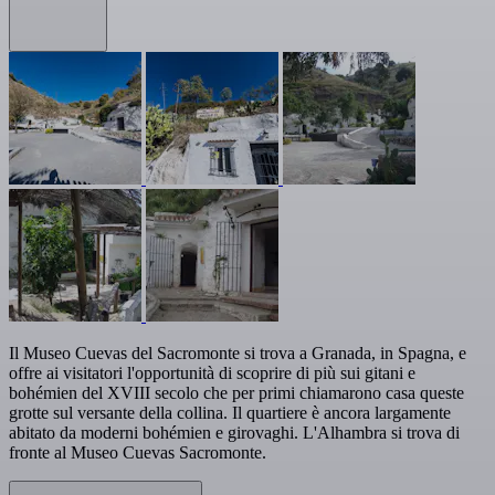
Il Museo Cuevas del Sacromonte si trova a Granada, in Spagna, e
offre ai visitatori l'opportunità di scoprire di più sui gitani e
bohémien del XVIII secolo che per primi chiamarono casa queste
grotte sul versante della collina. Il quartiere è ancora largamente
abitato da moderni bohémien e girovaghi. L'Alhambra si trova di
fronte al Museo Cuevas Sacromonte.