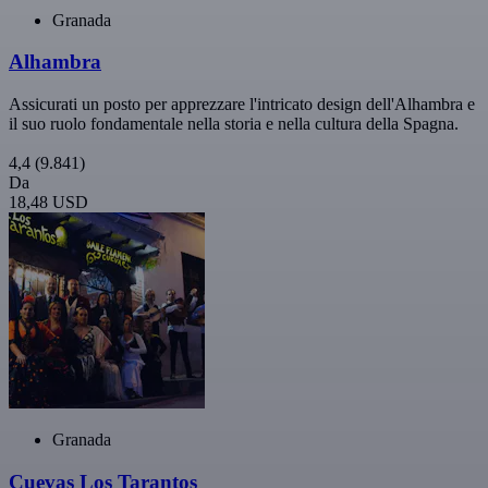
Granada
Alhambra
Assicurati un posto per apprezzare l'intricato design dell'Alhambra e
il suo ruolo fondamentale nella storia e nella cultura della Spagna.
4,4
(9.841)
Da
18,48 USD
Granada
Cuevas Los Tarantos