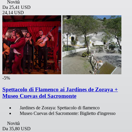
Novità
Da
25,41 USD
24,14 USD
-5%
Spettacolo di Flamenco ai Jardines de Zoraya +
Museo Cuevas del Sacromonte
Jardines de Zoraya: Spettacolo di flamenco
Museo Cuevas del Sacromonte: Biglietto d'ingresso
Novità
Da
35,80 USD