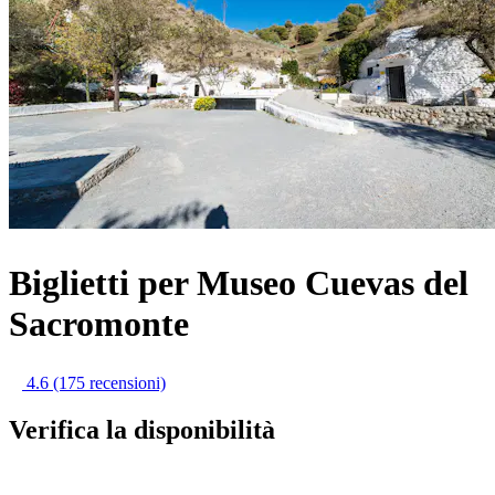
Biglietti per Museo Cuevas del
Sacromonte
4.6
(175 recensioni)
Verifica la disponibilità