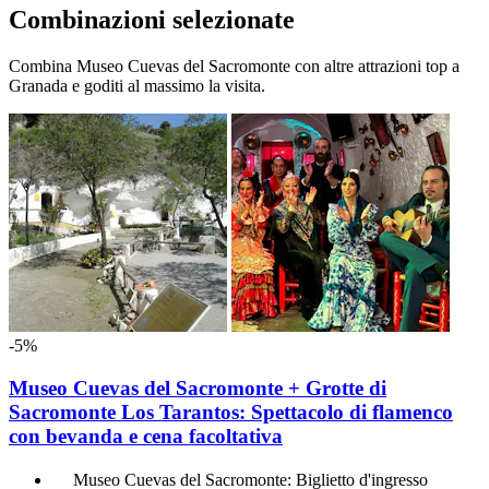
Combinazioni selezionate
Combina Museo Cuevas del Sacromonte con altre attrazioni top a
Granada e goditi al massimo la visita.
-5%
Museo Cuevas del Sacromonte + Grotte di
Sacromonte Los Tarantos: Spettacolo di flamenco
con bevanda e cena facoltativa
Museo Cuevas del Sacromonte: Biglietto d'ingresso