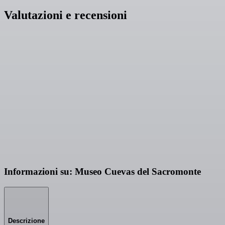
Valutazioni e recensioni
Informazioni su: Museo Cuevas del Sacromonte
Descrizione