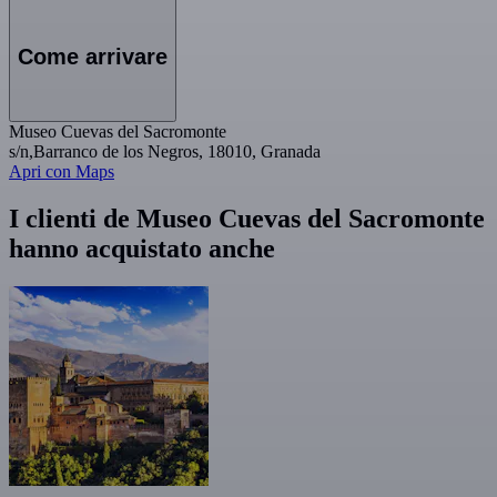
Come arrivare
Museo Cuevas del Sacromonte
s/n,Barranco de los Negros, 18010, Granada
Apri con Maps
I clienti de Museo Cuevas del Sacromonte
hanno acquistato anche