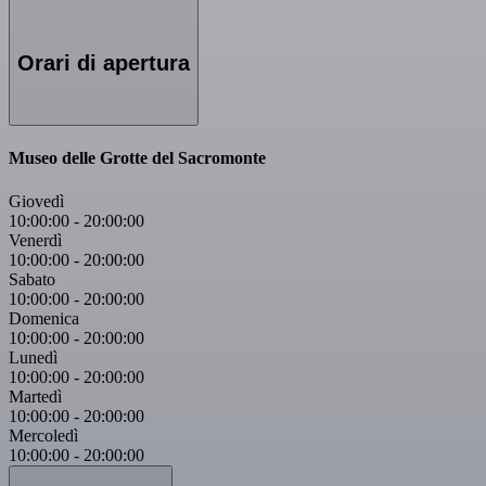
Orari di apertura
Museo delle Grotte del Sacromonte
Giovedì
10:00:00
-
20:00:00
Venerdì
10:00:00
-
20:00:00
Sabato
10:00:00
-
20:00:00
Domenica
10:00:00
-
20:00:00
Lunedì
10:00:00
-
20:00:00
Martedì
10:00:00
-
20:00:00
Mercoledì
10:00:00
-
20:00:00