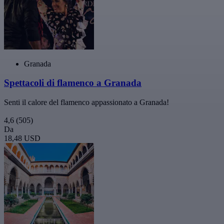
Granada
Spettacoli di flamenco a Granada
Senti il calore del flamenco appassionato a Granada!
4,6
(505)
Da
18,48 USD