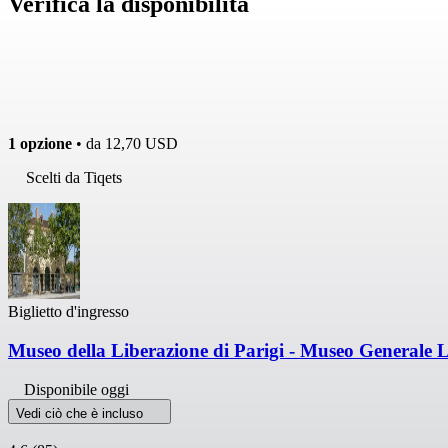
Verifica la disponibilità
1 opzione
• da
12,70 USD
Scelti da Tiqets
Biglietto d'ingresso
Museo della Liberazione di Parigi - Museo Generale 
Disponibile oggi
Vedi ciò che è incluso