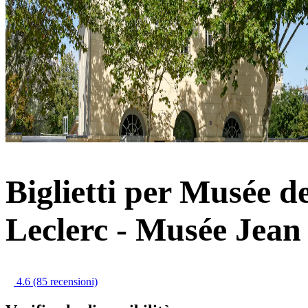
Biglietti per Musée d
Leclerc - Musée Jean
4.6
(85 recensioni)