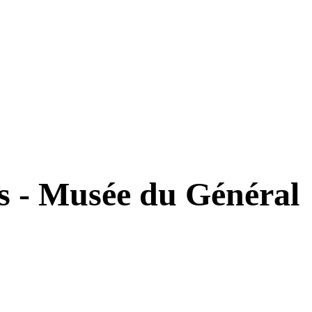
is - Musée du Général