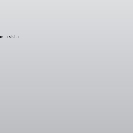
 la visita.