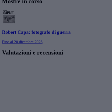
Mostre in corso
Robert Capa: fotografo di guerra
Fino al 20 dicembre 2026
Valutazioni e recensioni