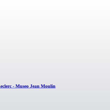
Leclerc - Museo Jean Moulin