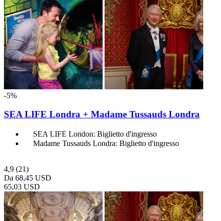
-5%
SEA LIFE Londra + Madame Tussauds Londra
SEA LIFE London: Biglietto d'ingresso
Madame Tussauds Londra: Biglietto d'ingresso
4,9
(21)
Da
68,45 USD
65,03 USD