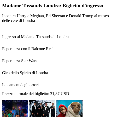
Madame Tussauds Londra: Biglietto d'ingresso
Incontra Harry e Meghan, Ed Sheeran e Donald Trump al museo
delle cere di Londra
Ingresso al Madame Tussauds di Londra
Esperienza con il Balcone Reale
Esperienza Star Wars
Giro dello Spirito di Londra
La camera degli orrori
Prezzo normale del biglietto:
31,87 USD