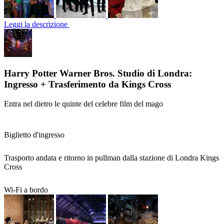
Leggi la descrizione
Harry Potter Warner Bros. Studio di Londra:
Ingresso + Trasferimento da Kings Cross
Entra nel dietro le quinte del celebre film del mago
Biglietto d'ingresso
Trasporto andata e ritorno in pullman dalla stazione di Londra Kings
Cross
Wi-Fi a bordo