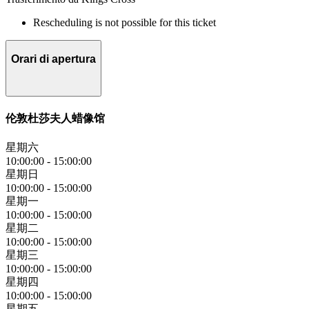
Rescheduling is not possible for this ticket
Orari di apertura
伦敦杜莎夫人蜡像馆
星期六
10:00:00
-
15:00:00
星期日
10:00:00
-
15:00:00
星期一
10:00:00
-
15:00:00
星期二
10:00:00
-
15:00:00
星期三
10:00:00
-
15:00:00
星期四
10:00:00
-
15:00:00
星期五