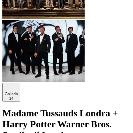
Galleria
14
Madame Tussauds Londra +
Harry Potter Warner Bros.