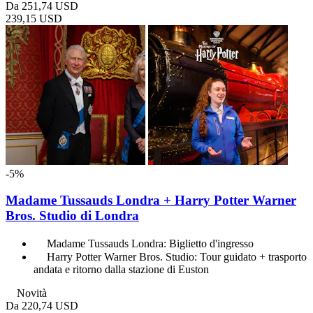
Da
251,74 USD
239,15 USD
-5%
Madame Tussauds Londra + Harry Potter Warner
Bros. Studio di Londra
Madame Tussauds Londra: Biglietto d'ingresso
Harry Potter Warner Bros. Studio: Tour guidato + trasporto
andata e ritorno dalla stazione di Euston
Novità
Da
220,74 USD