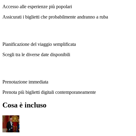
Accesso alle esperienze più popolari
Assicurati i biglietti che probabilmente andranno a ruba
Pianificazione del viaggio semplificata
Scegli tra le diverse date disponibili
Prenotazione immediata
Prenota più biglietti digitali contemporaneamente
Cosa è incluso