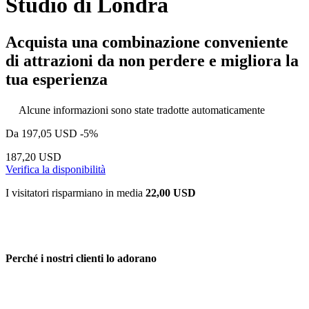
Studio di Londra
Acquista una combinazione conveniente
di attrazioni da non perdere e migliora la
tua esperienza
Alcune informazioni sono state tradotte automaticamente
Da
197,05 USD
-5%
187,20 USD
Verifica la disponibilità
I visitatori risparmiano in media
22,00 USD
Perché i nostri clienti lo adorano