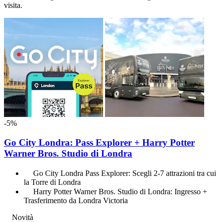
visita.
-5%
Go City Londra: Pass Explorer + Harry Potter
Warner Bros. Studio di Londra
Go City Londra Pass Explorer: Scegli 2-7 attrazioni tra cui
la Torre di Londra
Harry Potter Warner Bros. Studio di Londra: Ingresso +
Trasferimento da Londra Victoria
Novità