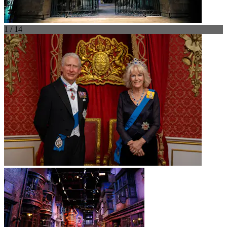
1 / 14