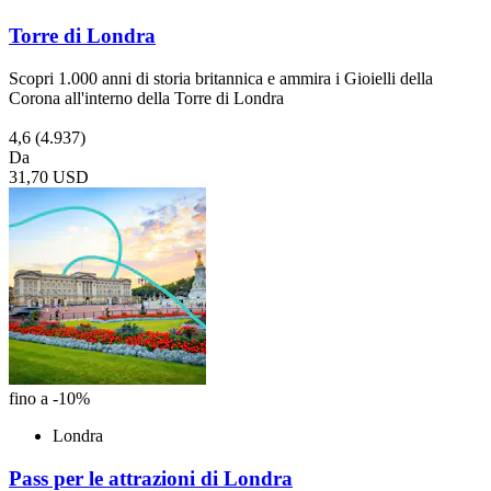
Torre di Londra
Scopri 1.000 anni di storia britannica e ammira i Gioielli della
Corona all'interno della Torre di Londra
4,6
(4.937)
Da
31,70 USD
fino a -10%
Londra
Pass per le attrazioni di Londra