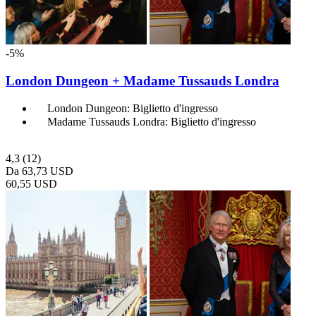
-5%
London Dungeon + Madame Tussauds Londra
London Dungeon: Biglietto d'ingresso
Madame Tussauds Londra: Biglietto d'ingresso
4,3
(12)
Da
63,73 USD
60,55 USD