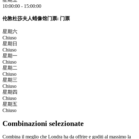
10:00:00
-
15:00:00
伦敦杜莎夫人蜡像馆门票: 门票
星期六
Chiuso
星期日
Chiuso
星期一
Chiuso
星期二
Chiuso
星期三
Chiuso
星期四
Chiuso
星期五
Chiuso
Combinazioni selezionate
Combina il meglio che Londra ha da offrire e goditi al massimo la