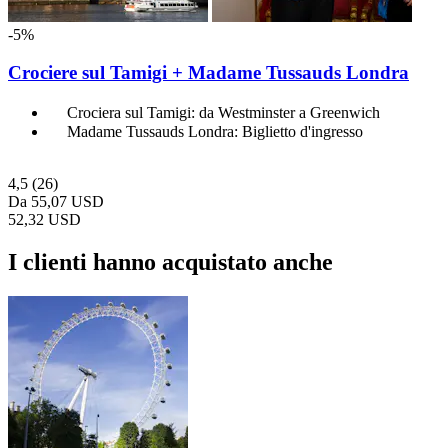
-5%
Crociere sul Tamigi + Madame Tussauds Londra
Crociera sul Tamigi: da Westminster a Greenwich
Madame Tussauds Londra: Biglietto d'ingresso
4,5
(26)
Da
55,07 USD
52,32 USD
I clienti hanno acquistato anche