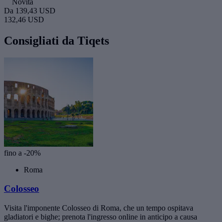
Novità
Da
139,43 USD
132,46 USD
Consigliati da Tiqets
fino a -20%
Roma
Colosseo
Visita l'imponente Colosseo di Roma, che un tempo ospitava
gladiatori e bighe; prenota l'ingresso online in anticipo a causa