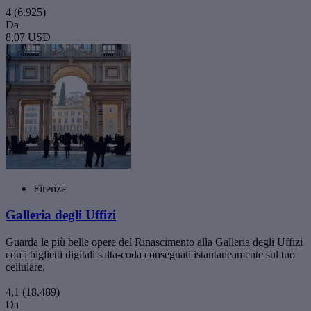
4
(6.925)
Da
8,07 USD
Firenze
Galleria degli Uffizi
Guarda le più belle opere del Rinascimento alla Galleria degli Uffizi
con i biglietti digitali salta-coda consegnati istantaneamente sul tuo
cellulare.
4,1
(18.489)
Da