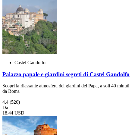
Castel Gandolfo
Palazzo papale e giardini segreti di Castel Gandolfo
Scopri la rilassante atmosfera dei giardini del Papa, a soli 40 minuti
da Roma
4,4
(520)
Da
18,44 USD