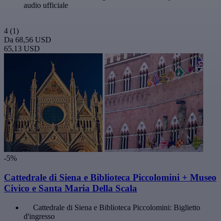
audio ufficiale
4
(1)
Da
68,56 USD
65,13 USD
-5%
Cattedrale di Siena e Biblioteca Piccolomini + Museo
Civico e Santa Maria Della Scala
Cattedrale di Siena e Biblioteca Piccolomini: Biglietto
d'ingresso