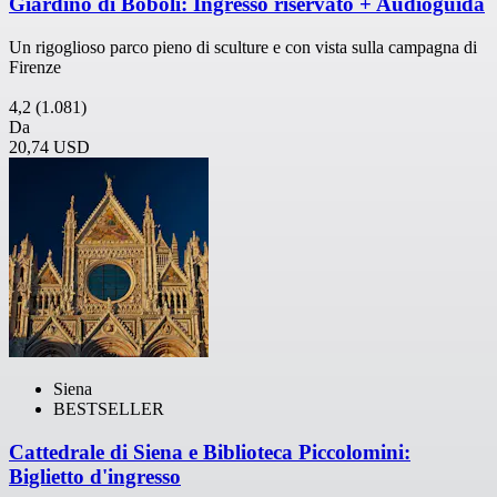
Giardino di Boboli: Ingresso riservato + Audioguida
Un rigoglioso parco pieno di sculture e con vista sulla campagna di
Firenze
4,2
(1.081)
Da
20,74 USD
Siena
BESTSELLER
Cattedrale di Siena e Biblioteca Piccolomini:
Biglietto d'ingresso