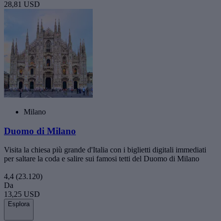
28,81 USD
Milano
Duomo di Milano
Visita la chiesa più grande d'Italia con i biglietti digitali immediati
per saltare la coda e salire sui famosi tetti del Duomo di Milano
4,4
(23.120)
Da
13,25 USD
Esplora