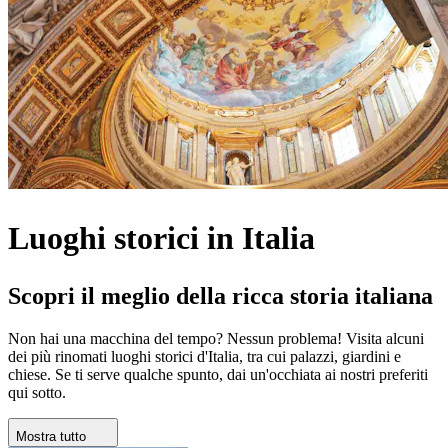
Luoghi storici in Italia
Scopri il meglio della ricca storia italiana
Non hai una macchina del tempo? Nessun problema! Visita alcuni
dei più rinomati luoghi storici d'Italia, tra cui palazzi, giardini e
chiese. Se ti ser
ve qualche spunto, dai un'occhiata ai nostri preferiti
qui sotto.
Mostra tutto