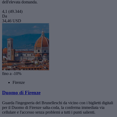
dell'elevata domanda.
4,1
(49.344)
Da
34,46 USD
fino a -10%
Firenze
Duomo di Firenze
Guarda l'ingegneria del Brunelleschi da vicino con i biglietti digitali
per il Duomo di Firenze salta-coda, la conferma immediata via
cellulare e l'accesso senza problemi a tutti i punti salienti.