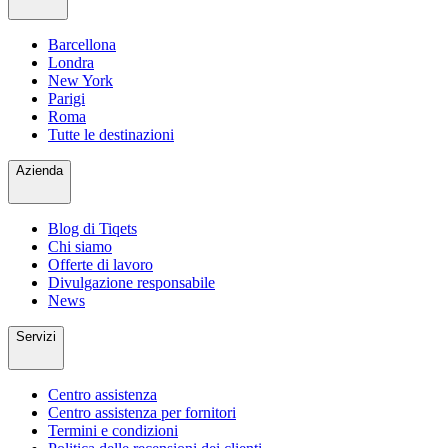
Barcellona
Londra
New York
Parigi
Roma
Tutte le destinazioni
Azienda
Blog di Tiqets
Chi siamo
Offerte di lavoro
Divulgazione responsabile
News
Servizi
Centro assistenza
Centro assistenza per fornitori
Termini e condizioni