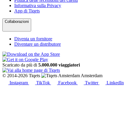
Politica delle recensioni dei clienti
Informativa sulla Privacy
App di Tiqets
Collaborazioni
Diventa un fornitore
Diventare un distributore
Scaricato da più di
5.000.000 viaggiatori
© 2014-2026 Tiqets
Amsterdam
Instagram
TikTok
Facebook
Twitter
LinkedIn