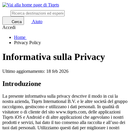
Aiuto
Cerca
Accedi
Home
Privacy Policy
Informativa sulla Privacy
Ultimo aggiornamento: 18 feb 2026
Introduzione
La presente informativa sulla privacy descrive il modo in cui la
nostra azienda, Tiqets International B.V. e le altre società del gruppo
raccolgono, gestiscono e utilizzano i dati personali. In qualità di
visitatore o di cliente del sito www.tiqets.com, delle applicazioni
Tiqets iOS e Android e di altre applicazioni che agevolano i nostri
prodotti e servizi, hai dato il tuo consenso alla raccolta e all’uso dei
tuoi dati personali. Utilizziamo questi dati per migliorare i nostri