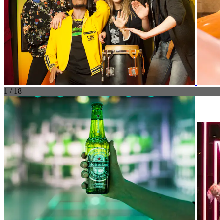
1 / 18