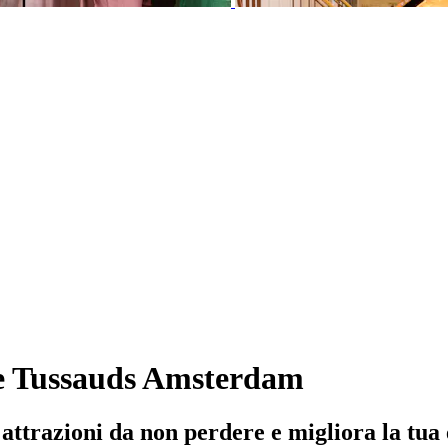
e Tussauds Amsterdam
ttrazioni da non perdere e migliora la tua