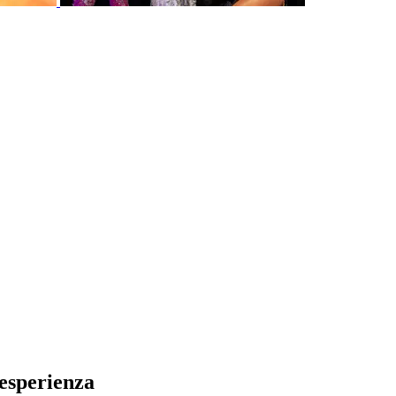
 esperienza