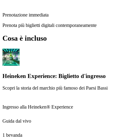
Prenotazione immediata
Prenota più biglietti digitali contemporaneamente
Cosa è incluso
Heineken Experience: Biglietto d'ingresso
Scopri la storia del marchio più famoso dei Paesi Bassi
Ingresso alla Heineken® Experience
Guida dal vivo
1 bevanda