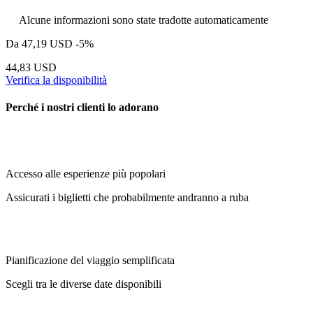
Alcune informazioni sono state tradotte automaticamente
Da
47,19 USD
-5%
44,83 USD
Verifica la disponibilità
Perché i nostri clienti lo adorano
Accesso alle esperienze più popolari
Assicurati i biglietti che probabilmente andranno a ruba
Pianificazione del viaggio semplificata
Scegli tra le diverse date disponibili