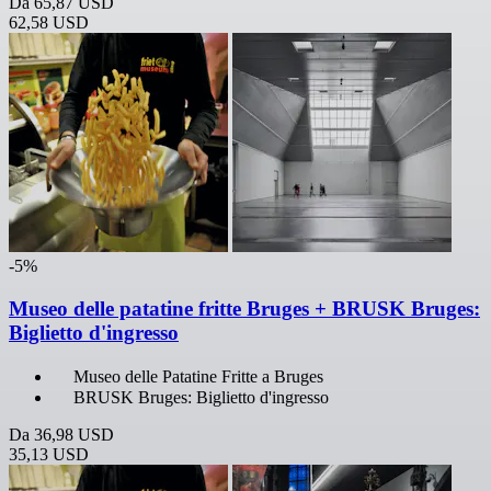
Da
65,87 USD
62,58 USD
-5%
Museo delle patatine fritte Bruges + BRUSK Bruges:
Biglietto d'ingresso
Museo delle Patatine Fritte a Bruges
BRUSK Bruges: Biglietto d'ingresso
Da
36,98 USD
35,13 USD