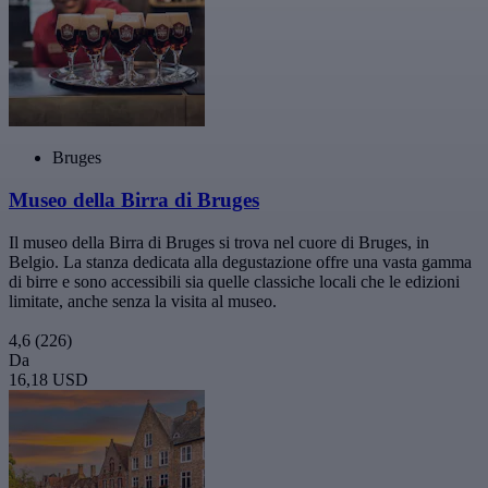
Bruges
Museo della Birra di Bruges
Il museo della Birra di Bruges si trova nel cuore di Bruges, in
Belgio. La stanza dedicata alla degustazione offre una vasta gamma
di birre e sono accessibili sia quelle classiche locali che le edizioni
limitate, anche senza la visita al museo.
4,6
(226)
Da
16,18 USD