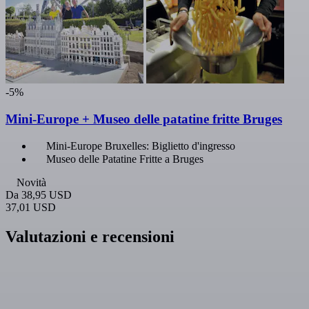
-5%
Mini-Europe + Museo delle patatine fritte Bruges
Mini-Europe Bruxelles: Biglietto d'ingresso
Museo delle Patatine Fritte a Bruges
Novità
Da
38,95 USD
37,01 USD
Valutazioni e recensioni