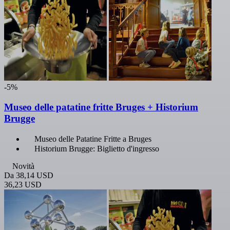
-5%
Museo delle patatine fritte Bruges + Historium
Brugge
Museo delle Patatine Fritte a Bruges
Historium Brugge: Biglietto d'ingresso
Novità
Da
38,14 USD
36,23 USD