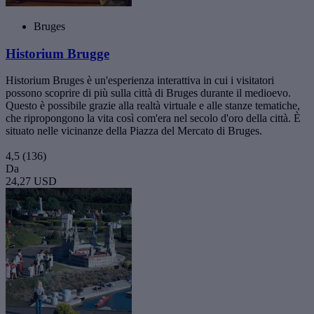
Bruges
Historium Brugge
Historium Bruges è un'esperienza interattiva in cui i visitatori
possono scoprire di più sulla città di Bruges durante il medioevo.
Questo è possibile grazie alla realtà virtuale e alle stanze tematiche,
che ripropongono la vita così com'era nel secolo d'oro della città. È
situato nelle vicinanze della Piazza del Mercato di Bruges.
4,5
(136)
Da
24,27 USD