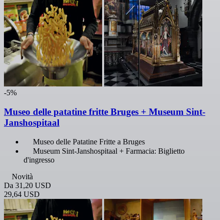
-5%
Museo delle patatine fritte Bruges + Museum Sint-
Janshospitaal
Museo delle Patatine Fritte a Bruges
Museum Sint-Janshospitaal + Farmacia: Biglietto
d'ingresso
Novità
Da
31,20 USD
29,64 USD