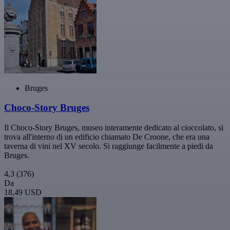
Bruges
Choco-Story Bruges
Il Choco-Story Bruges, museo interamente dedicato al cioccolato, si
trova all'interno di un edificio chiamato De Croone, che era una
taverna di vini nel XV secolo. Si raggiunge facilmente a piedi da
Bruges.
4,3
(376)
Da
18,49 USD