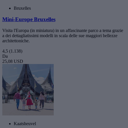
Bruxelles
Mini-Europe Bruxelles
Visita l'Europa (in miniatura) in un affascinante parco a tema grazie
a dei dettagliatissimi modelli in scala delle sue maggiori bellezze
architettoniche.
4,5
(1.138)
Da
25,08 USD
Kaatsheuvel