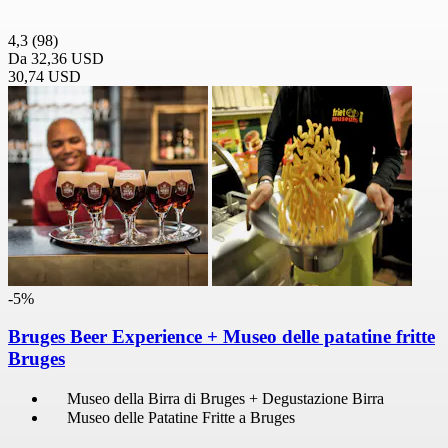
4,3
(98)
Da
32,36 USD
30,74 USD
-5%
Bruges Beer Experience + Museo delle patatine fritte
Bruges
Museo della Birra di Bruges + Degustazione Birra
Museo delle Patatine Fritte a Bruges