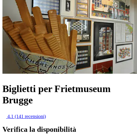
Biglietti per Frietmuseum
Brugge
4.1
(141 recensioni)
Verifica la disponibilità