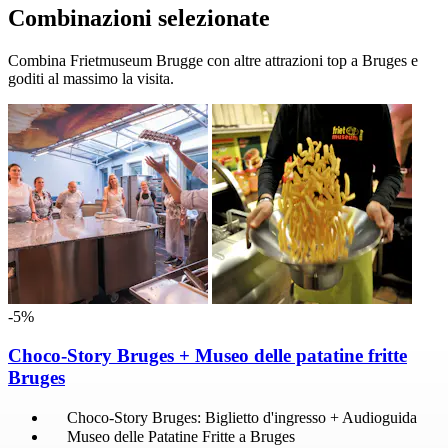
Combinazioni selezionate
Combina Frietmuseum Brugge con altre attrazioni top a Bruges e
goditi al massimo la visita.
-5%
Choco-Story Bruges + Museo delle patatine fritte
Bruges
Choco-Story Bruges: Biglietto d'ingresso + Audioguida
Museo delle Patatine Fritte a Bruges