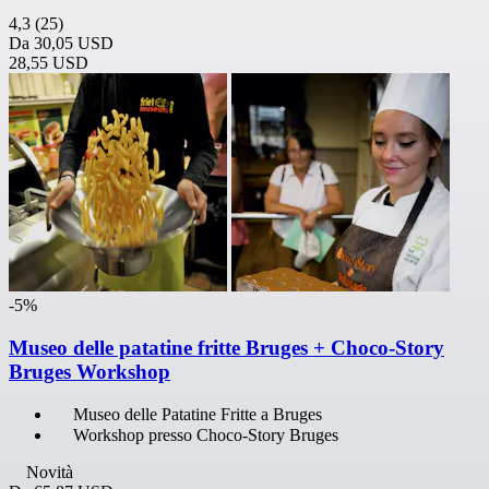
4,3
(25)
Da
30,05 USD
28,55 USD
-5%
Museo delle patatine fritte Bruges + Choco-Story
Bruges Workshop
Museo delle Patatine Fritte a Bruges
Workshop presso Choco-Story Bruges
Novità