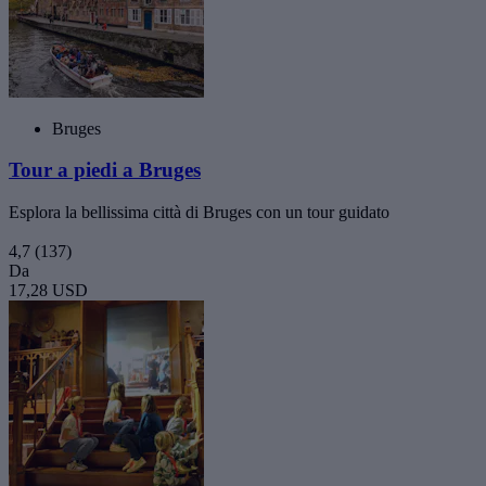
Bruges
Tour a piedi a Bruges
Esplora la bellissima città di Bruges con un tour guidato
4,7
(137)
Da
17,28 USD