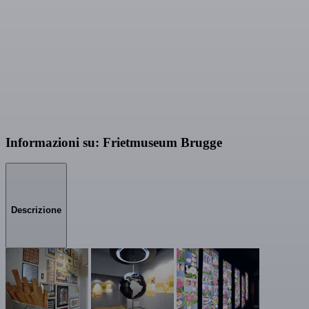
Informazioni su: Frietmuseum Brugge
Descrizione