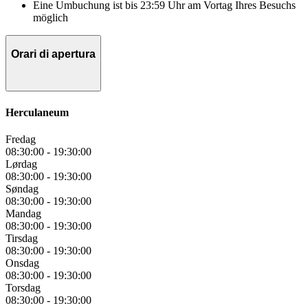
Eine Umbuchung ist bis 23:59 Uhr am Vortag Ihres Besuchs
möglich
Orari di apertura
Herculaneum
Fredag
08:30:00
-
19:30:00
Lørdag
08:30:00
-
19:30:00
Søndag
08:30:00
-
19:30:00
Mandag
08:30:00
-
19:30:00
Tirsdag
08:30:00
-
19:30:00
Onsdag
08:30:00
-
19:30:00
Torsdag
08:30:00
-
19:30:00