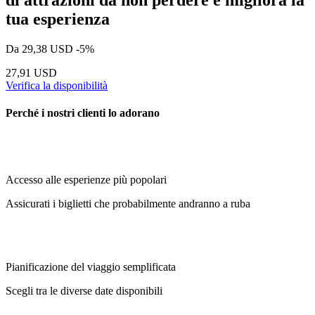
tua esperienza
Da
29,38 USD
-5%
27,91 USD
Verifica la disponibilità
Perché i nostri clienti lo adorano
Accesso alle esperienze più popolari
Assicurati i biglietti che probabilmente andranno a ruba
Pianificazione del viaggio semplificata
Scegli tra le diverse date disponibili