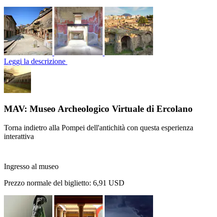
Leggi la descrizione
MAV: Museo Archeologico Virtuale di Ercolano
Torna indietro alla Pompei dell'antichità con questa esperienza
interattiva
Ingresso al museo
Prezzo normale del biglietto:
6,91 USD