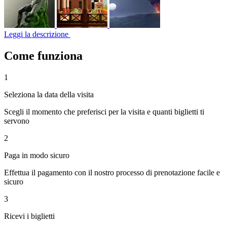
Leggi la descrizione
Come funziona
1
Seleziona la data della visita
Scegli il momento che preferisci per la visita e quanti biglietti ti
servono
2
Paga in modo sicuro
Effettua il pagamento con il nostro processo di prenotazione facile e
sicuro
3
Ricevi i biglietti