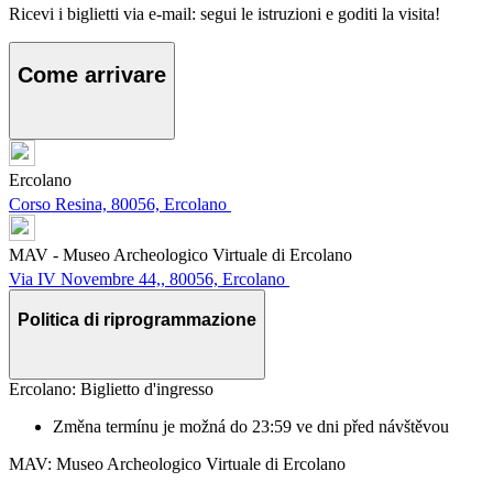
Ricevi i biglietti via e-mail: segui le istruzioni e goditi la visita!
Come arrivare
Ercolano
Corso Resina, 80056, Ercolano
MAV - Museo Archeologico Virtuale di Ercolano
Via IV Novembre 44,, 80056, Ercolano
Politica di riprogrammazione
Ercolano: Biglietto d'ingresso
Změna termínu je možná do 23:59 ve dni před návštěvou
MAV: Museo Archeologico Virtuale di Ercolano