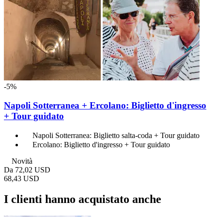
-5%
Napoli Sotterranea + Ercolano: Biglietto d'ingresso
+ Tour guidato
Napoli Sotterranea: Biglietto salta-coda + Tour guidato
Ercolano: Biglietto d'ingresso + Tour guidato
Novità
Da
72,02 USD
68,43 USD
I clienti hanno acquistato anche