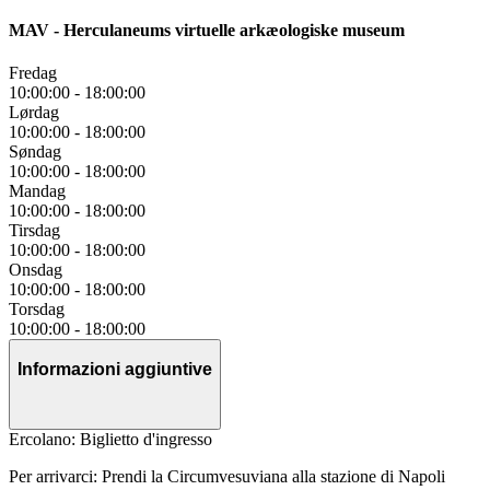
MAV - Herculaneums virtuelle arkæologiske museum
Fredag
10:00:00
-
18:00:00
Lørdag
10:00:00
-
18:00:00
Søndag
10:00:00
-
18:00:00
Mandag
10:00:00
-
18:00:00
Tirsdag
10:00:00
-
18:00:00
Onsdag
10:00:00
-
18:00:00
Torsdag
10:00:00
-
18:00:00
Informazioni aggiuntive
Ercolano: Biglietto d'ingresso
Per arrivarci: Prendi la Circumvesuviana alla stazione di Napoli