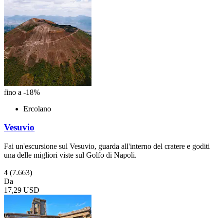
fino a -18%
Ercolano
Vesuvio
Fai un'escursione sul Vesuvio, guarda all'interno del cratere e goditi
una delle migliori viste sul Golfo di Napoli.
4
(7.663)
Da
17,29 USD