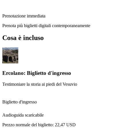
Prenotazione immediata
Prenota più biglietti digitali contemporaneamente
Cosa è incluso
Ercolano: Biglietto d'ingresso
Testimoniare la storia ai piedi del Vesuvio
Biglietto d'ingresso
Audioguida scaricabile
Prezzo normale del biglietto:
22,47 USD