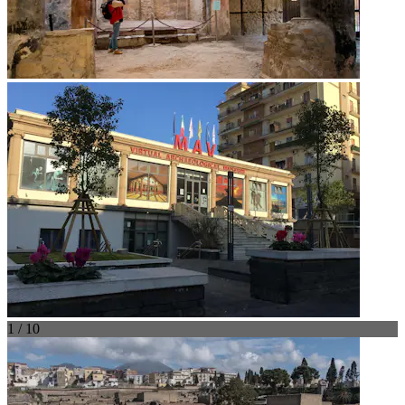
1 / 10