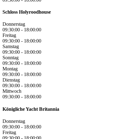
Schloss Holyroodhouse
Donnerstag
09:30:00
-
18:00:00
Freitag
09:30:00
-
18:00:00
Samstag
09:30:00
-
18:00:00
Sonntag
09:30:00
-
18:00:00
Montag
09:30:00
-
18:00:00
Dienstag
09:30:00
-
18:00:00
Mittwoch
09:30:00
-
18:00:00
Königliche Yacht Britannia
Donnerstag
09:30:00
-
18:00:00
Freitag
09:30:00
-
18:00:00