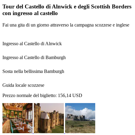
Tour del Castello di Alnwick e degli Scottish Borders
con ingresso al castello
Fai una gita di un giorno attraverso la campagna scozzese e inglese
Ingresso al Castello di Alnwick
Ingresso al Castello di Bamburgh
Sosta nella bellissima Bamburgh
Guida locale scozzese
Prezzo normale del biglietto:
156,14 USD