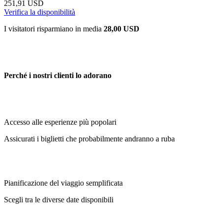
251,91 USD
Verifica la disponibilità
I visitatori risparmiano in media
28,00 USD
Perché i nostri clienti lo adorano
Accesso alle esperienze più popolari
Assicurati i biglietti che probabilmente andranno a ruba
Pianificazione del viaggio semplificata
Scegli tra le diverse date disponibili