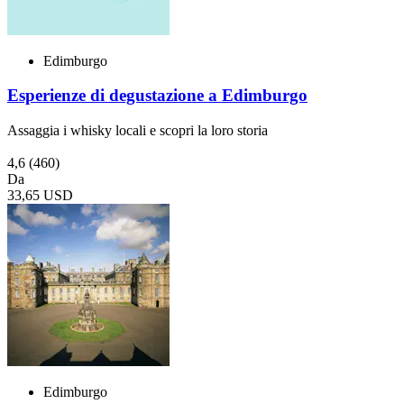
Edimburgo
Esperienze di degustazione a Edimburgo
Assaggia i whisky locali e scopri la loro storia
4,6
(460)
Da
33,65 USD
Edimburgo