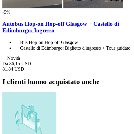
-5%
Autobus Hop-on Hop-off Glasgow + Castello di
Edimburgo: Ingresso
Bus Hop-on Hop-off Glasgow
Castello di Edimburgo: Biglietto d'ingresso + Tour guidato
Novità
Da
86,15 USD
81,84 USD
I clienti hanno acquistato anche