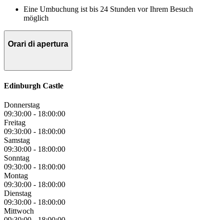
Eine Umbuchung ist bis 24 Stunden vor Ihrem Besuch
möglich
Orari di apertura
Edinburgh Castle
Donnerstag
09:30:00
-
18:00:00
Freitag
09:30:00
-
18:00:00
Samstag
09:30:00
-
18:00:00
Sonntag
09:30:00
-
18:00:00
Montag
09:30:00
-
18:00:00
Dienstag
09:30:00
-
18:00:00
Mittwoch
09:30:00
-
18:00:00