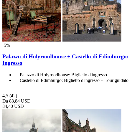
-5%
Palazzo di Holyroodhouse + Castello di Edimburgo:
Ingresso
Palazzo di Holyroodhouse: Biglietto d'ingresso
Castello di Edimburgo: Biglietto d'ingresso + Tour guidato
4,5
(42)
Da
88,84 USD
84,40 USD