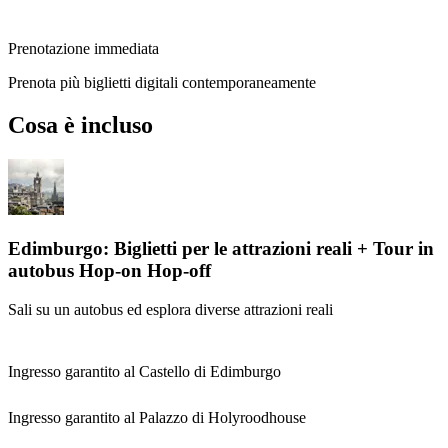
Prenotazione immediata
Prenota più biglietti digitali contemporaneamente
Cosa è incluso
Edimburgo: Biglietti per le attrazioni reali + Tour in
autobus Hop-on Hop-off
Sali su un autobus ed esplora diverse attrazioni reali
Ingresso garantito al Castello di Edimburgo
Ingresso garantito al Palazzo di Holyroodhouse