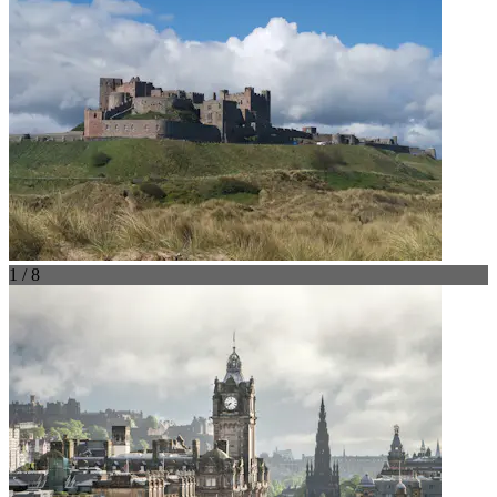
1 / 8