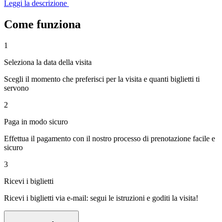
Leggi la descrizione
Come funziona
1
Seleziona la data della visita
Scegli il momento che preferisci per la visita e quanti biglietti ti
servono
2
Paga in modo sicuro
Effettua il pagamento con il nostro processo di prenotazione facile e
sicuro
3
Ricevi i biglietti
Ricevi i biglietti via e-mail: segui le istruzioni e goditi la visita!