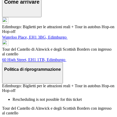
Come arrivare
Edimburgo: Biglietti per le attrazioni reali + Tour in autobus Hop-on
Hop-off
Waterloo Place, EH1 3BG, Edimburgo
Tour del Castello di Alnwick e degli Scottish Borders con ingresso
al castello
60 High Street, EH1 1TB, Edimburgo
Politica di riprogrammazione
Edimburgo: Biglietti per le attrazioni reali + Tour in autobus Hop-on
Hop-off
Rescheduling is not possible for this ticket
Tour del Castello di Alnwick e degli Scottish Borders con ingresso
al castello