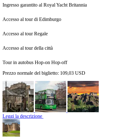
Ingresso garantito al Royal Yacht Britannia
Accesso al tour di Edimburgo
Accesso al tour Regale
Accesso al tour della città
Tour in autobus Hop-on Hop-off
Prezzo normale del biglietto:
109,03 USD
Leggi la descrizione