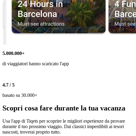
5.000.000+
di viaggiatori hanno scaricato l'app
4.7 / 5
basato su 30.000+
Scopri cosa fare durante la tua vacanza
Usa l'app di Tiqets per scoprire le migliori esperienze da provare
durante il tuo prossimo viaggio. Dai classici imperdibili ai tesori
nascosti, troverai proprio tutto.