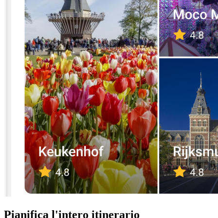
Pianifica l'intero itinerario