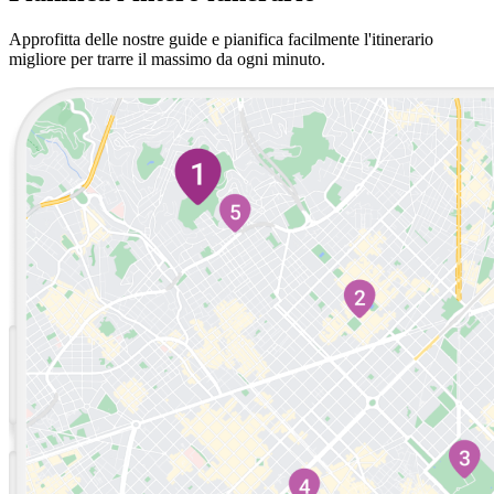
Approfitta delle nostre guide e pianifica facilmente l'itinerario
migliore per trarre il massimo da ogni minuto.