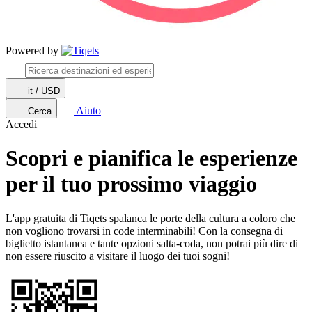
Powered by
it / USD
Aiuto
Cerca
Accedi
Scopri e pianifica le esperienze
per il tuo prossimo viaggio
L'app gratuita di Tiqets spalanca le porte della cultura a coloro che
non vogliono trovarsi in code interminabili! Con la consegna di
biglietto istantanea e tante opzioni salta-coda, non potrai più dire di
non essere riuscito a visitare il luogo dei tuoi sogni!