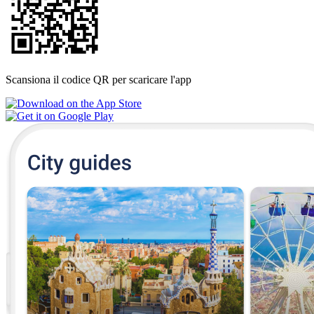
Scansiona il codice QR per scaricare l'app