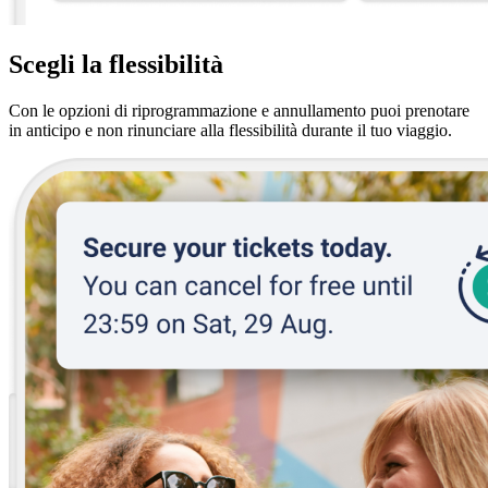
Scegli la flessibilità
Con le opzioni di riprogrammazione e annullamento puoi prenotare
in anticipo e non rinunciare alla flessibilità durante il tuo viaggio.