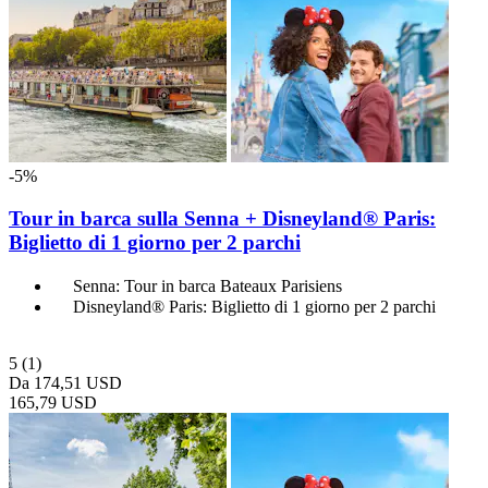
-5%
Tour in barca sulla Senna + Disneyland® Paris:
Biglietto di 1 giorno per 2 parchi
Senna: Tour in barca Bateaux Parisiens
Disneyland® Paris: Biglietto di 1 giorno per 2 parchi
5
(1)
Da
174,51 USD
165,79 USD