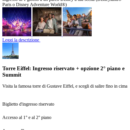
Paris o Disney Adventure World®)
Leggi la descrizione
Torre Eiffel: Ingresso riservato + opzione 2° piano e
Summit
Visita la famosa torre di Gustave Eiffel, e scegli di salire fino in cima
Biglietto d'ingresso riservato
Accesso al 1° e al 2° piano