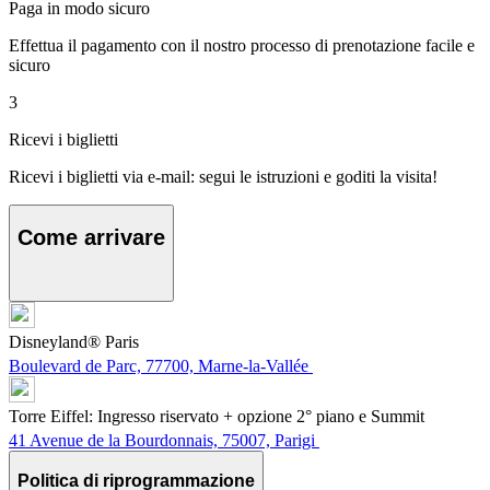
Paga in modo sicuro
Effettua il pagamento con il nostro processo di prenotazione facile e
sicuro
3
Ricevi i biglietti
Ricevi i biglietti via e-mail: segui le istruzioni e goditi la visita!
Come arrivare
Disneyland® Paris
Boulevard de Parc, 77700, Marne-la-Vallée
Torre Eiffel: Ingresso riservato + opzione 2° piano e Summit
41 Avenue de la Bourdonnais, 75007, Parigi
Politica di riprogrammazione