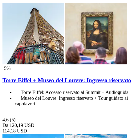
-5%
Torre Eiffel + Museo del Louvre: Ingresso riservato
Torre Eiffel: Accesso riservato al Summit + Audioguida
Museo del Louvre: Ingresso riservato + Tour guidato ai
capolavori
4,6
(5)
Da
120,19 USD
114,18 USD