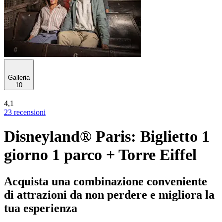
Galleria
10
4,1
23 recensioni
Disneyland® Paris: Biglietto 1
giorno 1 parco + Torre Eiffel
Acquista una combinazione conveniente
di attrazioni da non perdere e migliora la
tua esperienza