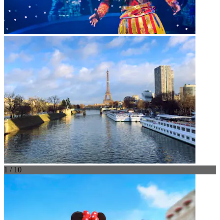
1 / 10