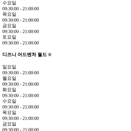
수요일
09:30:00
-
21:00:00
목요일
09:30:00
-
21:00:00
금요일
09:30:00
-
21:00:00
토요일
09:30:00
-
21:00:00
디즈니 어드벤처 월드 ®
일요일
09:30:00
-
21:00:00
월요일
09:30:00
-
21:00:00
화요일
09:30:00
-
21:00:00
수요일
09:30:00
-
21:00:00
목요일
09:30:00
-
21:00:00
금요일
09:30:00
-
21:00:00