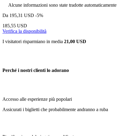
Alcune informazioni sono state tradotte automaticamente
Da
195,31 USD
-5%
185,55 USD
Verifica la disponibilità
I visitatori risparmiano in media
21,00 USD
Perché i nostri clienti lo adorano
Accesso alle esperienze più popolari
Assicurati i biglietti che probabilmente andranno a ruba