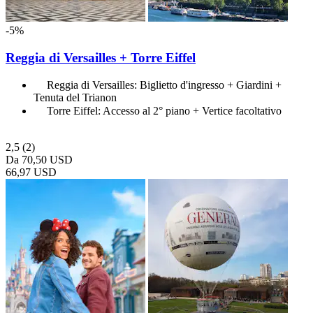
-5%
Reggia di Versailles + Torre Eiffel
Reggia di Versailles: Biglietto d'ingresso + Giardini +
Tenuta del Trianon
Torre Eiffel: Accesso al 2° piano + Vertice facoltativo
2,5
(2)
Da
70,50 USD
66,97 USD