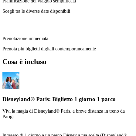
Pianificazione del viaggio semplificata
Scegli tra le diverse date disponibili
Prenotazione immediata
Prenota più biglietti digitali contemporaneamente
Cosa è incluso
Disneyland® Paris: Biglietto 1 giorno 1 parco
Vivi la magia di Disneyland® Paris, a breve distanza in treno da
Parigi
Ingresso di 1 giorno a un parco Disney a tua scelta (Disneyland®