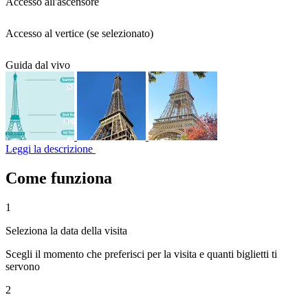
Accesso all'ascensore
Accesso al vertice (se selezionato)
Guida dal vivo
Leggi la descrizione
Come funziona
1
Seleziona la data della visita
Scegli il momento che preferisci per la visita e quanti biglietti ti
servono
2