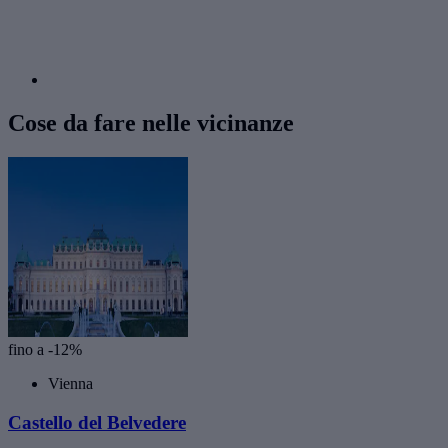
Cose da fare nelle vicinanze
fino a -12%
Vienna
Castello del Belvedere