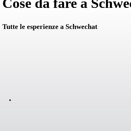
Cose da fare a Schwe
Tutte le esperienze a Schwechat