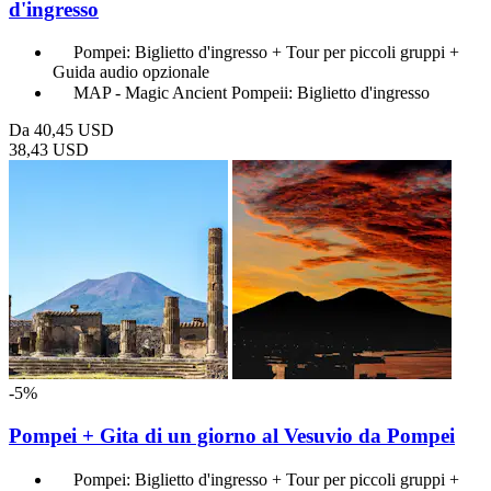
d'ingresso
Pompei: Biglietto d'ingresso + Tour per piccoli gruppi +
Guida audio opzionale
MAP - Magic Ancient Pompeii: Biglietto d'ingresso
Da
40,45 USD
38,43 USD
-5%
Pompei + Gita di un giorno al Vesuvio da Pompei
Pompei: Biglietto d'ingresso + Tour per piccoli gruppi +