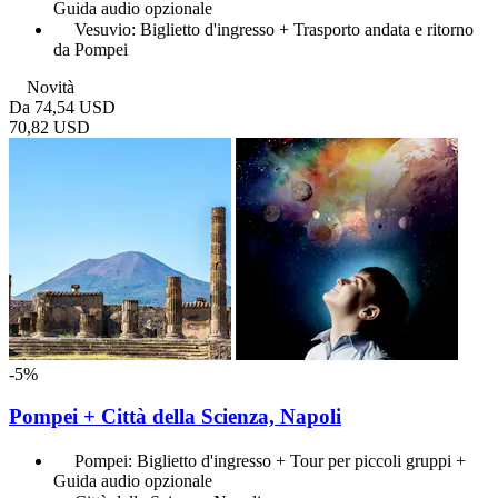
Guida audio opzionale
Vesuvio: Biglietto d'ingresso + Trasporto andata e ritorno
da Pompei
Novità
Da
74,54 USD
70,82 USD
-5%
Pompei + Città della Scienza, Napoli
Pompei: Biglietto d'ingresso + Tour per piccoli gruppi +
Guida audio opzionale