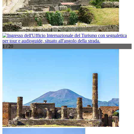
1 / 20