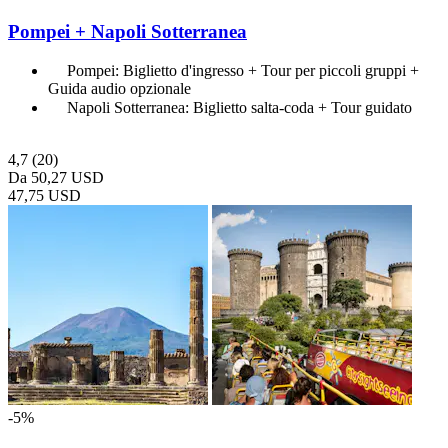
Pompei + Napoli Sotterranea
Pompei: Biglietto d'ingresso + Tour per piccoli gruppi +
Guida audio opzionale
Napoli Sotterranea: Biglietto salta-coda + Tour guidato
4,7
(20)
Da
50,27 USD
47,75 USD
-5%