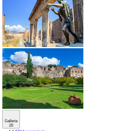
Galleria
20