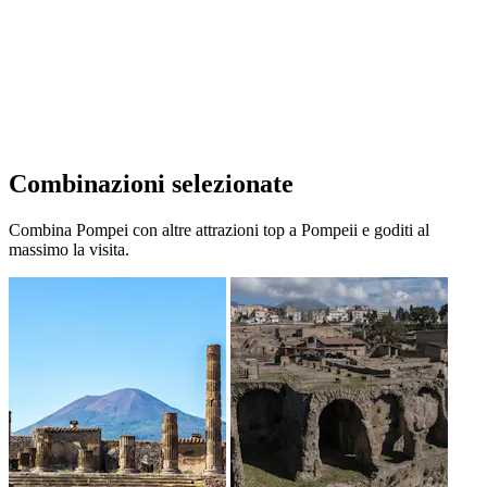
Combinazioni selezionate
Combina Pompei con altre attrazioni top a Pompeii e goditi al
massimo la visita.