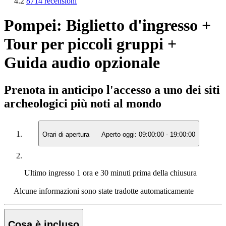
4.2
8714 recensioni
Pompei: Biglietto d'ingresso +
Tour per piccoli gruppi +
Guida audio opzionale
Prenota in anticipo l'accesso a uno dei siti
archeologici più noti al mondo
Orari di apertura
Aperto oggi:
09:00:00
-
19:00:00
Ultimo ingresso
1 ora e 30 minuti prima della chiusura
Alcune informazioni sono state tradotte automaticamente
Cosa è incluso