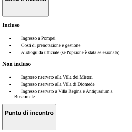
Incluso
Ingresso a Pompei
Costi di prenotazione e gestione
Audioguida ufficiale (se l'opzione è stata selezionata)
Non incluso
Ingresso riservato alla Villa dei Misteri
Ingresso riservato alla Villa di Diomede
Ingresso riservato a Villa Regina e Antiquarium a
Boscoreale
Punto di incontro