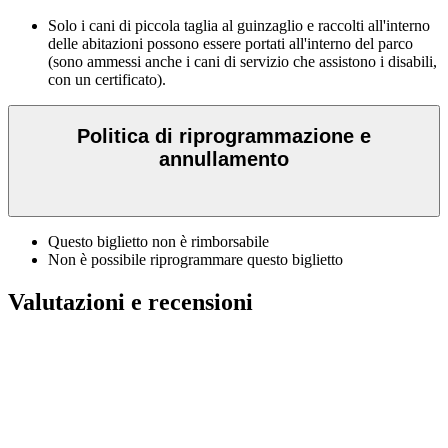
Solo i cani di piccola taglia al guinzaglio e raccolti all'interno
delle abitazioni possono essere portati all'interno del parco
(sono ammessi anche i cani di servizio che assistono i disabili,
con un certificato).
Politica di riprogrammazione e
annullamento
Questo biglietto non è rimborsabile
Non è possibile riprogrammare questo biglietto
Valutazioni e recensioni