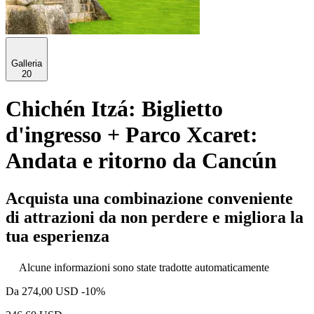
Galleria
20
Chichén Itzá: Biglietto
d'ingresso + Parco Xcaret:
Andata e ritorno da Cancún
Acquista una combinazione conveniente
di attrazioni da non perdere e migliora la
tua esperienza
Alcune informazioni sono state tradotte automaticamente
Da
274,00 USD
-10%