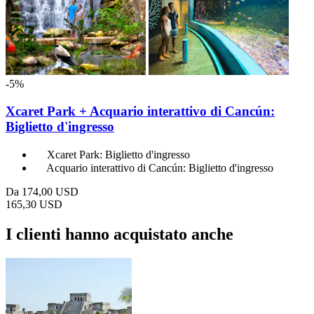
-5%
Xcaret Park + Acquario interattivo di Cancún:
Biglietto d'ingresso
Xcaret Park: Biglietto d'ingresso
Acquario interattivo di Cancún: Biglietto d'ingresso
Da
174,00 USD
165,30 USD
I clienti hanno acquistato anche