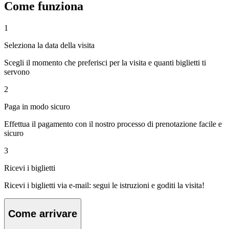
Come funziona
1
Seleziona la data della visita
Scegli il momento che preferisci per la visita e quanti biglietti ti
servono
2
Paga in modo sicuro
Effettua il pagamento con il nostro processo di prenotazione facile e
sicuro
3
Ricevi i biglietti
Ricevi i biglietti via e-mail: segui le istruzioni e goditi la visita!
Come arrivare