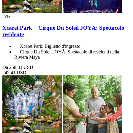
-5%
Xcaret Park + Cirque Du Soleil JOYÀ: Spettacolo
residente
Xcaret Park: Biglietto d'ingresso
Cirque Du Soleil JOYÀ: Spettacolo di residenti nella
Riviera Maya
Da
258,33 USD
245,41 USD