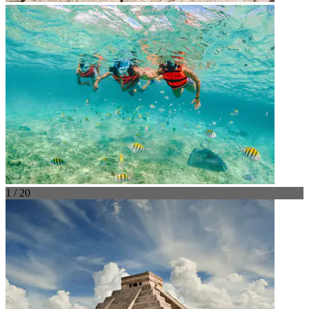
1 / 20