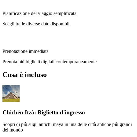
Pianificazione del viaggio semplificata
Scegli tra le diverse date disponibili
Prenotazione immediata
Prenota più biglietti digitali contemporaneamente
Cosa è incluso
Chichén Itzá: Biglietto d'ingresso
Scopri di più sugli antichi maya in una delle città antiche più grandi
del mondo