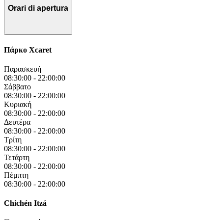
Orari di apertura
Πάρκο Xcaret
Παρασκευή
08:30:00
-
22:00:00
Σάββατο
08:30:00
-
22:00:00
Κυριακή
08:30:00
-
22:00:00
Δευτέρα
08:30:00
-
22:00:00
Τρίτη
08:30:00
-
22:00:00
Τετάρτη
08:30:00
-
22:00:00
Πέμπτη
08:30:00
-
22:00:00
Chichén Itzá