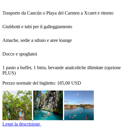
Trasporto da Cancún o Playa del Carmen a Xcaret e ritorno
Giubbotti e tubi per il galleggiamento
Amache, sedie a sdraio e aree lounge
Docce e spogliatoi
1 pasto a buffet, 1 birra, bevande analcoliche illimitate (opzione
PLUS)
Prezzo normale del biglietto:
185,00 USD
Leggi la descrizione