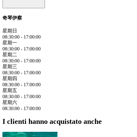
奇琴伊察
星期日
08:30:00
-
17:00:00
星期一
08:30:00
-
17:00:00
星期二
08:30:00
-
17:00:00
星期三
08:30:00
-
17:00:00
星期四
08:30:00
-
17:00:00
星期五
08:30:00
-
17:00:00
星期六
08:30:00
-
17:00:00
I clienti hanno acquistato anche