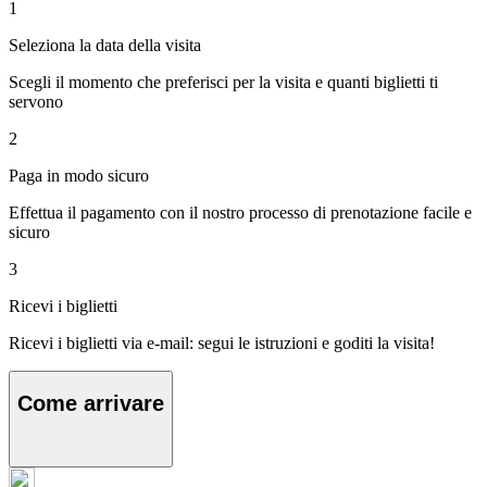
1
Seleziona la data della visita
Scegli il momento che preferisci per la visita e quanti biglietti ti
servono
2
Paga in modo sicuro
Effettua il pagamento con il nostro processo di prenotazione facile e
sicuro
3
Ricevi i biglietti
Ricevi i biglietti via e-mail: segui le istruzioni e goditi la visita!
Come arrivare