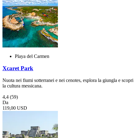
Playa del Carmen
Xcaret Park
Nuota nei fiumi sotterranei e nei cenotes, esplora la giungla e scopri
la cultura messicana.
4,4
(59)
Da
119,00 USD