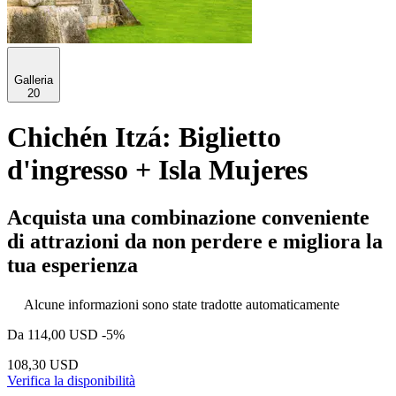
Galleria
20
Chichén Itzá: Biglietto
d'ingresso + Isla Mujeres
Acquista una combinazione conveniente
di attrazioni da non perdere e migliora la
tua esperienza
Alcune informazioni sono state tradotte automaticamente
Da
114,00 USD
-5%
108,30 USD
Verifica la disponibilità