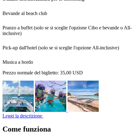
Bevande al beach club
Pranzo a buffet (solo se si sceglie l'opzione Cibo e bevande o All-
inclusive)
Pick-up dall'hotel (solo se si sceglie l'opzione All-inclusive)
Musica a bordo
Prezzo normale del biglietto:
35,00 USD
Leggi la descrizione
Come funziona