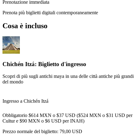
Prenotazione immediata
Prenota più biglietti digitali contemporaneamente
Cosa è incluso
Chichén Itzá: Biglietto d'ingresso
Scopri di più sugli antichi maya in una delle città antiche più grandi
del mondo
Ingresso a Chichén Itzá
Obbligatorio $614 MXN o $37 USD ($524 MXN o $31 USD per
Cultur e $90 MXN o $6 USD per INAH)
Prezzo normale del biglietto:
79,00 USD