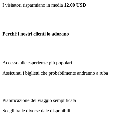
I visitatori risparmiano in media
12,00 USD
Perché i nostri clienti lo adorano
Accesso alle esperienze più popolari
Assicurati i biglietti che probabilmente andranno a ruba
Pianificazione del viaggio semplificata
Scegli tra le diverse date disponibili