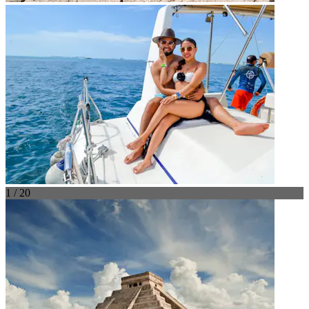
1 / 20