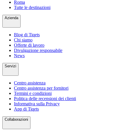
Roma
Tutte le destinazioni
Azienda
Blog di Tiqets
Chi siamo
Offerte di lavoro
Divulgazione responsabile
News
Servizi
Centro assistenza
Centro assistenza per fornitori
Termini e condizioni
Politica delle recensioni dei clienti
Informativa sulla Privacy
App di Tiqets
Collaborazioni