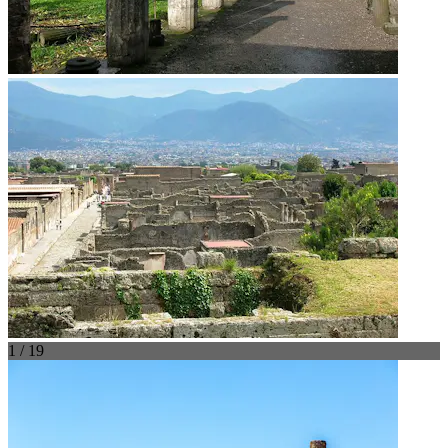
1 / 19