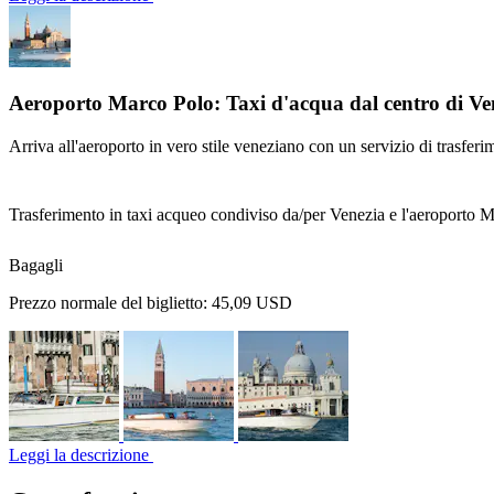
Aeroporto Marco Polo: Taxi d'acqua dal centro di Ve
Arriva all'aeroporto in vero stile veneziano con un servizio di trasferi
Trasferimento in taxi acqueo condiviso da/per Venezia e l'aeroporto 
Bagagli
Prezzo normale del biglietto:
45,09 USD
Leggi la descrizione