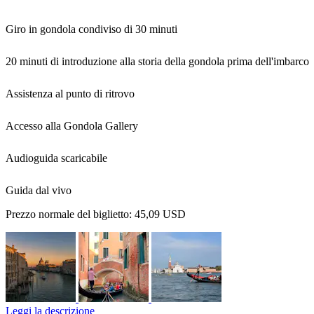
Giro in gondola condiviso di 30 minuti
20 minuti di introduzione alla storia della gondola prima dell'imbarco
Assistenza al punto di ritrovo
Accesso alla Gondola Gallery
Audioguida scaricabile
Guida dal vivo
Prezzo normale del biglietto:
45,09 USD
Leggi la descrizione