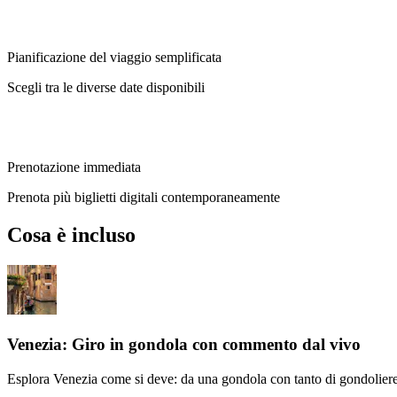
Pianificazione del viaggio semplificata
Scegli tra le diverse date disponibili
Prenotazione immediata
Prenota più biglietti digitali contemporaneamente
Cosa è incluso
Venezia: Giro in gondola con commento dal vivo
Esplora Venezia come si deve: da una gondola con tanto di gondolier