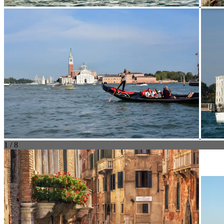
1 / 8