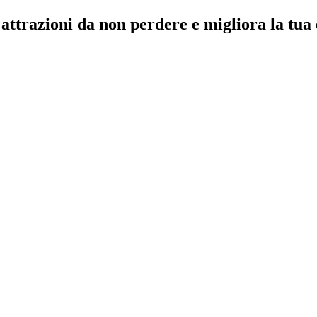
ttrazioni da non perdere e migliora la tua