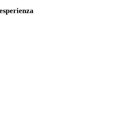
 esperienza