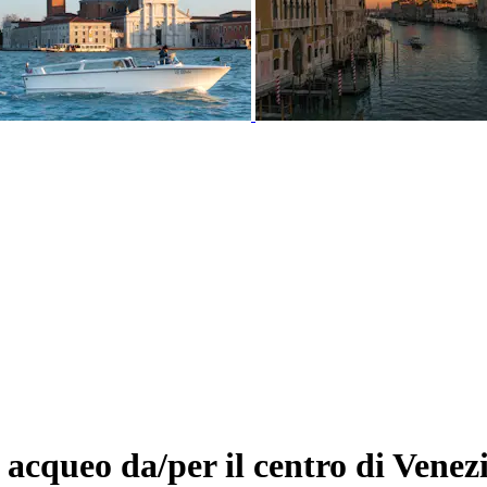
acqueo da/per il centro di Venez