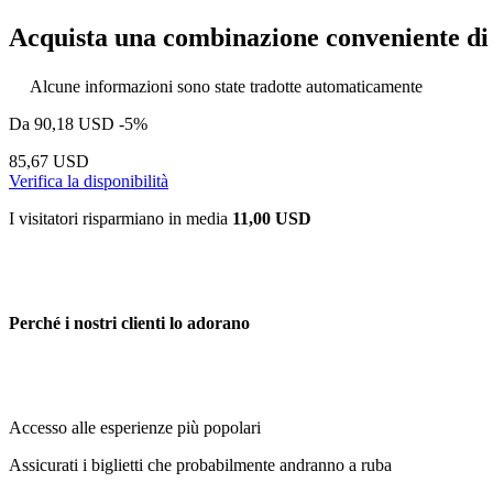
Acquista una combinazione conveniente di a
Alcune informazioni sono state tradotte automaticamente
Da
90,18 USD
-5%
85,67 USD
Verifica la disponibilità
I visitatori risparmiano in media
11,00 USD
Perché i nostri clienti lo adorano
Accesso alle esperienze più popolari
Assicurati i biglietti che probabilmente andranno a ruba