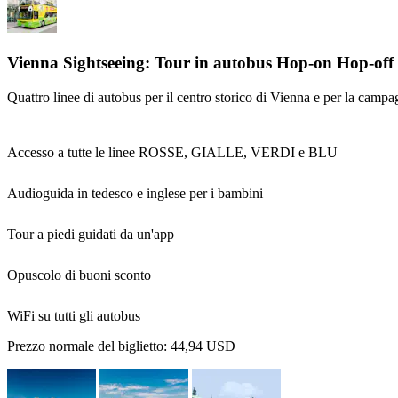
Vienna Sightseeing: Tour in autobus Hop-on Hop-off 
Quattro linee di autobus per il centro storico di Vienna e per la camp
Accesso a tutte le linee ROSSE, GIALLE, VERDI e BLU
Audioguida in tedesco e inglese per i bambini
Tour a piedi guidati da un'app
Opuscolo di buoni sconto
WiFi su tutti gli autobus
Prezzo normale del biglietto:
44,94 USD