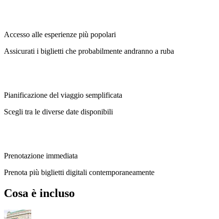
Accesso alle esperienze più popolari
Assicurati i biglietti che probabilmente andranno a ruba
Pianificazione del viaggio semplificata
Scegli tra le diverse date disponibili
Prenotazione immediata
Prenota più biglietti digitali contemporaneamente
Cosa è incluso