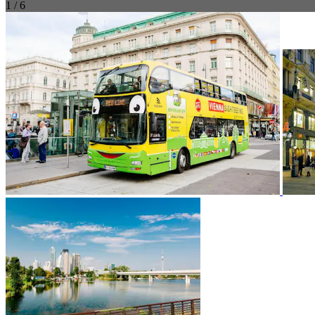
1 / 6