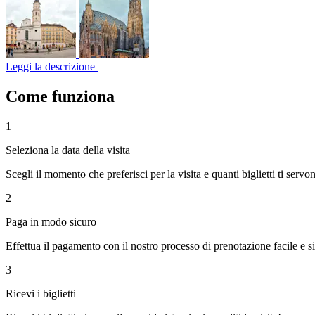
Leggi la descrizione
Come funziona
1
Seleziona la data della visita
Scegli il momento che preferisci per la visita e quanti biglietti ti servo
2
Paga in modo sicuro
Effettua il pagamento con il nostro processo di prenotazione facile e s
3
Ricevi i biglietti