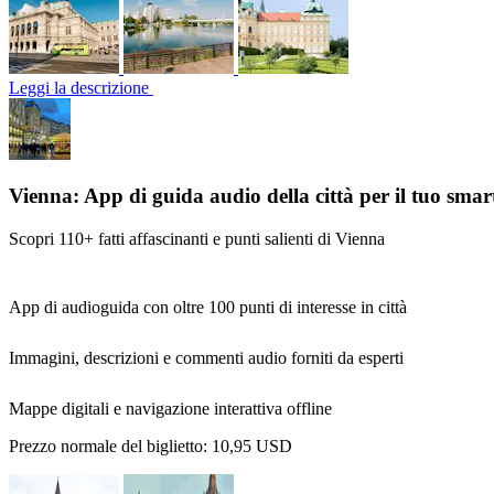
Leggi la descrizione
Vienna: App di guida audio della città per il tuo sma
Scopri 110+ fatti affascinanti e punti salienti di Vienna
App di audioguida con oltre 100 punti di interesse in città
Immagini, descrizioni e commenti audio forniti da esperti
Mappe digitali e navigazione interattiva offline
Prezzo normale del biglietto:
10,95 USD