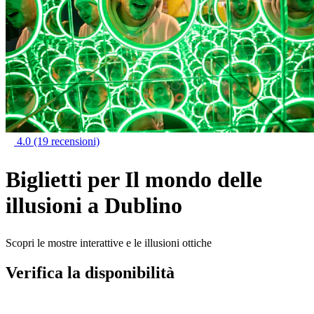
4.0
(19 recensioni)
Biglietti per Il mondo delle
illusioni a Dublino
Scopri le mostre interattive e le illusioni ottiche
Verifica la disponibilità