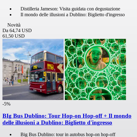
Distilleria Jameson: Visita guidata con degustazione
Il mondo delle illusioni a Dublino: Biglietto d'ingresso
Novità
Da
64,74 USD
61,50 USD
-5%
BIg Bus Dublino: Tour Hop-on Hop-off + Il mondo
delle illusioni a Dublino: Biglietto d'ingresso
Big Bus Dublino: tour in autobus hop-on hop-off