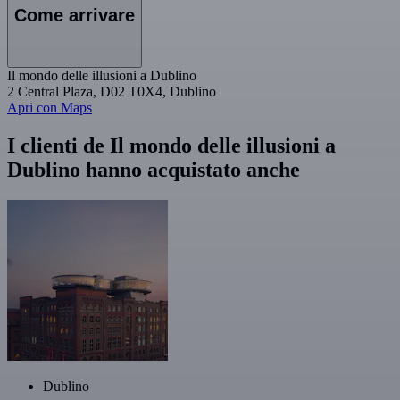
Come arrivare
Il mondo delle illusioni a Dublino
2 Central Plaza, D02 T0X4, Dublino
Apri con Maps
I clienti de Il mondo delle illusioni a
Dublino hanno acquistato anche
Dublino