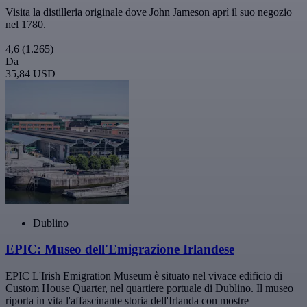
Visita la distilleria originale dove John Jameson aprì il suo negozio
nel 1780.
4,6
(1.265)
Da
35,84 USD
Dublino
EPIC: Museo dell'Emigrazione Irlandese
EPIC L'Irish Emigration Museum è situato nel vivace edificio di
Custom House Quarter, nel quartiere portuale di Dublino. Il museo
riporta in vita l'affascinante storia dell'Irlanda con mostre