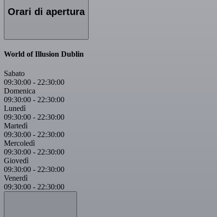
Orari di apertura
World of Illusion Dublin
Sabato
09:30:00
-
22:30:00
Domenica
09:30:00
-
22:30:00
Lunedì
09:30:00
-
22:30:00
Martedì
09:30:00
-
22:30:00
Mercoledì
09:30:00
-
22:30:00
Giovedì
09:30:00
-
22:30:00
Venerdì
09:30:00
-
22:30:00