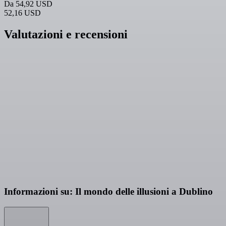
Da
54,92 USD
52,16 USD
Valutazioni e recensioni
Informazioni su: Il mondo delle illusioni a Dublino