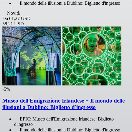
Il mondo delle illusioni a Dublino: Biglietto d'ingresso
Novità
Da
61,27 USD
58,21 USD
-5%
Museo dell'Emigrazione Irlandese + Il mondo delle
illusioni a Dublino: Biglietto d'ingresso
EPIC: Museo dell'Emigrazione Irlandese: Biglietto
d'ingresso
Il mondo delle illusioni a Dublino: Biglietto d'ingresso