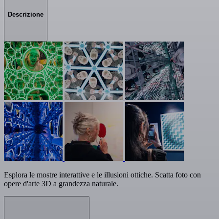
Descrizione
Esplora le mostre interattive e le illusioni ottiche. Scatta foto con
opere d'arte 3D a grandezza naturale.