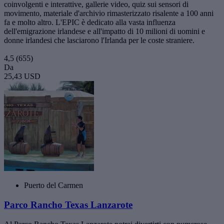
coinvolgenti e interattive, gallerie video, quiz sui sensori di
movimento, materiale d'archivio rimasterizzato risalente a 100 anni
fa e molto altro. L'EPIC è dedicato alla vasta influenza
dell'emigrazione irlandese e all'impatto di 10 milioni di uomini e
donne irlandesi che lasciarono l'Irlanda per le coste straniere.
4,5
(655)
Da
25,43 USD
Puerto del Carmen
Parco Rancho Texas Lanzarote