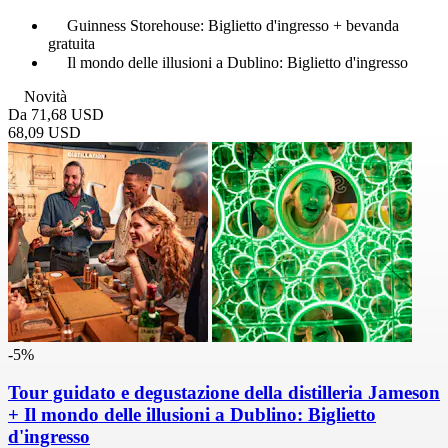
Guinness Storehouse: Biglietto d'ingresso + bevanda
gratuita
Il mondo delle illusioni a Dublino: Biglietto d'ingresso
Novità
Da
71,68 USD
68,09 USD
-5%
Tour guidato e degustazione della distilleria Jameson
+ Il mondo delle illusioni a Dublino: Biglietto
d'ingresso