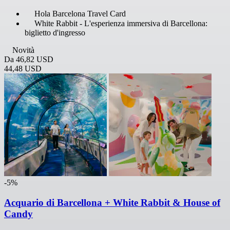
Hola Barcelona Travel Card
White Rabbit - L'esperienza immersiva di Barcellona:
biglietto d'ingresso
Novità
Da
46,82 USD
44,48 USD
-5%
Acquario di Barcellona + White Rabbit & House of
Candy