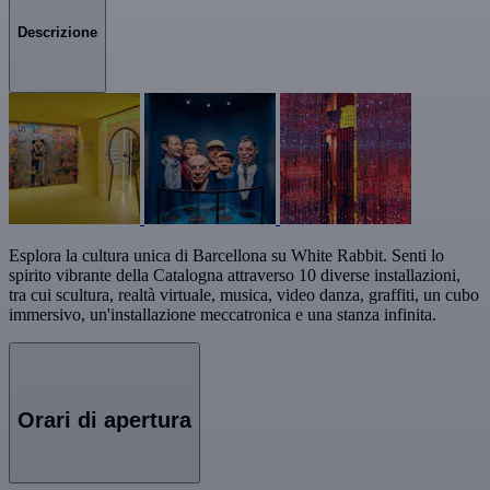
Descrizione
Esplora la cultura unica di Barcellona su White Rabbit. Senti lo
spirito vibrante della Catalogna attraverso 10 diverse installazioni,
tra cui scultura, realtà virtuale, musica, video danza, graffiti, un cubo
immersivo, un'installazione meccatronica e una stanza infinita.
Orari di apertura