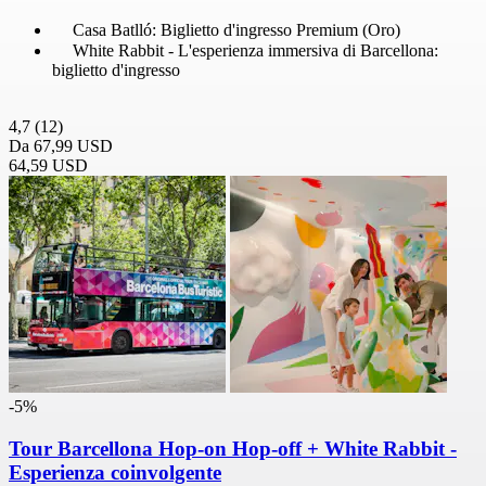
Casa Batlló: Biglietto d'ingresso Premium (Oro)
White Rabbit - L'esperienza immersiva di Barcellona:
biglietto d'ingresso
4,7
(12)
Da
67,99 USD
64,59 USD
-5%
Tour Barcellona Hop-on Hop-off + White Rabbit -
Esperienza coinvolgente