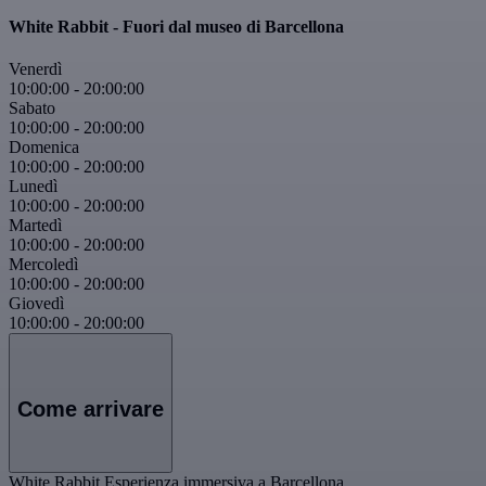
White Rabbit - Fuori dal museo di Barcellona
Venerdì
10:00:00
-
20:00:00
Sabato
10:00:00
-
20:00:00
Domenica
10:00:00
-
20:00:00
Lunedì
10:00:00
-
20:00:00
Martedì
10:00:00
-
20:00:00
Mercoledì
10:00:00
-
20:00:00
Giovedì
10:00:00
-
20:00:00
Come arrivare
White Rabbit Esperienza immersiva a Barcellona