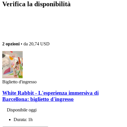
Verifica la disponibilità
2 opzioni
• da
20,74 USD
Biglietto d'ingresso
White Rabbit - L'esperienza immersiva di
Barcellona: biglietto d'ingresso
Disponibile oggi
Durata: 1h