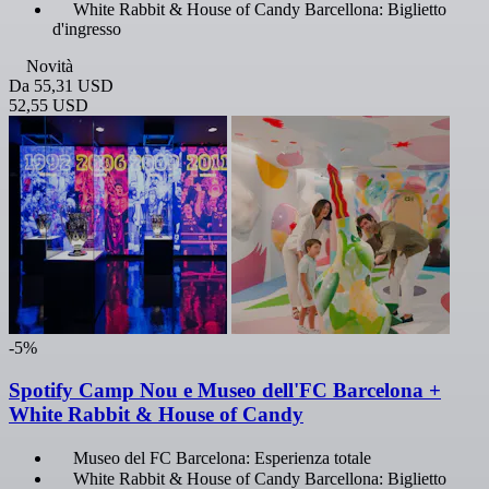
White Rabbit & House of Candy Barcellona: Biglietto
d'ingresso
Novità
Da
55,31 USD
52,55 USD
-5%
Spotify Camp Nou e Museo dell'FC Barcelona +
White Rabbit & House of Candy
Museo del FC Barcelona: Esperienza totale
White Rabbit & House of Candy Barcellona: Biglietto