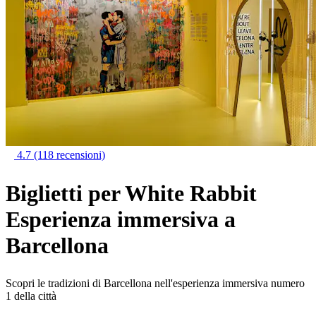
4.7
(118 recensioni)
Biglietti per White Rabbit
Esperienza immersiva a
Barcellona
Scopri le tradizioni di Barcellona nell'esperienza immersiva numero
1 della città