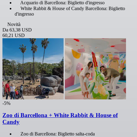
Acquario di Barcellona: Biglietto d'ingresso
White Rabbit & House of Candy Barcellona: Biglietto
d'ingresso
Novità
Da
63,38 USD
60,21 USD
-5%
Zoo di Barcellona + White Rabbit & House of
Candy
Zoo di Barcellona: Biglietto salta-coda