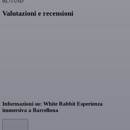
60,75 USD
Valutazioni e recensioni
Informazioni su: White Rabbit Esperienza
immersiva a Barcellona