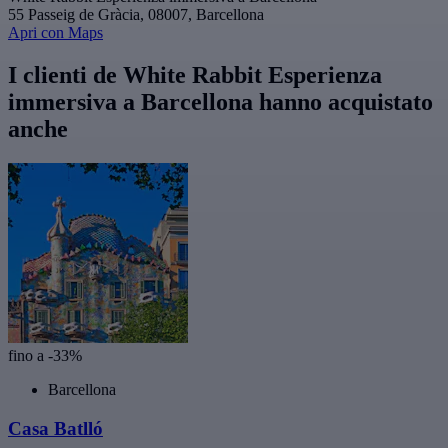
55 Passeig de Gràcia, 08007, Barcellona
Apri con Maps
I clienti de White Rabbit Esperienza
immersiva a Barcellona hanno acquistato
anche
fino a -33%
Barcellona
Casa Batlló