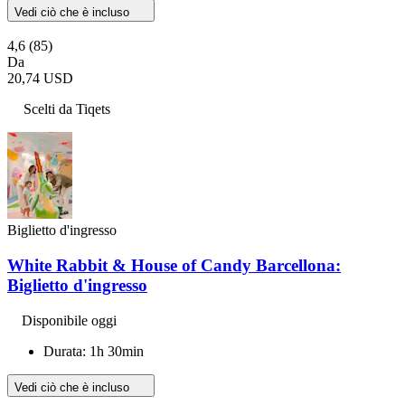
Vedi ciò che è incluso
4,6
(85)
Da
20,74 USD
Scelti da Tiqets
Biglietto d'ingresso
White Rabbit & House of Candy Barcellona:
Biglietto d'ingresso
Disponibile oggi
Durata: 1h 30min
Vedi ciò che è incluso