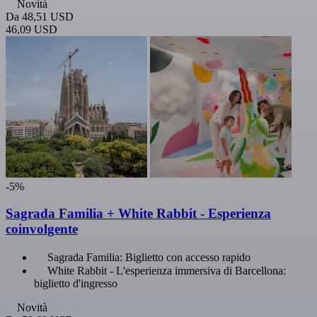
Novità
Da
48,51 USD
46,09 USD
-5%
Sagrada Familia + White Rabbit - Esperienza
coinvolgente
Sagrada Familia: Biglietto con accesso rapido
White Rabbit - L'esperienza immersiva di Barcellona:
biglietto d'ingresso
Novità