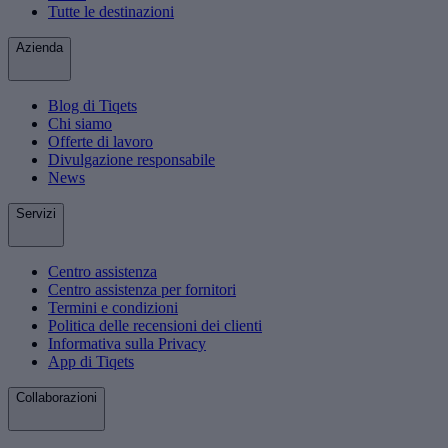
Tutte le destinazioni
Azienda
Blog di Tiqets
Chi siamo
Offerte di lavoro
Divulgazione responsabile
News
Servizi
Centro assistenza
Centro assistenza per fornitori
Termini e condizioni
Politica delle recensioni dei clienti
Informativa sulla Privacy
App di Tiqets
Collaborazioni