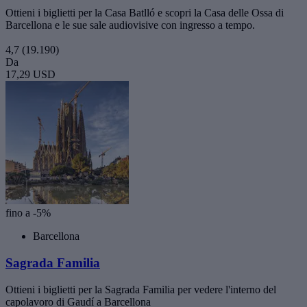
Ottieni i biglietti per la Casa Batlló e scopri la Casa delle Ossa di
Barcellona e le sue sale audiovisive con ingresso a tempo.
4,7
(19.190)
Da
17,29 USD
fino a -5%
Barcellona
Sagrada Familia
Ottieni i biglietti per la Sagrada Familia per vedere l'interno del
capolavoro di Gaudí a Barcellona