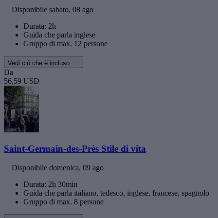
Disponibile
sabato, 08 ago
Durata: 2h
Guida che parla inglese
Gruppo di max. 12 persone
Vedi ciò che è incluso
Da
56,59 USD
Saint-Germain-des-Près Stile di vita
Disponibile
domenica, 09 ago
Durata: 2h 30min
Guida che parla italiano, tedesco, inglese, francese, spagnolo
Gruppo di max. 8 persone