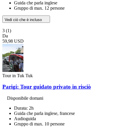
Guida che parla inglese
Gruppo di max. 12 persone
Vedi ciò che è incluso
3
(1)
Da
59,98 USD
Tour in Tuk Tuk
Parigi: Tour guidato privato in risciò
Disponibile domani
Durata: 2h
Guida che parla inglese, francese
Audioguida
Gruppo di max. 10 persone