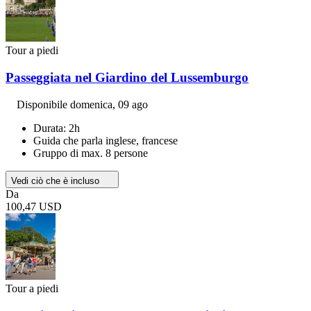
Tour a piedi
Passeggiata nel Giardino del Lussemburgo
Disponibile
domenica, 09 ago
Durata: 2h
Guida che parla inglese, francese
Gruppo di max. 8 persone
Vedi ciò che è incluso
Da
100,47 USD
Tour a piedi