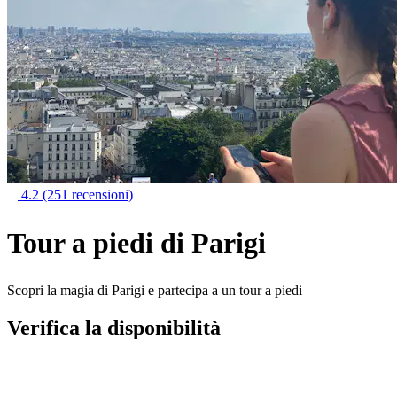
4.2
(251 recensioni)
Tour a piedi di Parigi
Scopri la magia di Parigi e partecipa a un tour a piedi
Verifica la disponibilità