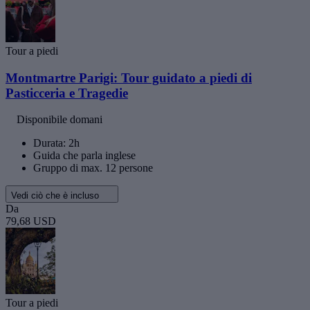
Tour a piedi
Montmartre Parigi: Tour guidato a piedi di
Pasticceria e Tragedie
Disponibile domani
Durata: 2h
Guida che parla inglese
Gruppo di max. 12 persone
Vedi ciò che è incluso
Da
79,68 USD
Tour a piedi