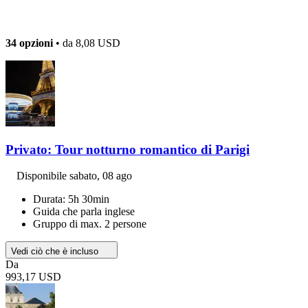
34 opzioni
• da
8,08 USD
Privato: Tour notturno romantico di Parigi
Disponibile
sabato, 08 ago
Durata: 5h 30min
Guida che parla inglese
Gruppo di max. 2 persone
Vedi ciò che è incluso
Da
993,17 USD