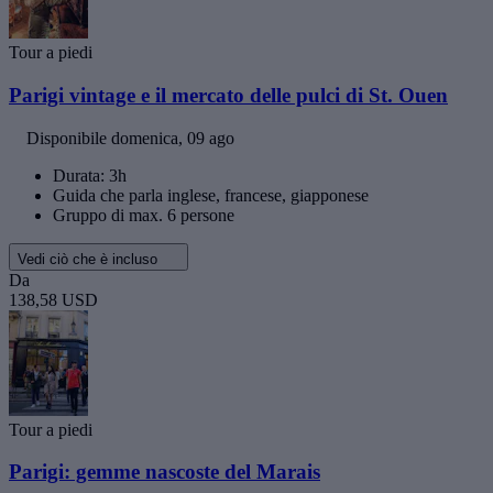
Tour a piedi
Parigi vintage e il mercato delle pulci di St. Ouen
Disponibile
domenica, 09 ago
Durata: 3h
Guida che parla inglese, francese, giapponese
Gruppo di max. 6 persone
Vedi ciò che è incluso
Da
138,58 USD
Tour a piedi
Parigi: gemme nascoste del Marais