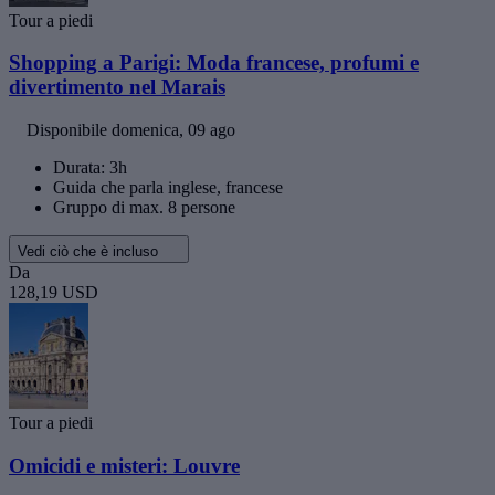
Tour a piedi
Shopping a Parigi: Moda francese, profumi e
divertimento nel Marais
Disponibile
domenica, 09 ago
Durata: 3h
Guida che parla inglese, francese
Gruppo di max. 8 persone
Vedi ciò che è incluso
Da
128,19 USD
Tour a piedi
Omicidi e misteri: Louvre