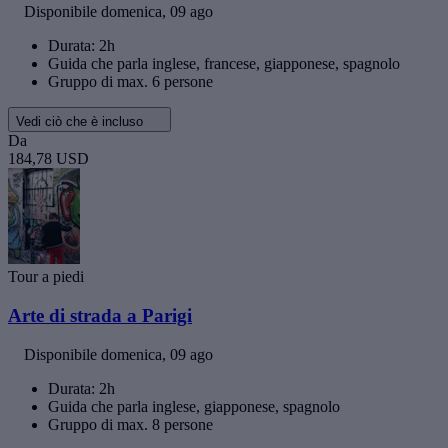
Disponibile
domenica, 09 ago
Durata: 2h
Guida che parla inglese, francese, giapponese, spagnolo
Gruppo di max. 6 persone
Vedi ciò che è incluso
Da
184,78 USD
Tour a piedi
Arte di strada a Parigi
Disponibile
domenica, 09 ago
Durata: 2h
Guida che parla inglese, giapponese, spagnolo
Gruppo di max. 8 persone