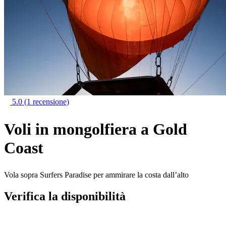
5.0
(1 recensione)
Voli in mongolfiera a Gold
Coast
Vola sopra Surfers Paradise per ammirare la costa dall’alto
Verifica la disponibilità