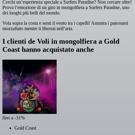
Cerchi un’esperienza speciale a Surfers Paradise? Non cercare oltre!
Prova l’emozione di un giro in mongolfiera a Surfers Paradise, uno
dei luoghi più belli del mondo.
Vola sopra la costa e senti il vento tra i capelli! Ammira i panorami
mozzafiato mentre ti librerai nell’aria.
I clienti de Voli in mongolfiera a Gold
Coast hanno acquistato anche
fino a -31%
Gold Coast