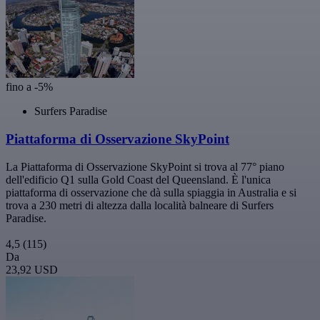
fino a -5%
Surfers Paradise
Piattaforma di Osservazione SkyPoint
La Piattaforma di Osservazione SkyPoint si trova al 77° piano
dell'edificio Q1 sulla Gold Coast del Queensland. È l'unica
piattaforma di osservazione che dà sulla spiaggia in Australia e si
trova a 230 metri di altezza dalla località balneare di Surfers
Paradise.
4,5
(115)
Da
23,92 USD