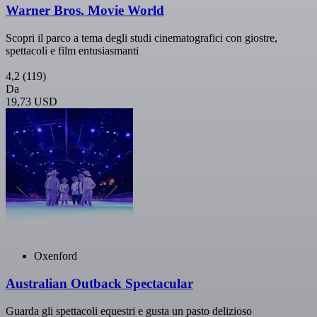
Warner Bros. Movie World
Scopri il parco a tema degli studi cinematografici con giostre,
spettacoli e film entusiasmanti
4,2
(119)
Da
19,73 USD
Oxenford
Australian Outback Spectacular
Guarda gli spettacoli equestri e gusta un pasto delizioso