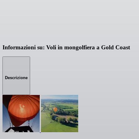
Informazioni su: Voli in mongolfiera a Gold Coast
Descrizione