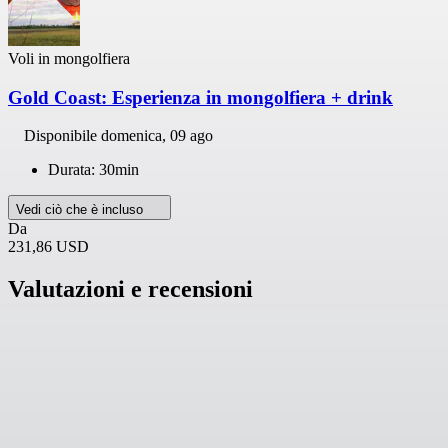
Voli in mongolfiera
Gold Coast: Esperienza in mongolfiera + drink
Disponibile
domenica, 09 ago
Durata: 30min
Vedi ciò che è incluso
Da
231,86 USD
Valutazioni e recensioni