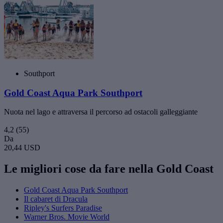
Southport
Gold Coast Aqua Park Southport
Nuota nel lago e attraversa il percorso ad ostacoli galleggiante
4,2
(55)
Da
20,44 USD
Le migliori cose da fare nella Gold Coast
Gold Coast Aqua Park Southport
Il cabaret di Dracula
Ripley's Surfers Paradise
Warner Bros. Movie World