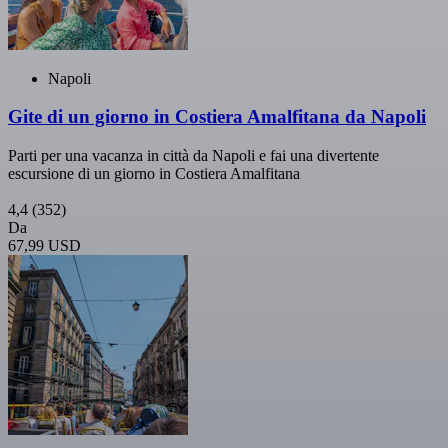
Napoli
Gite di un giorno in Costiera Amalfitana da Napoli
Parti per una vacanza in città da Napoli e fai una divertente
escursione di un giorno in Costiera Amalfitana
4,4
(352)
Da
67,99 USD