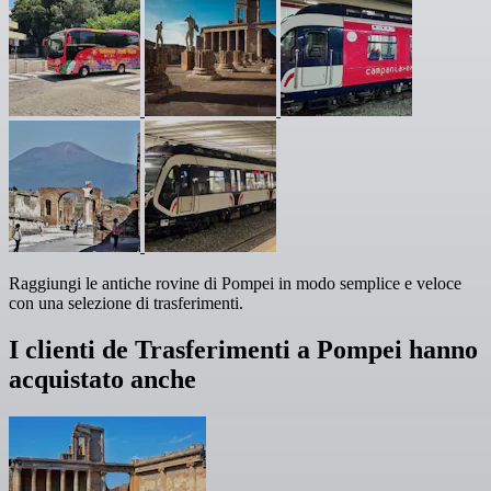
Raggiungi le antiche rovine di Pompei in modo semplice e veloce
con una selezione di trasferimenti.
I clienti de Trasferimenti a Pompei hanno
acquistato anche