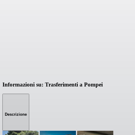
Informazioni su: Trasferimenti a Pompei
Descrizione