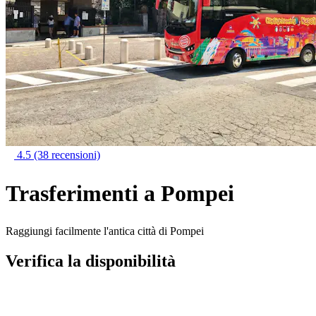
4.5
(38 recensioni)
Trasferimenti a Pompei
Raggiungi facilmente l'antica città di Pompei
Verifica la disponibilità