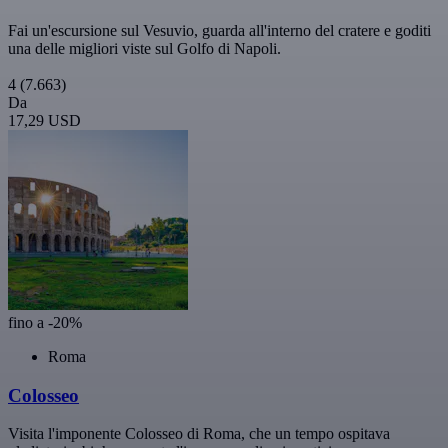
Fai un'escursione sul Vesuvio, guarda all'interno del cratere e goditi
una delle migliori viste sul Golfo di Napoli.
4
(7.663)
Da
17,29 USD
fino a -20%
Roma
Colosseo
Visita l'imponente Colosseo di Roma, che un tempo ospitava