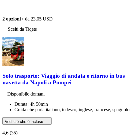
2 opzioni
• da
23,05 USD
Scelti da Tiqets
Solo trasporto: Viaggio di andata e ritorno in bus
navetta da Napoli a Pompei
Disponibile domani
Durata: 4h 50min
Guida che parla italiano, tedesco, inglese, francese, spagnolo
Vedi ciò che è incluso
4,6
(35)