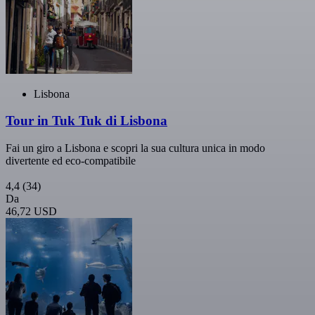
Lisbona
Tour in Tuk Tuk di Lisbona
Fai un giro a Lisbona e scopri la sua cultura unica in modo
divertente ed eco-compatibile
4,4
(34)
Da
46,72 USD