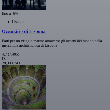
fino a -6%
Lisbona
Oceanário di Lisbona
Parti per un viaggio marino attraverso gli oceani del mondo nella
meraviglia architettonica di Lisbona
4,7
(7.485)
Da
28,90 USD