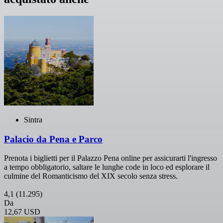
Sintra
Palacio da Pena e Parco
Prenota i biglietti per il Palazzo Pena online per assicurarti l'ingresso
a tempo obbligatorio, saltare le lunghe code in loco ed esplorare il
culmine del Romanticismo del XIX secolo senza stress.
4,1
(11.295)
Da
12,67 USD