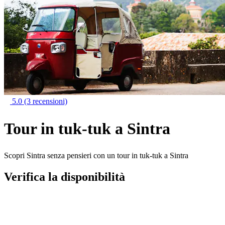
5.0
(3 recensioni)
Tour in tuk-tuk a Sintra
Scopri Sintra senza pensieri con un tour in tuk-tuk a Sintra
Verifica la disponibilità