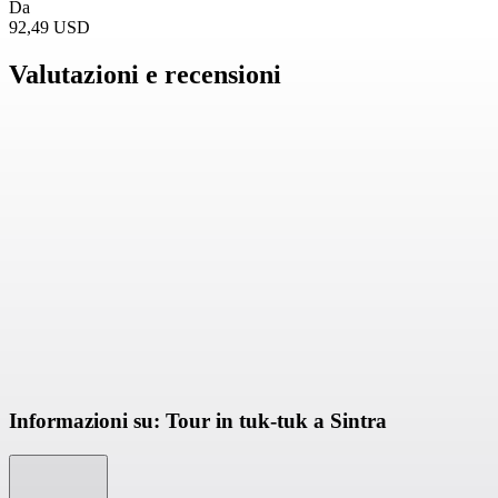
Da
92,49 USD
Valutazioni e recensioni
Informazioni su: Tour in tuk-tuk a Sintra