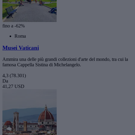
fino a -62%
Roma
Musei Vaticani
Ammira una delle più grandi collezioni d'arte del mondo, tra cui la
famosa Cappella Sistina di Michelangelo.
4,3
(78.301)
Da
41,27 USD