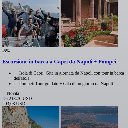
-5%
Escursione in barca a Capri da Napoli + Pompei
Isola di Capri: Gita in giornata da Napoli con tour in barca
dell'isola
Pompei: Tour guidato + Gita di un giorno da Napoli
Novità
Da
213,76 USD
203,08 USD