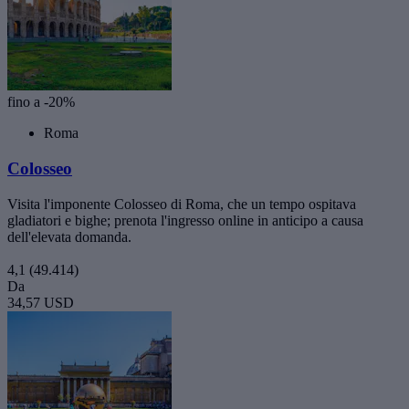
fino a -20%
Roma
Colosseo
Visita l'imponente Colosseo di Roma, che un tempo ospitava
gladiatori e bighe; prenota l'ingresso online in anticipo a causa
dell'elevata domanda.
4,1
(49.414)
Da
34,57 USD