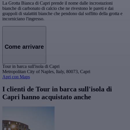
La Grotta Bianca di Capri prende il nome dalle incrostazioni
bianche di carbonato di calcio che ne rivestono le pareti e dai
grappoli di stalattiti bianche che pendono dal soffitto della grotta e
incorniciano l'ingresso.
Come arrivare
Tour in barca sull'isola di Capri
Metropolitan City of Naples, Italy, 80073, Capri
Apri con Maps
I clienti de Tour in barca sull'isola di
Capri hanno acquistato anche