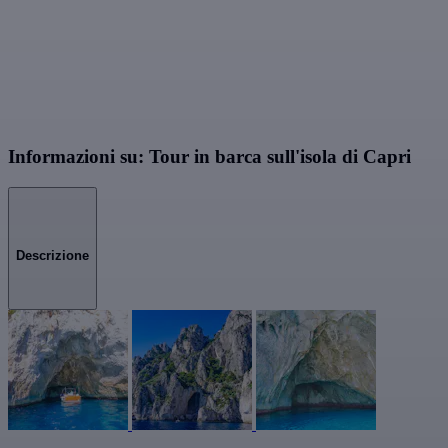
Informazioni su: Tour in barca sull'isola di Capri
Descrizione