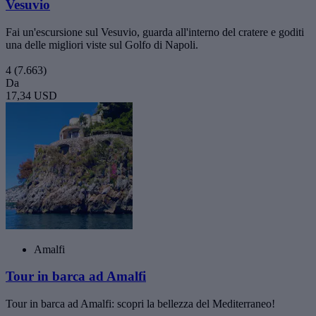
Vesuvio
Fai un'escursione sul Vesuvio, guarda all'interno del cratere e goditi
una delle migliori viste sul Golfo di Napoli.
4
(7.663)
Da
17,34 USD
Amalfi
Tour in barca ad Amalfi
Tour in barca ad Amalfi: scopri la bellezza del Mediterraneo!