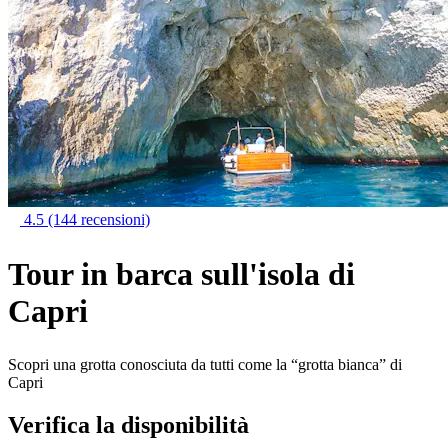
4.5
(144 recensioni)
Tour in barca sull'isola di
Capri
Scopri una grotta conosciuta da tutti come la “grotta bianca” di
Capri
Verifica la disponibilità