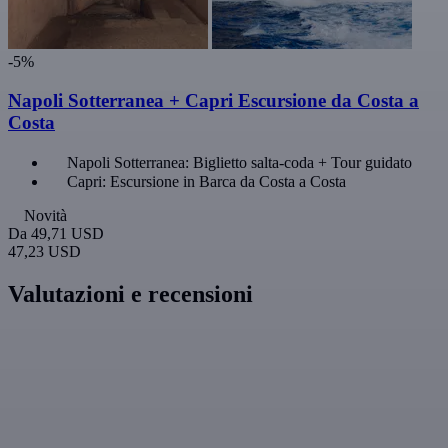
-5%
Napoli Sotterranea + Capri Escursione da Costa a
Costa
Napoli Sotterranea: Biglietto salta-coda + Tour guidato
Capri: Escursione in Barca da Costa a Costa
Novità
Da
49,71 USD
47,23 USD
Valutazioni e recensioni