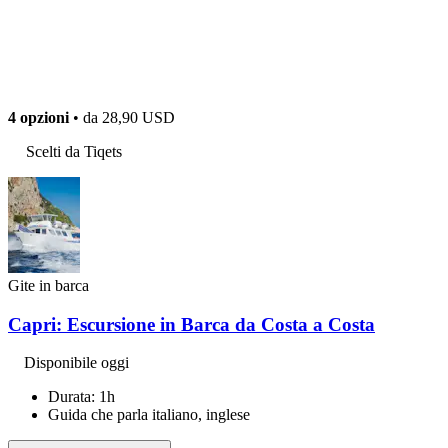
4 opzioni
• da
28,90 USD
Scelti da Tiqets
Gite in barca
Capri: Escursione in Barca da Costa a Costa
Disponibile oggi
Durata: 1h
Guida che parla italiano, inglese