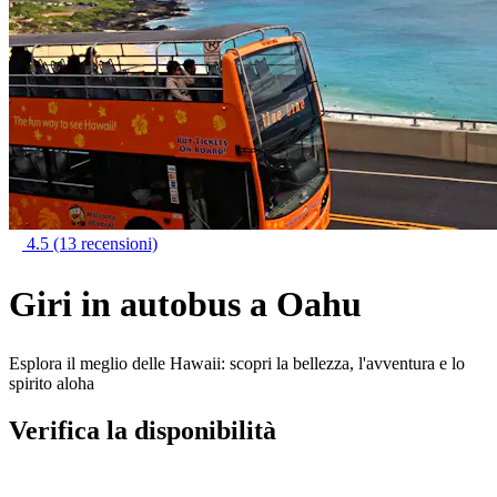
4.5
(13 recensioni)
Giri in autobus a Oahu
Esplora il meglio delle Hawaii: scopri la bellezza, l'avventura e lo
spirito aloha
Verifica la disponibilità