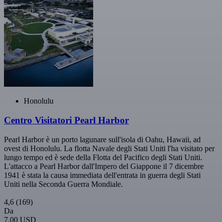
Honolulu
Centro Visitatori Pearl Harbor
Pearl Harbor è un porto lagunare sull'isola di Oahu, Hawaii, ad
ovest di Honolulu. La flotta Navale degli Stati Uniti l'ha visitato per
lungo tempo ed è sede della Flotta del Pacifico degli Stati Uniti.
L'attacco a Pearl Harbor dall'Impero del Giappone il 7 dicembre
1941 è stata la causa immediata dell'entrata in guerra degli Stati
Uniti nella Seconda Guerra Mondiale.
4,6
(169)
Da
7,00 USD