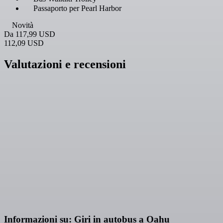
Passaporto per Pearl Harbor
Novità
Da
117,99 USD
112,09 USD
Valutazioni e recensioni
Informazioni su: Giri in autobus a Oahu