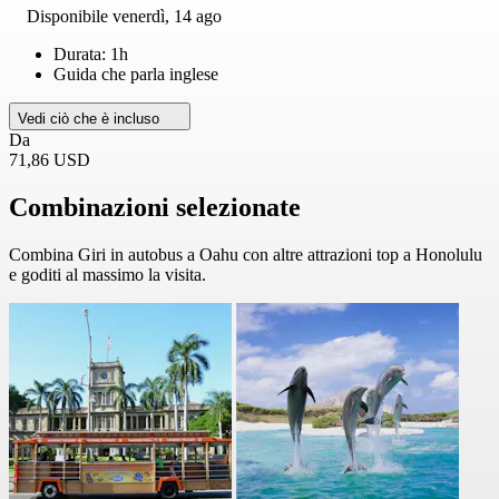
Disponibile
venerdì, 14 ago
Durata: 1h
Guida che parla inglese
Vedi ciò che è incluso
Da
71,86 USD
Combinazioni selezionate
Combina Giri in autobus a Oahu con altre attrazioni top a Honolulu
e goditi al massimo la visita.