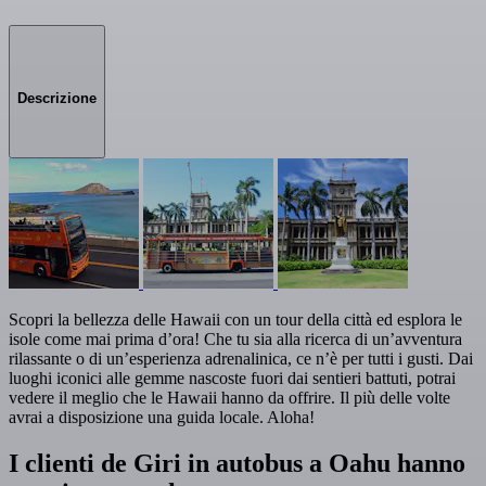
Descrizione
Scopri la bellezza delle Hawaii con un tour della città ed esplora le
isole come mai prima d’ora! Che tu sia alla ricerca di un’avventura
rilassante o di un’esperienza adrenalinica, ce n’è per tutti i gusti. Dai
luoghi iconici alle gemme nascoste fuori dai sentieri battuti, potrai
vedere il meglio che le Hawaii hanno da offrire. Il più delle volte
avrai a disposizione una guida locale. Aloha!
I clienti de Giri in autobus a Oahu hanno