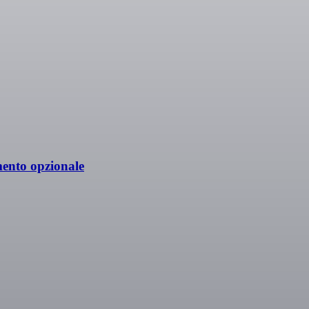
mento opzionale