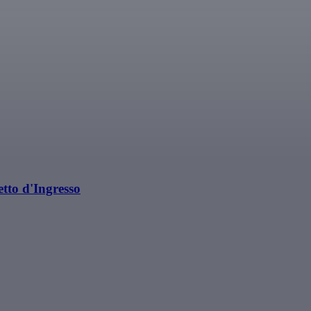
tto d'Ingresso