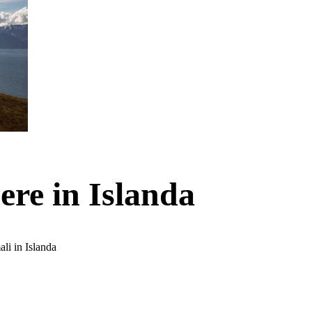
ere in Islanda
ali in Islanda