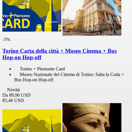
-5%
Torino Carta della città + Museo Cinema + Bus
Hop-on Hop-off
Torino + Piemonte Card
Museo Nazionale del Cinema di Torino: Salta la Coda +
Bus Hop-on Hop-off
Novità
Da
89,96 USD
85,46 USD