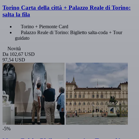
Torino Carta della città + Palazzo Reale di Torino:
salta la fila
Torino + Piemonte Card
Palazzo Reale di Torino: Biglietto salta-coda + Tour
guidato
Novità
Da
102,67 USD
97,54 USD
-5%