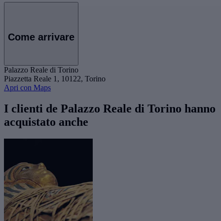
Come arrivare
Palazzo Reale di Torino
Piazzetta Reale 1, 10122, Torino
Apri con Maps
I clienti de Palazzo Reale di Torino hanno
acquistato anche