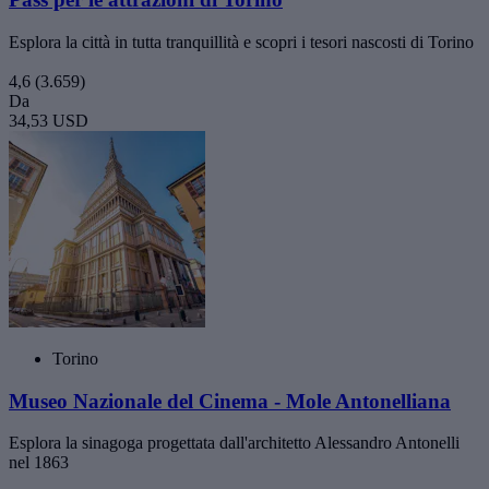
Esplora la città in tutta tranquillità e scopri i tesori nascosti di Torino
4,6
(3.659)
Da
34,53 USD
Torino
Museo Nazionale del Cinema - Mole Antonelliana
Esplora la sinagoga progettata dall'architetto Alessandro Antonelli
nel 1863