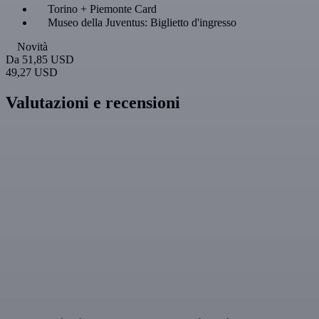
Torino + Piemonte Card
Museo della Juventus: Biglietto d'ingresso
Novità
Da
51,85 USD
49,27 USD
Valutazioni e recensioni