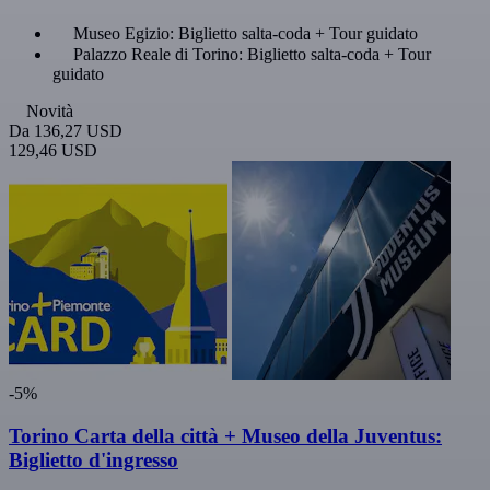
Museo Egizio: Biglietto salta-coda + Tour guidato
Palazzo Reale di Torino: Biglietto salta-coda + Tour
guidato
Novità
Da
136,27 USD
129,46 USD
-5%
Torino Carta della città + Museo della Juventus:
Biglietto d'ingresso