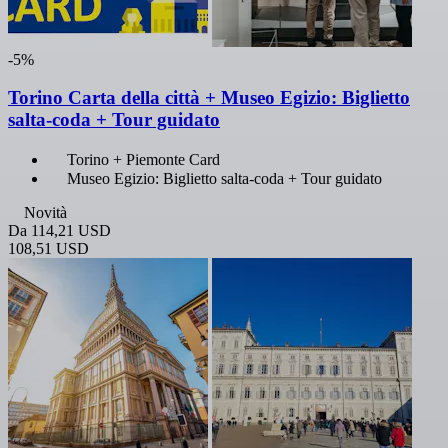
-5%
Torino Carta della città + Museo Egizio: Biglietto
salta-coda + Tour guidato
Torino + Piemonte Card
Museo Egizio: Biglietto salta-coda + Tour guidato
Novità
Da
114,21 USD
108,51 USD