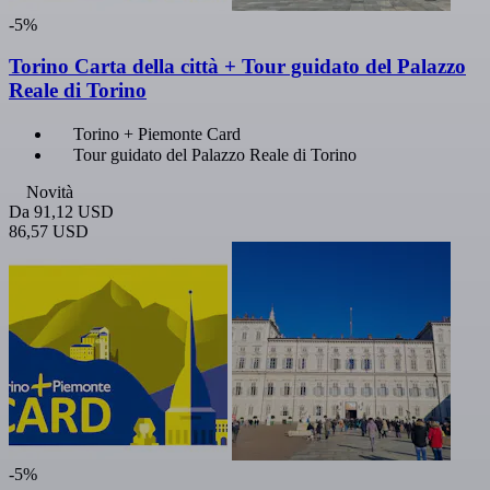
-5%
Torino Carta della città + Tour guidato del Palazzo
Reale di Torino
Torino + Piemonte Card
Tour guidato del Palazzo Reale di Torino
Novità
Da
91,12 USD
86,57 USD
-5%