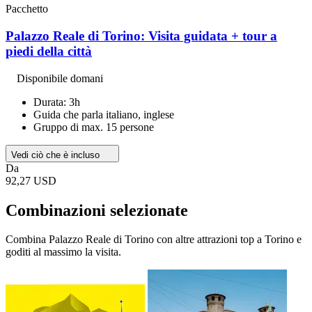
Pacchetto
Palazzo Reale di Torino: Visita guidata + tour a
piedi della città
Disponibile domani
Durata: 3h
Guida che parla italiano, inglese
Gruppo di max. 15 persone
Vedi ciò che è incluso
Da
92,27 USD
Combinazioni selezionate
Combina Palazzo Reale di Torino con altre attrazioni top a Torino e
goditi al massimo la visita.