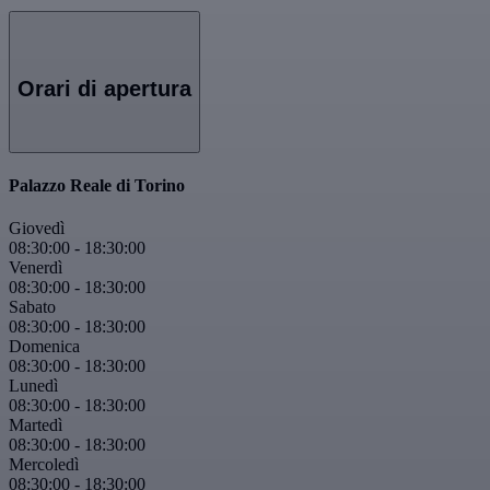
Orari di apertura
Palazzo Reale di Torino
Giovedì
08:30:00
-
18:30:00
Venerdì
08:30:00
-
18:30:00
Sabato
08:30:00
-
18:30:00
Domenica
08:30:00
-
18:30:00
Lunedì
08:30:00
-
18:30:00
Martedì
08:30:00
-
18:30:00
Mercoledì
08:30:00
-
18:30:00