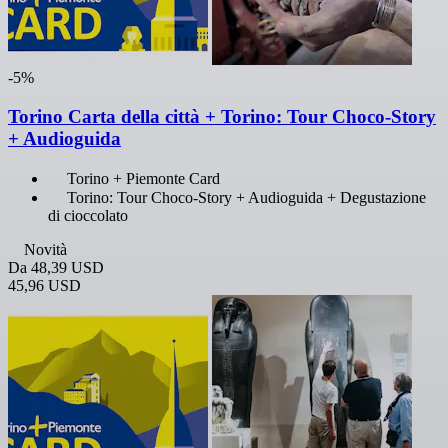
-5%
Torino Carta della città + Torino: Tour Choco-Story
+ Audioguida
Torino + Piemonte Card
Torino: Tour Choco-Story + Audioguida + Degustazione
di cioccolato
Novità
Da
48,39 USD
45,96 USD