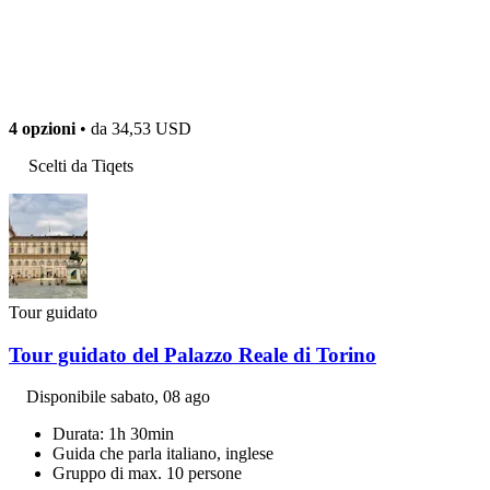
4 opzioni
• da
34,53 USD
Scelti da Tiqets
Tour guidato
Tour guidato del Palazzo Reale di Torino
Disponibile
sabato, 08 ago
Durata: 1h 30min
Guida che parla italiano, inglese
Gruppo di max. 10 persone