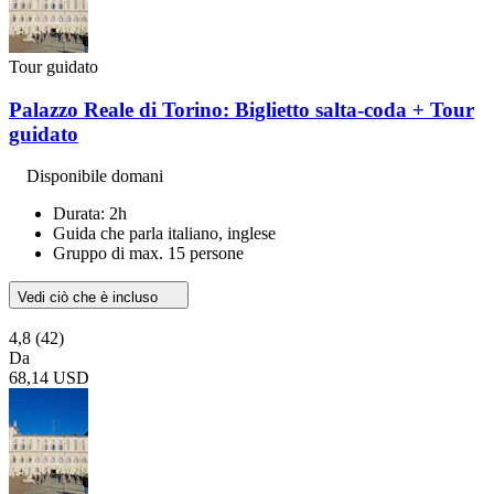
Tour guidato
Palazzo Reale di Torino: Biglietto salta-coda + Tour
guidato
Disponibile domani
Durata: 2h
Guida che parla italiano, inglese
Gruppo di max. 15 persone
Vedi ciò che è incluso
4,8
(42)
Da
68,14 USD