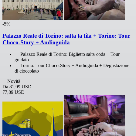
-5%
Palazzo Reale di Torino: salta la fila + Torino: Tour
Choco-Story + Audioguida
Palazzo Reale di Torino: Biglietto salta-coda + Tour
guidato
Torino: Tour Choco-Story + Audioguida + Degustazione
di cioccolato
Novità
Da
81,99 USD
77,89 USD