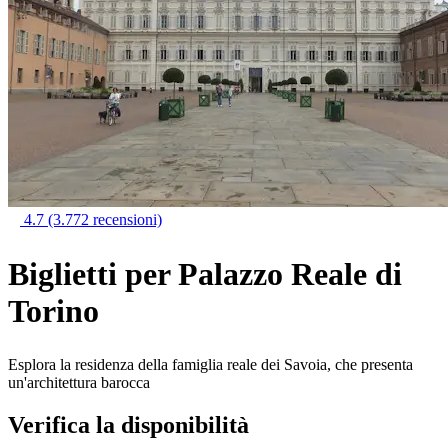
4.7
(3.772 recensioni)
Biglietti per Palazzo Reale di
Torino
Esplora la residenza della famiglia reale dei Savoia, che presenta
un'architettura barocca
Verifica la disponibilità