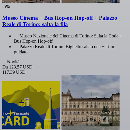
-5%
Museo Cinema + Bus Hop-on Hop-off + Palazzo
Reale di Torino: salta la fila
Museo Nazionale del Cinema di Torino: Salta la Coda +
Bus Hop-on Hop-off
Palazzo Reale di Torino: Biglietto salta-coda + Tour
guidato
Novità
Da
123,57 USD
117,39 USD