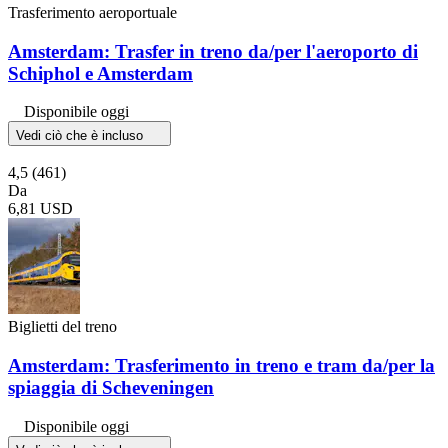
Trasferimento aeroportuale
Amsterdam: Trasfer in treno da/per l'aeroporto di
Schiphol e Amsterdam
Disponibile oggi
Vedi ciò che è incluso
4,5
(461)
Da
6,81 USD
Biglietti del treno
Amsterdam: Trasferimento in treno e tram da/per la
spiaggia di Scheveningen
Disponibile oggi