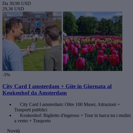
Da
30,90 USD
29,36 USD
-5%
City Card I amsterdam + Gite in Giornata al
Keukenhof da Amsterdam
City Card I amsterdam: Oltre 100 Musei, Attrazioni +
Trasporti pubblici
Keukenhof: Biglietto d'ingresso + Tour in barca tra i mulini
a vento + Trasporto
Novità