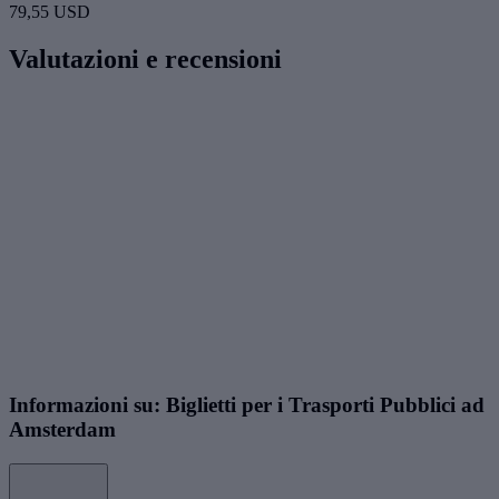
79,55 USD
Valutazioni e recensioni
Informazioni su: Biglietti per i Trasporti Pubblici ad
Amsterdam