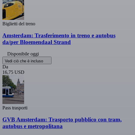
Biglietti del treno
Amsterdam: Trasferimento in treno e autobus
da/per Bloemendaal Strand
Disponibile oggi
Vedi ciò che è incluso
Da
16,75 USD
Pass trasporti
GVB Amsterdam: Trasporto pubblico con tram,
autobus e metropolitana