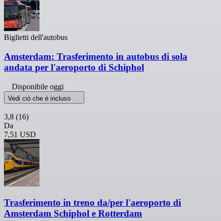
Biglietti dell'autobus
Amsterdam: Trasferimento in autobus di sola
andata per l'aeroporto di Schiphol
Disponibile oggi
Vedi ciò che è incluso
3,8
(16)
Da
7,51 USD
Trasferimento in treno da/per l'aeroporto di
Amsterdam Schiphol e Rotterdam