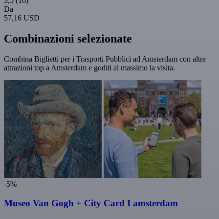
3,5
(16)
Da
57,16 USD
Combinazioni selezionate
Combina Biglietti per i Trasporti Pubblici ad Amsterdam con altre
attrazioni top a Amsterdam e goditi al massimo la visita.
-5%
Museo Van Gogh + City Card I amsterdam