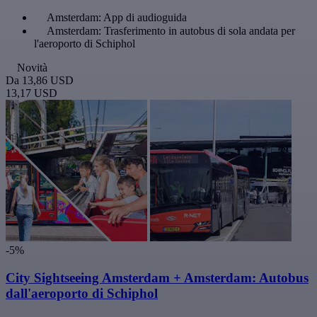
Amsterdam: App di audioguida
Amsterdam: Trasferimento in autobus di sola andata per
l'aeroporto di Schiphol
Novità
Da
13,86 USD
13,17 USD
-5%
City Sightseeing Amsterdam + Amsterdam: Autobus
dall'aeroporto di Schiphol