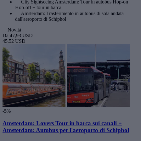
City Sightseeing Amsterdam: Tour in autobus Hop-on
Hop-off + tour in barca
Amsterdam: Trasferimento in autobus di sola andata
dall'aeroporto di Schiphol
Novità
Da
47,93 USD
45,52 USD
-5%
Amsterdam: Lovers Tour in barca sui canali +
Amsterdam: Autobus per l'aeroporto di Schiphol