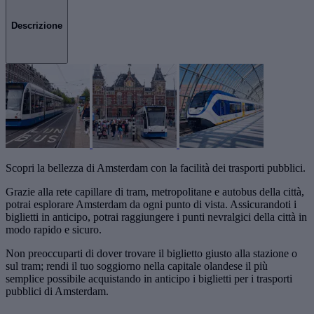
Descrizione
Scopri la bellezza di Amsterdam con la facilità dei trasporti pubblici.
Grazie alla rete capillare di tram, metropolitane e autobus della città,
potrai esplorare Amsterdam da ogni punto di vista. Assicurandoti i
biglietti in anticipo, potrai raggiungere i punti nevralgici della città in
modo rapido e sicuro.
Non preoccuparti di dover trovare il biglietto giusto alla stazione o
sul tram; rendi il tuo soggiorno nella capitale olandese il più
semplice possibile acquistando in anticipo i biglietti per i trasporti
pubblici di Amsterdam.