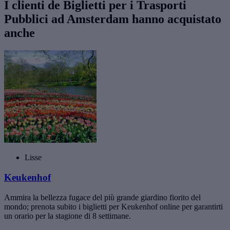
I clienti de Biglietti per i Trasporti
Pubblici ad Amsterdam hanno acquistato
anche
Lisse
Keukenhof
Ammira la bellezza fugace del più grande giardino fiorito del
mondo; prenota subito i biglietti per Keukenhof online per garantirti
un orario per la stagione di 8 settimane.