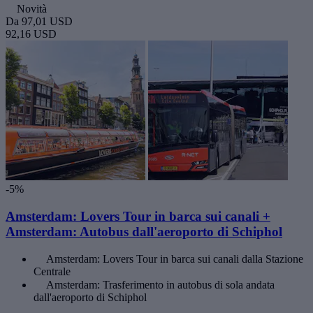
Novità
Da
97,01 USD
92,16 USD
-5%
Amsterdam: Lovers Tour in barca sui canali +
Amsterdam: Autobus dall'aeroporto di Schiphol
Amsterdam: Lovers Tour in barca sui canali dalla Stazione
Centrale
Amsterdam: Trasferimento in autobus di sola andata
dall'aeroporto di Schiphol