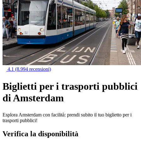
4.1
(8.994 recensioni)
Biglietti per i trasporti pubblici
di Amsterdam
Esplora Amsterdam con facilità: prendi subito il tuo biglietto per i
trasporti pubblici!
Verifica la disponibilità