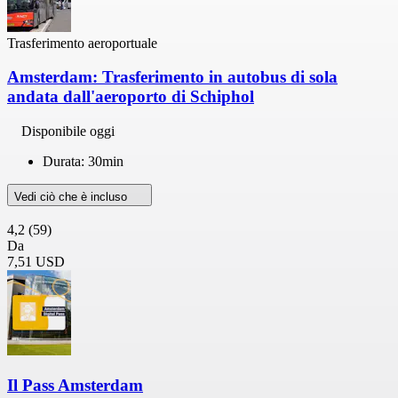
Trasferimento aeroportuale
Amsterdam: Trasferimento in autobus di sola
andata dall'aeroporto di Schiphol
Disponibile oggi
Durata: 30min
Vedi ciò che è incluso
4,2
(59)
Da
7,51 USD
Il Pass Amsterdam