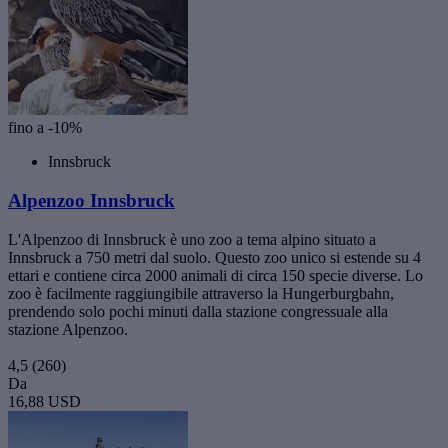
fino a -10%
Innsbruck
Alpenzoo Innsbruck
L'Alpenzoo di Innsbruck è uno zoo a tema alpino situato a
Innsbruck a 750 metri dal suolo. Questo zoo unico si estende su 4
ettari e contiene circa 2000 animali di circa 150 specie diverse. Lo
zoo è facilmente raggiungibile attraverso la Hungerburgbahn,
prendendo solo pochi minuti dalla stazione congressuale alla
stazione Alpenzoo.
4,5
(260)
Da
16,88 USD