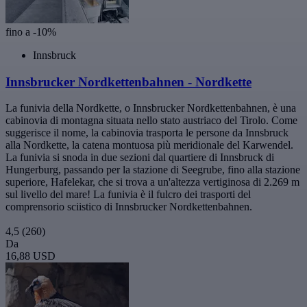
fino a -10%
Innsbruck
Innsbrucker Nordkettenbahnen - Nordkette
La funivia della Nordkette, o Innsbrucker Nordkettenbahnen, è una
cabinovia di montagna situata nello stato austriaco del Tirolo. Come
suggerisce il nome, la cabinovia trasporta le persone da Innsbruck
alla Nordkette, la catena montuosa più meridionale del Karwendel.
La funivia si snoda in due sezioni dal quartiere di Innsbruck di
Hungerburg, passando per la stazione di Seegrube, fino alla stazione
superiore, Hafelekar, che si trova a un'altezza vertiginosa di 2.269 m
sul livello del mare! La funivia è il fulcro dei trasporti del
comprensorio sciistico di Innsbrucker Nordkettenbahnen.
4,5
(260)
Da
16,88 USD