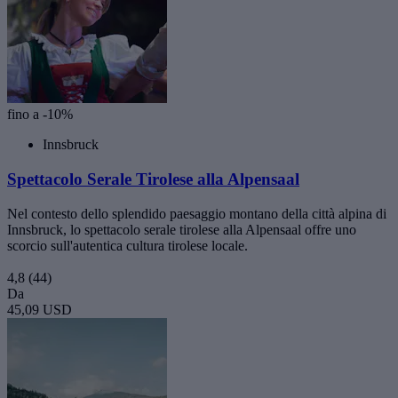
fino a -10%
Innsbruck
Spettacolo Serale Tirolese alla Alpensaal
Nel contesto dello splendido paesaggio montano della città alpina di
Innsbruck, lo spettacolo serale tirolese alla Alpensaal offre uno
scorcio sull'autentica cultura tirolese locale.
4,8
(44)
Da
45,09 USD