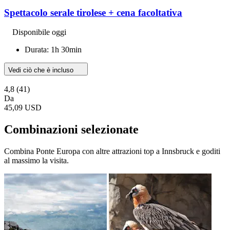
Spettacolo serale tirolese + cena facoltativa
Disponibile oggi
Durata: 1h 30min
Vedi ciò che è incluso
4,8
(41)
Da
45,09 USD
Combinazioni selezionate
Combina Ponte Europa con altre attrazioni top a Innsbruck e goditi
al massimo la visita.