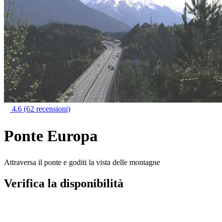
4.6
(62 recensioni)
Ponte Europa
Attraversa il ponte e goditi la vista delle montagne
Verifica la disponibilità