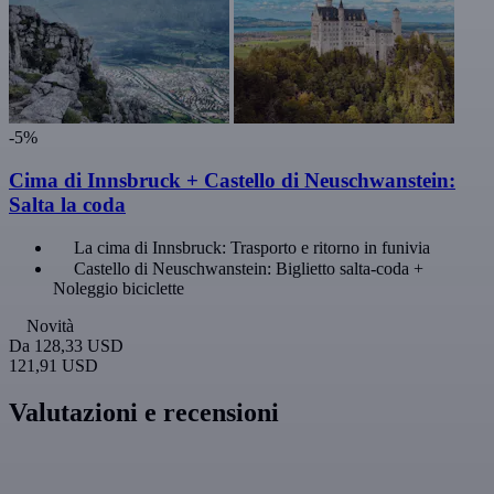
-5%
Cima di Innsbruck + Castello di Neuschwanstein:
Salta la coda
La cima di Innsbruck: Trasporto e ritorno in funivia
Castello di Neuschwanstein: Biglietto salta-coda +
Noleggio biciclette
Novità
Da
128,33 USD
121,91 USD
Valutazioni e recensioni