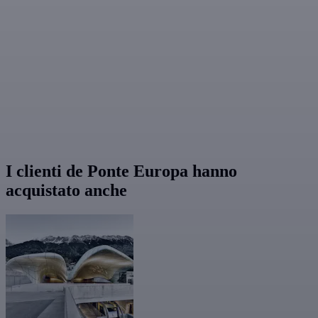
I clienti de Ponte Europa hanno
acquistato anche