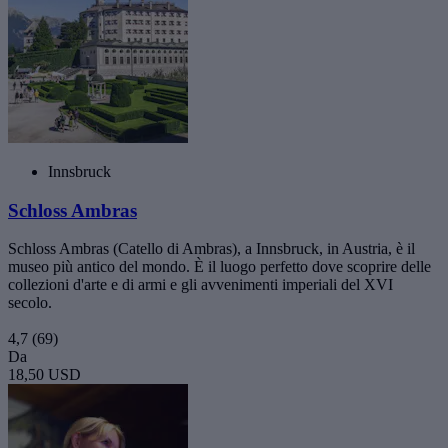
Innsbruck
Schloss Ambras
Schloss Ambras (Catello di Ambras), a Innsbruck, in Austria, è il
museo più antico del mondo. È il luogo perfetto dove scoprire delle
collezioni d'arte e di armi e gli avvenimenti imperiali del XVI
secolo.
4,7
(69)
Da
18,50 USD