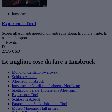
Innsbruck
Experience Tirol
Scopri affascinanti approfondimenti sulla storia, la cultura, l'arte, la
natura e lo sport.
Novità
Da
27,75 USD
Le migliori cose da fare a Innsbruck
Mondi di Cristallo Swarovski
Schloss Ambras
Alpenzoo Innsbruck
Innsbrucker Nordkettenbahnen - Nordkette
Spettacolo Serale Tirolese alla Alpensaal
Experience Tirol
Schloss Tratzberg
Parapendio a Sankt Johann in Tirol
Museo Minerario Hall in Tirol