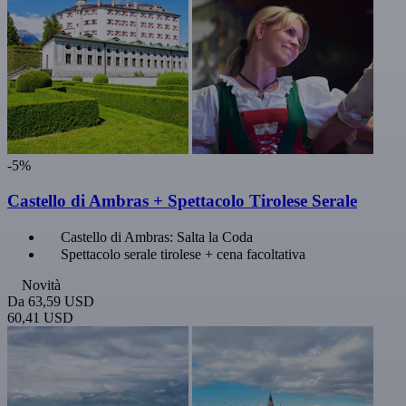
-5%
Castello di Ambras + Spettacolo Tirolese Serale
Castello di Ambras: Salta la Coda
Spettacolo serale tirolese + cena facoltativa
Novità
Da
63,59 USD
60,41 USD